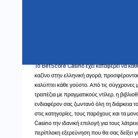
BetScore Casino: 
Παιχνιδιών που σας
By
Arc Assosiates
July 6, 2026
Το BetScore Casino έχει καταφέρει να καθι
καζίνο στην ελληνική αγορά, προσφέροντα
καλύπτει κάθε γούστο. Από τις σύγχρονες
τραπέζια με πραγματικούς ντίλερ, η βιβλιο
ενδιαφέρον σας ζωντανό όλη τη διάρκεια τ
στις κατηγορίες, τους παρόχους και τα μο
Casino την ιδανική επιλογή για τους λάτρει
περίπλοκη εξερεύνηση που θα σας δείξει γι