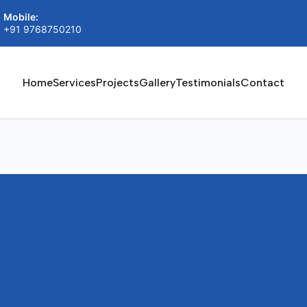
Mobile:
+91 9768750210
Home
Services
Projects
Gallery
Testimonials
Contact
 με το BetScore Casino: Η Πλήρη Συλλογή Παιχνιδιών που
ασκέδασή σας με το