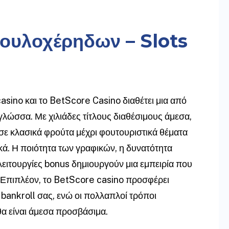
ουλοχέρηδων – Slots
casino και το BetScore Casino διαθέτει μια από
 γλώσσα. Με χιλιάδες τίτλους διαθέσιμους άμεσα,
σε κλασικά φρούτα μέχρι φουτουριστικά θέματα
ικά. Η ποιότητα των γραφικών, η δυνατότητα
ειτουργίες bonus δημιουργούν μια εμπειρία που
. Επιπλέον, το BetScore casino προσφέρει
bankroll σας, ενώ οι πολλαπλοί τρόποι
α είναι άμεσα προσβάσιμα.