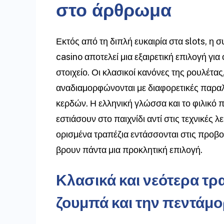
στο άρθρωμα
Εκτός από τη διπλή ευκαιρία στα slots, η
casino αποτελεί μια εξαιρετική επιλογή γι
στοιχείο. Οι κλασικοί κανόνες της ρουλέτας
αναδιαμορφώνονται με διαφορετικές παρ
κερδών. Η ελληνική γλώσσα και το φιλικό 
εστιάσουν στο παιχνίδι αντί στις τεχνικές 
ορισμένα τραπέζια εντάσσονται στις προβολ
βρουν πάντα μια προκλητική επιλογή.
Κλασικά και νεότερα τρ
ζουμπά και την πεντάμ