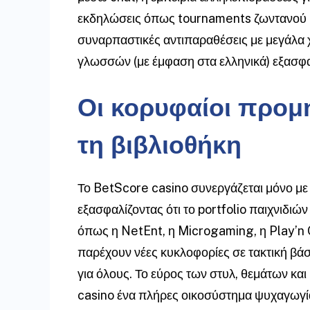
εκδηλώσεις όπως tournaments ζωντανού p
συναρπαστικές αντιπαραθέσεις με μεγάλα
γλωσσών (με έμφαση στα ελληνικά) εξασφαλ
Οι κορυφαίοι προμη
τη βιβλιοθήκη
Το BetScore casino συνεργάζεται μόνο με 
εξασφαλίζοντας ότι το portfolio παιχνιδιών
όπως η NetEnt, η Microgaming, η Play’n 
παρέχουν νέες κυκλοφορίες σε τακτική βάσ
για όλους. Το εύρος των στυλ, θεμάτων κα
casino ένα πλήρες οικοσύστημα ψυχαγωγί