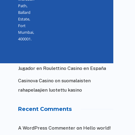
Path,
Mafia Casino Accueille les Joueurs
Ballard
hexagonaux avec une Promotion d’accueil
Estate,
Améliorée
Fort
Mumbai,
Ophidselsen hos Live Casino på Rainbet
400001.
Casino hos Danmark
Todo Juego, Cualquier Victoria, Todo
Jugador en Roulettino Casino en España
Casinova Casino on suomalaisten
rahapelaajien luotettu kasino
Recent Comments
A WordPress Commenter
on
Hello world!