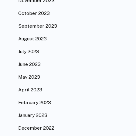
November 2023
October 2023
September 2023
August 2023
July 2023
June 2023
May 2023
April 2023
February 2023
January 2023
December 2022