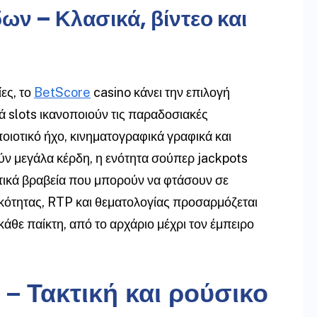
ν – Κλασικά, βίντεο και
ες, το
BetScore
casino κάνει την επιλογή
ά slots ικανοποιούν τις παραδοσιακές
ποιοτικό ήχο, κινηματογραφικά γραφικά και
ύν μεγάλα κέρδη, η ενότητα σούπερ jackpots
τικά βραβεία που μπορούν να φτάσουν σε
κότητας, RTP και θεματολογίας προσαρμόζεται
κάθε παίκτη, από το αρχάριο μέχρι τον έμπειρο
 – Τακτική και ρούσικο