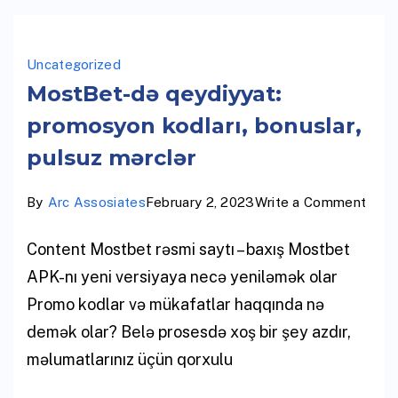
Uncategorized
MostBet-də qeydiyyat:
promosyon kodları, bonuslar,
pulsuz mərclər
By
Arc Assosiates
February 2, 2023
Write a Comment
Content Mostbet rəsmi saytı – baxış Mostbet
APK-nı yeni versiyaya necə yeniləmək olar
Promo kodlar və mükafatlar haqqında nə
demək olar? Belə prosesdə xoş bir şey azdır,
məlumatlarınız üçün qorxulu