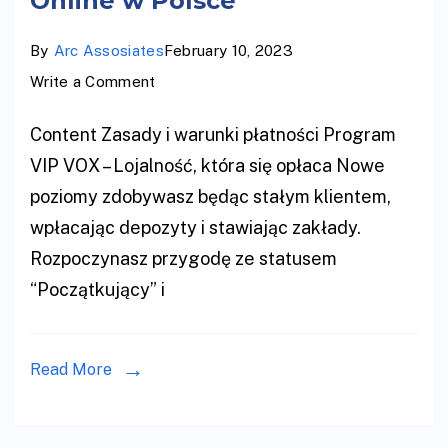
Online w Polsce
By
Arc Assosiates
February 10, 2023
Write a Comment
Content Zasady i warunki płatności Program
VIP VOX – Lojalność, która się opłaca Nowe
poziomy zdobywasz będąc stałym klientem,
wpłacając depozyty i stawiając zakłady.
Rozpoczynasz przygodę ze statusem
“Początkujący” i
Read More