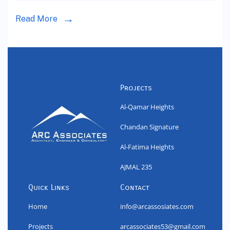
Read More
Projects
Al-Qamar Heights
Chandan Signature
Al-Fatima Heights
AJMAL 235
Quick Links
Contact
Home
info@arcassosiates.com
Projects
arcassociates53@gmail.com