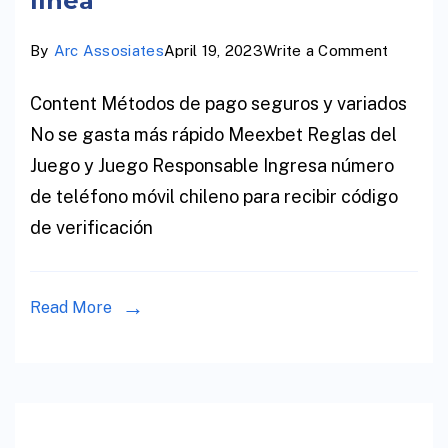
línea
By
Arc Assosiates
April 19, 2023
Write a Comment
Content Métodos de pago seguros y variados
No se gasta más rápido Meexbet Reglas del
Juego y Juego Responsable Ingresa número
de teléfono móvil chileno para recibir código
de verificación
Read More