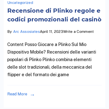
Uncategorized
Recensione di Plinko regole e
codici promozionali del casinò
By
Arc Assosiates
April 11, 2023
Write a Comment
Content Posso Giocare a Plinko Sul Mio
Dispositivo Mobile? Recensioni delle varianti
popolari di Plinko Plinko combina elementi
delle slot tradizionali, della meccanica del
flipper e del formato dei game
Read More