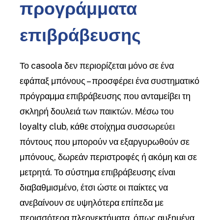
προγράμματα
επιβράβευσης
Το casoola δεν περιορίζεται μόνο σε ένα
εφάπαξ μπόνους – προσφέρει ένα συστηματικό
πρόγραμμα επιβράβευσης που ανταμείβει τη
σκληρή δουλειά των παικτών. Μέσω του
loyalty club, κάθε στοίχημα συσσωρεύει
πόντους που μπορούν να εξαργυρωθούν σε
μπόνους, δωρεάν περιστροφές ή ακόμη και σε
μετρητά. Το σύστημα επιβράβευσης είναι
διαβαθμισμένο, έτσι ώστε οι παίκτες να
ανεβαίνουν σε υψηλότερα επίπεδα με
περισσότερα πλεονεκτήματα, όπως αυξημένα