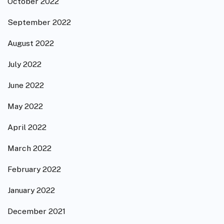
October 2022
September 2022
August 2022
July 2022
June 2022
May 2022
April 2022
March 2022
February 2022
January 2022
December 2021