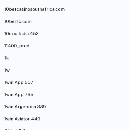
10betcasinosouthafrica.com
10bez10.com
10cric India 452
11400_prod
1k
1w
1win App 507
1win App 795
1win Argentina 389
1win Aviator 449