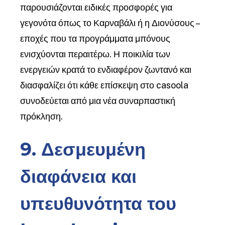
παρουσιάζονται ειδικές προσφορές για
γεγονότα όπως το Καρναβάλι ή η Διονύσους –
εποχές που τα προγράμματα μπόνους
ενισχύονται περαιτέρω. Η ποικιλία των
ενεργειών κρατά το ενδιαφέρον ζωντανό και
διασφαλίζει ότι κάθε επίσκεψη στο casoola
συνοδεύεται από μια νέα συναρπαστική
πρόκληση.
9. Δεσμευμένη
διαφάνεια και
υπευθυνότητα του