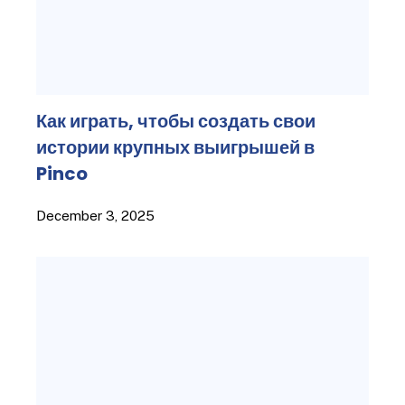
Как играть, чтобы создать свои
истории крупных выигрышей в
Pinco
December 3, 2025