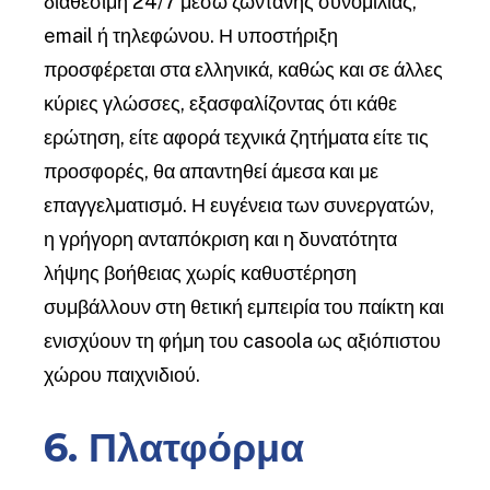
διαθέσιμη 24/7 μέσω ζωντανής συνομιλίας,
email ή τηλεφώνου. Η υποστήριξη
προσφέρεται στα ελληνικά, καθώς και σε άλλες
κύριες γλώσσες, εξασφαλίζοντας ότι κάθε
ερώτηση, είτε αφορά τεχνικά ζητήματα είτε τις
προσφορές, θα απαντηθεί άμεσα και με
επαγγελματισμό. Η ευγένεια των συνεργατών,
η γρήγορη ανταπόκριση και η δυνατότητα
λήψης βοήθειας χωρίς καθυστέρηση
συμβάλλουν στη θετική εμπειρία του παίκτη και
ενισχύουν τη φήμη του casoola ως αξιόπιστου
χώρου παιχνιδιού.
6. Πλατφόρμα