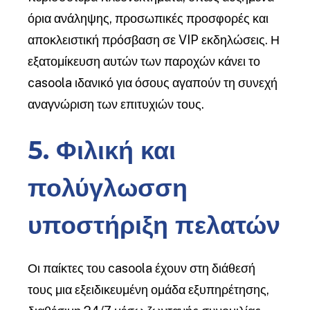
όρια ανάληψης, προσωπικές προσφορές και
αποκλειστική πρόσβαση σε VIP εκδηλώσεις. Η
εξατομίκευση αυτών των παροχών κάνει το
casoola ιδανικό για όσους αγαπούν τη συνεχή
αναγνώριση των επιτυχιών τους.
5. Φιλική και
πολύγλωσση
υποστήριξη πελατών
Οι παίκτες του casoola έχουν στη διάθεσή
τους μια εξειδικευμένη ομάδα εξυπηρέτησης,