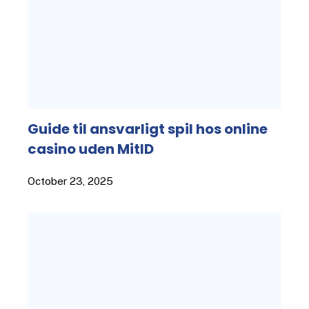
Guide til ansvarligt spil hos online
casino uden MitID
October 23, 2025