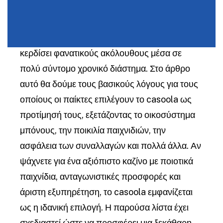
Το casoola αποτελεί μία από τις πιο δυναμικές
προτάσεις στο χώρο των online καζίνο και έχει
κερδίσει φανατικούς ακόλουθους μέσα σε
πολύ σύντομο χρονικό διάστημα. Στο άρθρο
αυτό θα δούμε τους βασικούς λόγους για τους
οποίους οι παίκτες επιλέγουν το casoola ως
προτίμησή τους, εξετάζοντας το οικοσύστημα
μπόνους, την ποικιλία παιχνιδιών, την
ασφάλεια των συναλλαγών και πολλά άλλα. Αν
ψάχνετε για ένα αξιόπιστο καζίνο με ποιοτικά
παιχνίδια, ανταγωνιστικές προσφορές και
άριστη εξυπηρέτηση, το casoola εμφανίζεται
ως η ιδανική επιλογή. Η παρούσα λίστα έχει
σχεδιαστεί ώστε να προσφέρει μια ξεκάθαρη