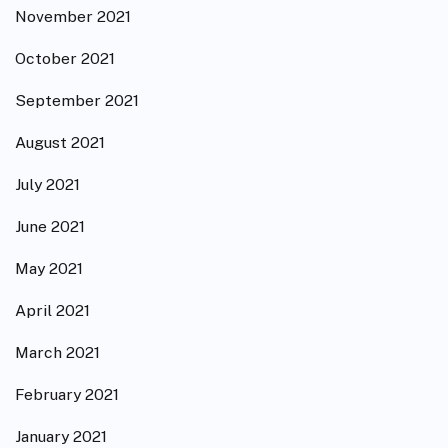
November 2021
October 2021
September 2021
August 2021
July 2021
June 2021
May 2021
April 2021
March 2021
February 2021
January 2021