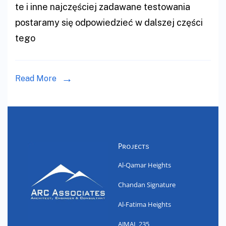
te i inne najczęściej zadawane testowania
postaramy się odpowiedzieć w dalszej części
tego
Read More
Projects
Al-Qamar Heights
Chandan Signature
Al-Fatima Heights
AJMAL 235