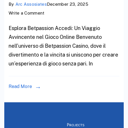
By
Arc Assosiates
December 23, 2025
Write a Comment
Esplora Betpassion Accedi: Un Viaggio
Avvincente nel Gioco Online Benvenuto
nell’universo di Betpassion Casino, dove il
divertimento e la vincita si uniscono per creare
un’esperienza di gioco senza pari. In
Read More
Projects