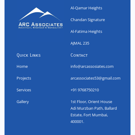
Al-Qamar Heights
Chandan Signature
Al-Fatima Heights
AJMAL 235
Quick Links
Contact
Home
info@arcassosiates.com
Projects
arcassociates53@gmail.com
Services
+91 9768750210
Gallery
1st Floor, Orient House
Adi Murzban Path, Ballard
Estate, Fort Mumbai,
400001.