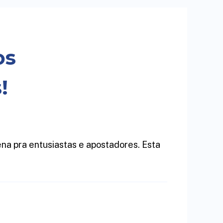
os
!
na pra entusiastas e apostadores. Esta