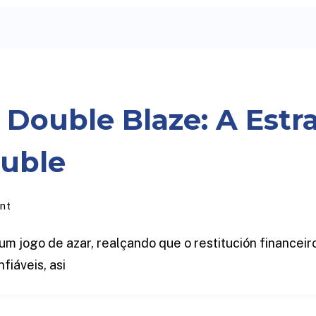
 Double Blaze: A Estr
uble
nt
um jogo de azar, realçando que o restitución finance
fiáveis, asi