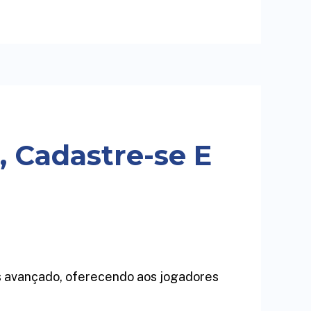
, Cadastre-se E
 avançado, oferecendo aos jogadores