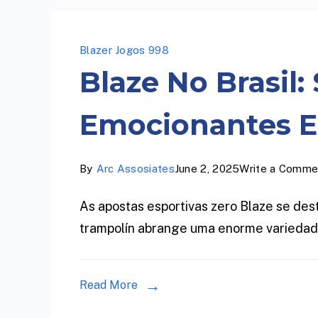
Blazer Jogos 998
Blaze No Brasil:
Emocionantes E 
By
Arc Assosiates
June 2, 2025
Write a Comme
As apostas esportivas zero Blaze se des
trampolín abrange uma enorme variedade
Read More