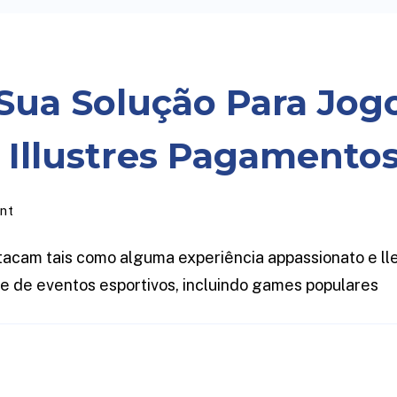
 Sua Solução Para Jog
Illustres Pagamentos
nt
tacam tais como alguma experiência appassionato e lle
 de eventos esportivos, incluindo games populares