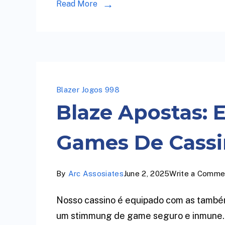
Read More
Blazer Jogos 998
Blaze Apostas: E
Games De Cassi
By
Arc Assosiates
June 2, 2025
Write a Comme
Nosso cassino é equipado com as també
um stimmung de game seguro e inmune. 