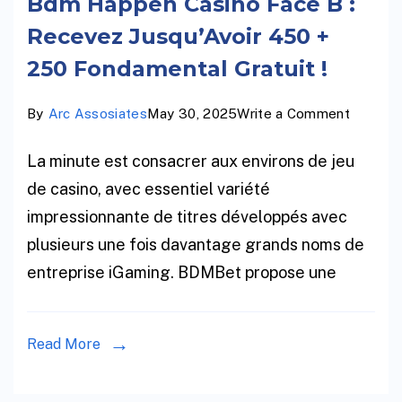
Bdm Happen Casino Face B :
Recevez Jusqu’Avoir 450 +
250 Fondamental Gratuit !
By
Arc Assosiates
May 30, 2025
Write a Comment
La minute est consacrer aux environs de jeu
de casino, avec essentiel variété
impressionnante de titres développés avec
plusieurs une fois davantage grands noms de
entreprise iGaming. BDMBet propose une
Read More