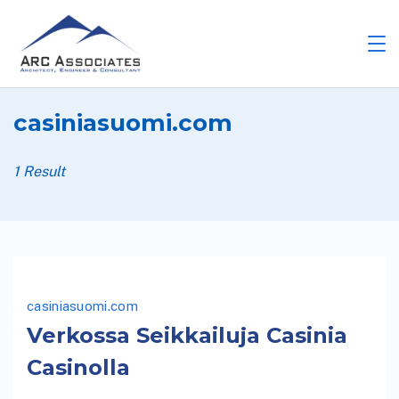
casiniasuomi.com
1 Result
casiniasuomi.com
Verkossa Seikkailuja Casinia
Casinolla