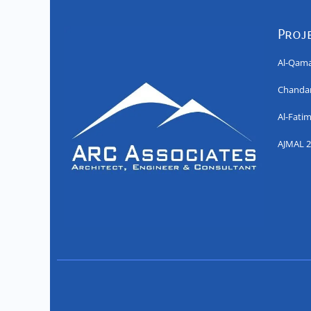
Proj
Al-Qama
Chandan
Al-Fati
AJMAL 