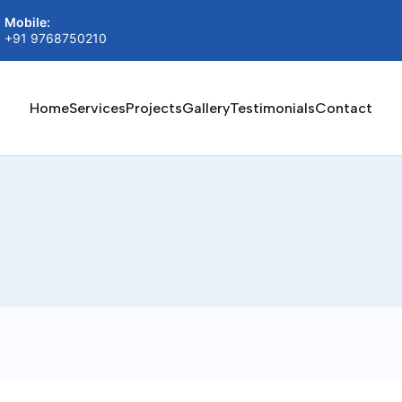
Mobile:
+91 9768750210
Home
Services
Projects
Gallery
Testimonials
Contact