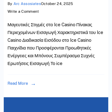
By
Arc Assosiates
October 24, 2025
Write a Comment
Μαγευτικές Στιγμές στο Ice Casino Πίνακας
Περιεχομένων Εισαγωγή Χαρακτηριστικά του Ice
Casino Διαδικασία Εισόδου στο Ice Casino
Παιχνίδια που Προσφέρονται Προωθητικές
Ενέργειες και Μπόνους Συμπέρασμα Συχνές
Ερωτήσεις Εισαγωγή Το ice
Read More