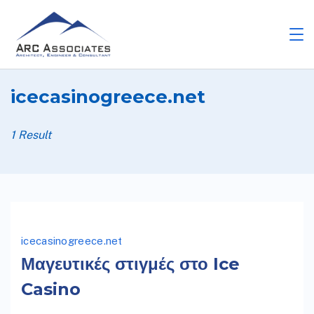
icecasinogreece.net
1 Result
icecasinogreece.net
Μαγευτικές στιγμές στο Ice
Casino