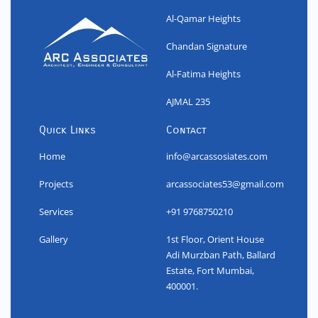
Al-Qamar Heights
Chandan Signature
Al-Fatima Heights
AJMAL 235
Quick Links
Contact
Home
info@arcassosiates.com
Projects
arcassociates53@gmail.com
Services
+91 9768750210
Gallery
1st Floor, Orient House
Adi Murzban Path, Ballard
Estate, Fort Mumbai,
400001.