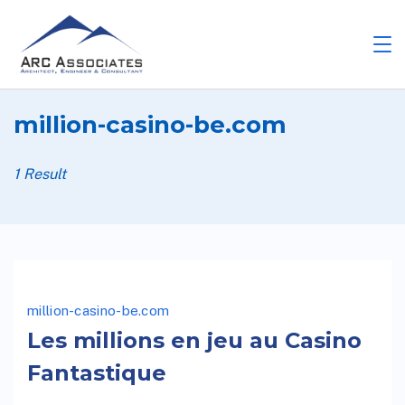
million-casino-be.com
1 Result
million-casino-be.com
Les millions en jeu au Casino
Fantastique