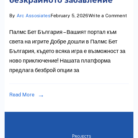
безкрайното забавление
By
Arc Assosiates
February 5, 2026
Write a Comment
Палмс Бет България – Вашият портал към
света на игрите Добре дошли в Палмс Бет
България, където всяка игра е възможност за
ново приключение! Нашата платформа
предлага безброй опции за
Read More
Projects