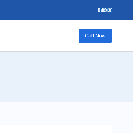
Call Now