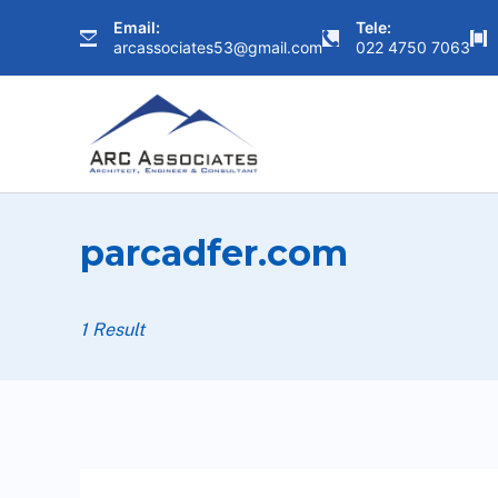
Email:
Tele:
arcassociates53@gmail.com
022 4750 7063
parcadfer.com
1 Result