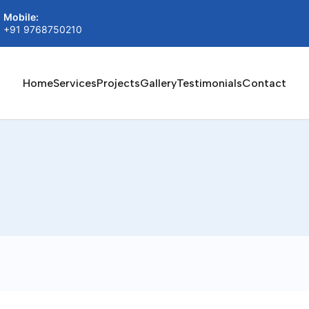
Mobile:
+91 9768750210
Home
Services
Projects
Gallery
Testimonials
Contact