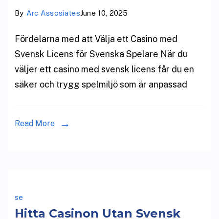
By
Arc Assosiates
June 10, 2025
Fördelarna med att Välja ett Casino med
Svensk Licens för Svenska Spelare När du
väljer ett casino med svensk licens får du en
säker och trygg spelmiljö som är anpassad
Read More
se
Hitta Casinon Utan Svensk