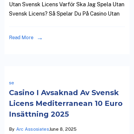
Utan Svensk Licens Varför Ska Jag Spela Utan
Svensk Licens? Så Spelar Du På Casino Utan
Read More
se
Casino I Avsaknad Av Svensk
Licens Mediterranean 10 Euro
Insättning 2025
By
Arc Assosiates
June 8, 2025