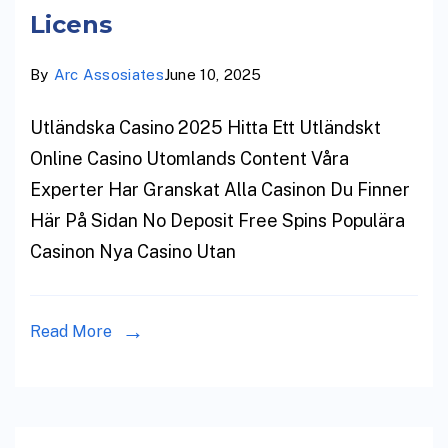
Licens
By
Arc Assosiates
June 10, 2025
Utländska Casino 2025 Hitta Ett Utländskt
Online Casino Utomlands Content Våra
Experter Har Granskat Alla Casinon Du Finner
Här På Sidan No Deposit Free Spins Populära
Casinon Nya Casino Utan
Read More