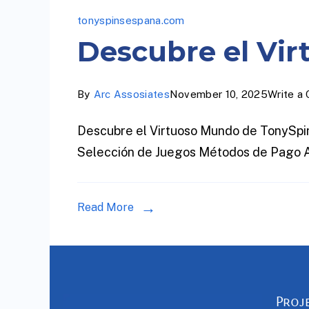
tonyspinsespana.com
Descubre el Vi
By
Arc Assosiates
November 10, 2025
Write a
Descubre el Virtuoso Mundo de TonySpin
Selección de Juegos Métodos de Pago At
Read More
Proj