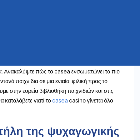
ρμα ψυχαγωγίας
line καταστημάτων ψυχαγωγίας με μία φιλοσοφία
ητα. Εδώ δεν πρόκειται απλώς για ένα καζίνο·
τεχνολογία και η εξυπηρέτηση συνδυάζονται για να
α. Ανακαλύψτε πώς το casea ενσωματώνει τα πιο
ντανά παιχνίδια σε μια ενιαία, φιλική προς το
υμε στην ευρεία βιβλιοθήκη παιχνιδιών και στις
α καταλάβετε γιατί το
casea
casino γίνεται όλο
στήλη της ψυχαγωγικής