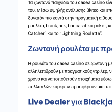
Τα ζωντανά παιχνίδια του casea casino ε
του. Μέσω υψηλής ανάλυσης βίντεο και επα
δυνατόν πιο κοντά στην πραγματική αίθουσ
ρουλέτα, blackjack, baccarat και poker, κ
Catcher” και το “Lightning Roulette”.
Ζωντανή ρουλέτα με πρ
Η ρουλέτα του casea casino σε ζωντανή με
αλληλεπιδρούν με πραγματικούς ντριλερ, 
χρόνο και να τοποθετούν στοιχήματα μέσω
πολλαπλών κάμερων προσφέρουν μια οπτική
Live Dealer για Blackj