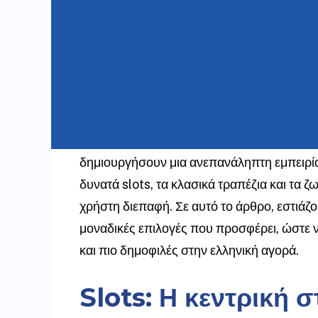
Η απόλυτη πλατφό
By
Arc Assosiates
July 7, 2026
Το casea casino έφτασε στον χώρο των on
που στοχεύει στη διασκέδαση και την ποιότ
είναι ένας προορισμός όπου η ποικιλία, η 
δημιουργήσουν μια ανεπανάληπτη εμπειρί
δυνατά slots, τα κλασικά τραπέζια και τα ζω
χρήστη διεπαφή. Σε αυτό το άρθρο, εστιάζο
μοναδικές επιλογές που προσφέρει, ώστε ν
και πιο δημοφιλές στην ελληνική αγορά.
Slots: Η κεντρική 