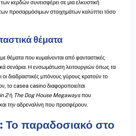
των κερδών συνεισφέρει σε μια ελκυστική
ία των προσαρμόσιμων στοιχημάτων καλύπτει τόσο
παστικά θέματα
 με θέματα που κυμαίνονται από φανταστικές
ικά σενάρια. Η ενσωμάτωση λειτουργιών όπως τα
ι οι διαδραστικές μπόνους γύρους κρατούν το
ον, το casea casino διαφοροποιείται
in 2
ή
The Dog House Megaways
που
 και την αδρεναλίνη που προσφέρουν.
ν: Το παραδοσιακό στο