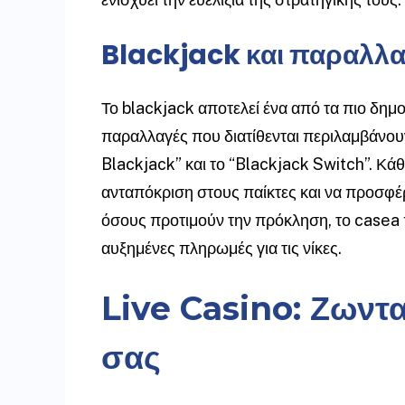
Blackjack και παραλλα
Το blackjack αποτελεί ένα από τα πιο δημο
παραλλαγές που διατίθενται περιλαμβάνουν
Blackjack” και το “Blackjack Switch”. Κάθ
ανταπόκριση στους παίκτες και να προσφέρ
όσους προτιμούν την πρόκληση, το casea
αυξημένες πληρωμές για τις νίκες.
Live Casino: Ζωντ
σας