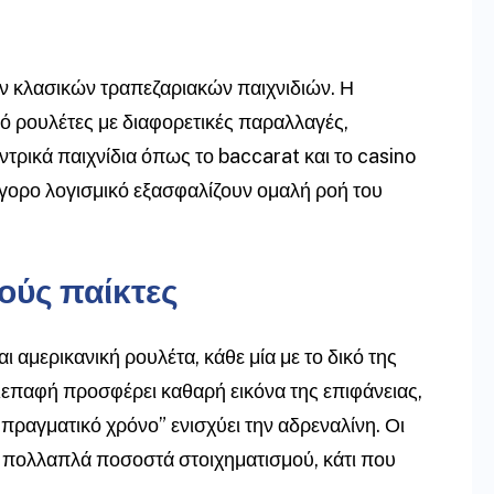
ων κλασικών τραπεζαριακών παιχνιδιών. Η
ό ρουλέτες με διαφορετικές παραλλαγές,
ντρικά παιχνίδια όπως το baccarat και το casino
ήγορο λογισμικό εξασφαλίζουν ομαλή ροή του
ούς παίκτες
 αμερικανική ρουλέτα, κάθε μία με το δικό της
ιεπαφή προσφέρει καθαρή εικόνα της επιφάνειας,
 πραγματικό χρόνο” ενισχύει την αδρεναλίνη. Οι
 πολλαπλά ποσοστά στοιχηματισμού, κάτι που