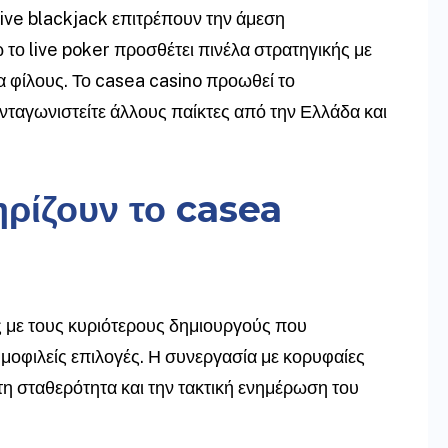
ive blackjack επιτρέπουν την άμεση
 το live poker προσθέτει πινέλα στρατηγικής με
α φίλους. Το casea casino προωθεί το
ανταγωνιστείτε άλλους παίκτες από την Ελλάδα και
ηρίζουν το casea
 με τους κυριότερους δημιουργούς που
ημοφιλείς επιλογές. Η συνεργασία με κορυφαίες
 τη σταθερότητα και την τακτική ενημέρωση του