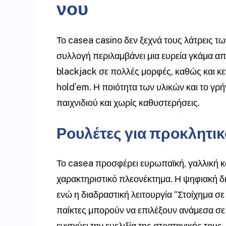
νου
Το casea casino δεν ξεχνά τους λάτρεις τ
συλλογή περιλαμβάνει μια ευρεία γκάμα απ
blackjack σε πολλές μορφές, καθώς και κε
hold’em. Η ποιότητα των υλικών και το γρ
παιχνιδιού και χωρίς καθυστερήσεις.
Ρουλέτες για προκλητικ
Το casea προσφέρει ευρωπαϊκή, γαλλική και
χαρακτηριστικό πλεονέκτημα. Η ψηφιακή δ
ενώ η διαδραστική λειτουργία “Στοίχημα σε
παίκτες μπορούν να επιλέξουν ανάμεσα σε
ενισχύει την ευελιξία της στρατηγικής τους.