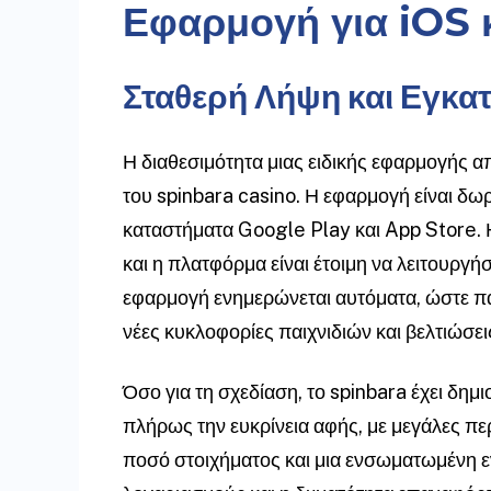
Εφαρμογή για iOS 
Σταθερή Λήψη και Εγκα
Η διαθεσιμότητα μιας ειδικής εφαρμογής απ
του spinbara casino. Η εφαρμογή είναι δω
καταστήματα Google Play και App Store. Η
και η πλατφόρμα είναι έτοιμη να λειτουργή
εφαρμογή ενημερώνεται αυτόματα, ώστε πά
νέες κυκλοφορίες παιχνιδιών και βελτιώσει
Όσο για τη σχεδίαση, το spinbara έχει δημ
πλήρως την ευκρίνεια αφής, με μεγάλες περ
ποσό στοιχήματος και μια ενσωματωμένη ε