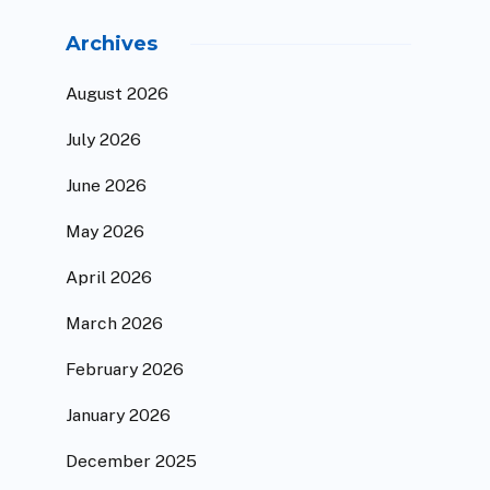
Archives
August 2026
July 2026
June 2026
May 2026
April 2026
March 2026
February 2026
January 2026
December 2025