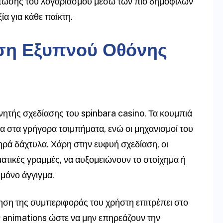
τωσης του λογαριασμού μέσω των πιο δημοφιλών
α για κάθε παίκτη.
αση Εξυπνού Οθόνης
ινητής σχεδίασης του spinbara casino. Τα κουμπιά
σα στα γρήγορα τσιμπήματα, ενώ οι μηχανισμοί του
ηρά δάχτυλα. Χάρη στην ευφυή σχεδίαση, οι
ματικές γραμμές, να αυξομειώνουν το στοίχημα ή
 μόνο άγγιγμα.
ηση της συμπεριφοράς του χρήστη επιτρέπει στο
 animations ώστε να μην επηρεάζουν την