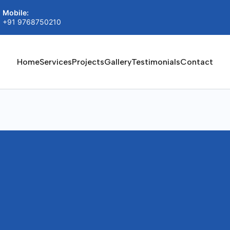
Mobile:
+91 9768750210
Home
Services
Projects
Gallery
Testimonials
Contact
 Καζίνο στον Κινητό Σας
η Περιπέτεια Καζίνο