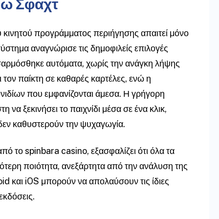
ω Σφαχτ
 κινητού προγράμματος περιήγησης απαιτεί μόνο
σύστημα αναγνώρισε τις δημοφιλείς επιλογές
σαρμόσθηκε αυτόματα, χωρίς την ανάγκη λήψης
τον παίκτη σε καθαρές καρτέλες, ενώ η
κονιδίων που εμφανίζονται άμεσα. Η γρήγορη
 να ξεκινήσει το παιχνίδι μέσα σε ένα κλικ,
ς δεν καθυστερούν την ψυχαγωγία.
ό το spinbara casino, εξασφαλίζει ότι όλα τα
ότερη ποιότητα, ανεξάρτητα από την ανάλυση της
oid και iOS μπορούν να απολαύσουν τις ίδιες
εκδόσεις.