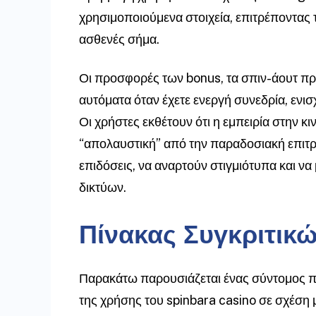
χρησιμοποιούμενα στοιχεία, επιτρέποντας
ασθενές σήμα.
Οι προσφορές των bonus, τα σπιν-άουτ πρ
αυτόματα όταν έχετε ενεργή συνεδρία, ενι
Οι χρήστες εκθέτουν ότι η εμπειρία στην κ
“απολαυστική” από την παραδοσιακή επιτ
επιδόσεις, να αναρτούν στιγμιότυπα και να
δικτύων.
Πίνακας Συγκριτικ
Παρακάτω παρουσιάζεται ένας σύντομος π
της χρήσης του spinbara casino σε σχέση 