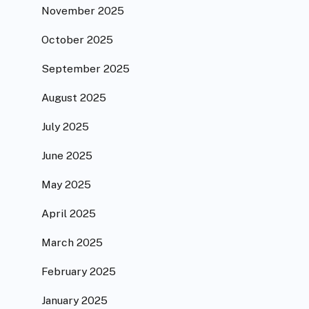
November 2025
October 2025
September 2025
August 2025
July 2025
June 2025
May 2025
April 2025
March 2025
February 2025
January 2025