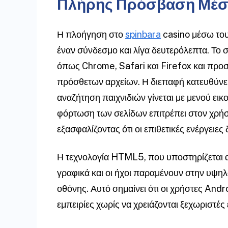
Πλήρης Πρόσβαση Μέσ
Η πλοήγηση στο
spinbara
casino μέσω του
έναν σύνδεσμο και λίγα δευτερόλεπτα. Το 
όπως Chrome, Safari και Firefox και προ
πρόσθετων αρχείων. Η διεπαφή κατευθύνει 
αναζήτηση παιχνιδιών γίνεται με μενού ει
φόρτωση των σελίδων επιτρέπει στον χρήστη
εξασφαλίζοντας ότι οι επιθετικές ενέργειε
Η τεχνολογία HTML5, που υποστηρίζεται απ
γραφικά και οι ήχοι παραμένουν στην υψηλ
οθόνης. Αυτό σημαίνει ότι οι χρήστες Andr
εμπειρίες χωρίς να χρειάζονται ξεχωριστές 