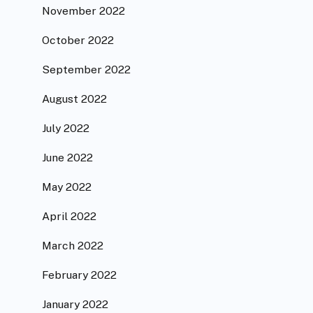
November 2022
October 2022
September 2022
August 2022
July 2022
June 2022
May 2022
April 2022
March 2022
February 2022
January 2022