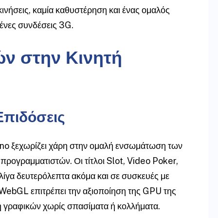
κινήσεις, καμία καθυστέρηση και ένας ομαλός
μένες συνδέσεις 3G.
ν στην Κινητή
Επιδόσεις
sino ξεχωρίζει χάρη στην ομαλή ενσωμάτωση των
ρογραμματιστών. Οι τίτλοι Slot, Video Poker,
λίγα δευτερόλεπτα ακόμα και σε συσκευές με
ς WebGL επιτρέπει την αξιοποίηση της GPU της
 γραφικών χωρίς σπασίματα ή κολλήματα.