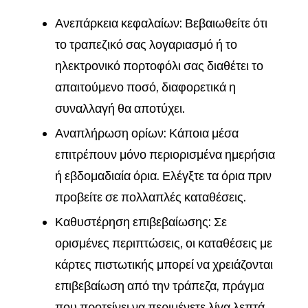
Ανεπάρκεια κεφαλαίων: Βεβαιωθείτε ότι
το τραπεζικό σας λογαριασμό ή το
ηλεκτρονικό πορτοφόλι σας διαθέτει το
απαιτούμενο ποσό, διαφορετικά η
συναλλαγή θα αποτύχει.
Αναπλήρωση ορίων: Κάποια μέσα
επιτρέπουν μόνο περιορισμένα ημερήσια
ή εβδομαδιαία όρια. Ελέγξτε τα όρια πριν
προβείτε σε πολλαπλές καταθέσεις.
Καθυστέρηση επιβεβαίωσης: Σε
ορισμένες περιπτώσεις, οι καταθέσεις με
κάρτες πιστωτικής μπορεί να χρειάζονται
επιβεβαίωση από την τράπεζα, πράγμα
που προτείνει να περιμένετε λίγα λεπτά