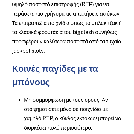
υψηλό ποσοστό επιστροφής (RTP) για να
περάσετε πιο γρήγορα τις απαιτήσεις εκτόκων.
Τα επιτραπέζια παιχνίδια όπως το μπλακ τζακ ή
τα κλασικά φρουτάκια του bigclash συνήθως
προσφέρουν καλύτερα ποσοστά από τα τυχαία
jackpot slots.
Κοινές παγίδες με τα
μπόνους
Μη συμμόρφωση με τους όρους: Αν
στοιχηματίσετε μόνο σε παιχνίδια με
χαμηλό RTP, ο κύκλος εκτόκων μπορεί να
διαρκέσει πολύ περισσότερο.