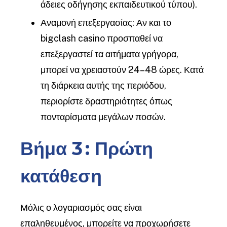
άδειες οδήγησης εκπαιδευτικού τύπου).
Αναμονή επεξεργασίας: Αν και το
bigclash casino προσπαθεί να
επεξεργαστεί τα αιτήματα γρήγορα,
μπορεί να χρειαστούν 24–48 ώρες. Κατά
τη διάρκεια αυτής της περιόδου,
περιορίστε δραστηριότητες όπως
πονταρίσματα μεγάλων ποσών.
Βήμα 3 : Πρώτη
κατάθεση
Μόλις ο λογαριασμός σας είναι
επαληθευμένος, μπορείτε να προχωρήσετε