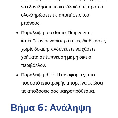
να εξαντλήσετε το κεφάλαιό σας προτού
ολοκληρώσετε τις απαιτήσεις του
μπόνους.
Παράλειψη του demo: Παίρνοντας
κατευθείαν σεναριοπρακτικές διαδικασίες
χωρίς δοκιμή, κινδυνεύετε να χάσετε
χρήματα σε έμπνευση με μη οικείο
περιβάλλον.
Παράλειψη RTP: Η αδιαφορία για το
ποσοστό επιστροφής μπορεί να μειώσει
τις αποδόσεις σας μακροπρόθεσμα.
Βήμα 6 : Ανάληψη