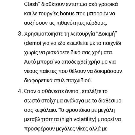
Clash” διαθέτουν εντυπωσιακά γραφικά
και λειτουργίες bonus που μπορούν να
αυξήσουν τις πιθανότητες κέρδους.
Χρησιμοποιήστε τη λειτουργία “Δοκιμή”
(demo) για να εξοικειωθείτε με το παιχνίδι
χωρίς να ρισκάρετε δικό σας χρήματα.
Αυτό μπορεί να αποδειχθεί χρήσιμο για
νέους παίκτες που θέλουν να δοκιμάσουν
διαφορετικά στυλ παιχνιδιού.
Όταν αισθάνεστε άνετοι, επιλέξτε το
σωστό στοίχημα ανάλογα με το διαθέσιμο
σας κεφάλαιο. Τα φρουτάκια με μεγάλη
μεταβλητότητα (high volatility) μπορεί να
προσφέρουν μεγάλες νίκες αλλά με