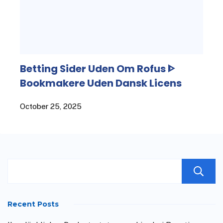
Betting Sider Uden Om Rofus ᐈ
Bookmakere Uden Dansk Licens
October 25, 2025
Recent Posts