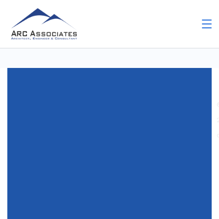
Home
casino
Πλήρης οδηγός εκκίνησης στο
bigclash casino: Δημιουργία λογαριασμού, καταθέσεις,
μπόνους και ανάληψη κερδών
casino
Πλήρης οδηγός εκκίνησης στο
bigclash casino: Δημιουργία
λογαριασμού, καταθέσεις,
μπόνους και ανάληψη κερδών