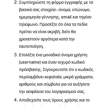
Συμπληρώστε τη φόρμα εγγραφής με τα
βασικά σας στοιχεία – όνομα, επώνυμο,
ημερομηνία γέννησης, email και τηγέαν
τηλέφωνο. Προσέξτε ότι όλα τα πεδία
πρέπει να είναι ακριβή, διότι θα
χρειαστούν αργότερα κατά την
ταυτοποίηση.
Επιλέξτε ένα μοναδικό όνομα χρήστη
(username) και έναν ισχυρό κωδικό
πρόσβασης. Σιγουρευτείτε ότι ο κωδικός
περιλαμβάνει κεφαλαία, μικρά γράμματα,
αριθμούς και σύμβολα για να αυξήσετε
την ασφάλεια του λογαριασμού σας.
Αποδεχτείτε τους όρους χρήσης και το