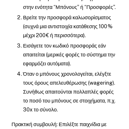
στην ενότητα “Μπόνους” ή “Προσφορές”.
Βρείτε την προσφορά καλωσορίσματος
(συχνά μια αντιστοιχία κατάθεσης 100 %
μέχρι 200 € ή περισσότερα).
Εισάγετε τον κωδικό προσφοράς εάν
απαιτείται (μερικές φορές το σύστημα την
εφαρμόζει αυτόματα).
Όταν ο μπόνους χρονολογείται, ελέγξτε
τους όρους απελευθέρωσης (wagering).
Συνήθως απαιτούνται πολλαπλές φορές
το ποσό του μπόνους σε στοιχήματα, π.χ.
30x το σύνολο.
Πρακτική συμβουλή: Επιλέξτε παιχνίδια με