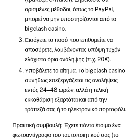
ορισμένες μέθοδοι, όπως το PayPal,
μπορεί να μην υποστηρίζονται από το
bigclash casino.
Εισάγετε το ποσό που επιθυμείτε να
αποσύρετε, λαμβάνοντας υπόψη τυχόν
ελάχιστα όρια ανάληψης (π.χ. 20 €).
Υποβάλετε το αίτημα. Το bigclash casino
συνήθως επεξεργάζεται τις αναλήψεις
εντός 24–48 ωρών, αλλά η τελική
εκκαθάριση εξαρτάται και από την
τράπεζά σας ή το ηλεκτρονικό πορτοφόλι.
Πρακτική συμβουλή: Έχετε πάντα έτοιμο ένα
φωτοαντίγραφο του ταυτοποιητικού σας (το