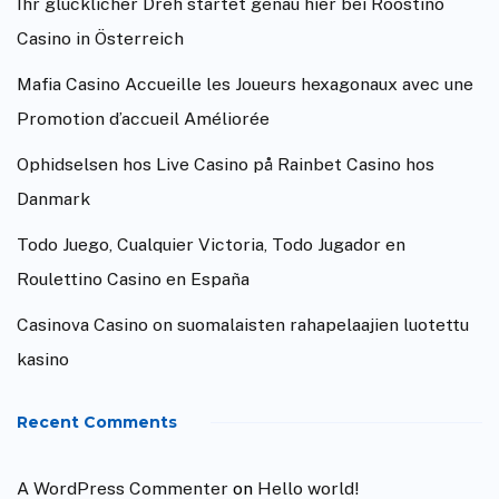
Ihr glücklicher Dreh startet genau hier bei Roostino
Casino in Österreich
Mafia Casino Accueille les Joueurs hexagonaux avec une
Promotion d’accueil Améliorée
Ophidselsen hos Live Casino på Rainbet Casino hos
Danmark
Todo Juego, Cualquier Victoria, Todo Jugador en
Roulettino Casino en España
Casinova Casino on suomalaisten rahapelaajien luotettu
kasino
Recent Comments
A WordPress Commenter
on
Hello world!