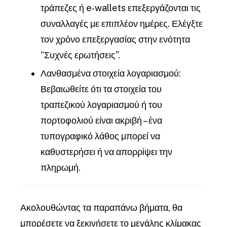
τράπεζες ή e‑wallets επεξεργάζονται τις
συναλλαγές με επιπλέον ημέρες. Ελέγξτε
τον χρόνο επεξεργασίας στην ενότητα
“Συχνές ερωτήσεις”.
Λανθασμένα στοιχεία λογαριασμού:
Βεβαιωθείτε ότι τα στοιχεία του
τραπεζικού λογαριασμού ή του
πορτοφολιού είναι ακριβή – ένα
τυπογραφικό λάθος μπορεί να
καθυστερήσει ή να απορρίψει την
πληρωμή.
Ακολουθώντας τα παραπάνω βήματα, θα
μπορέσετε να ξεκινήσετε το μεγάλης κλίμακας