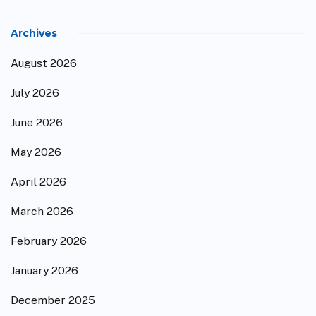
Archives
August 2026
July 2026
June 2026
May 2026
April 2026
March 2026
February 2026
January 2026
December 2025