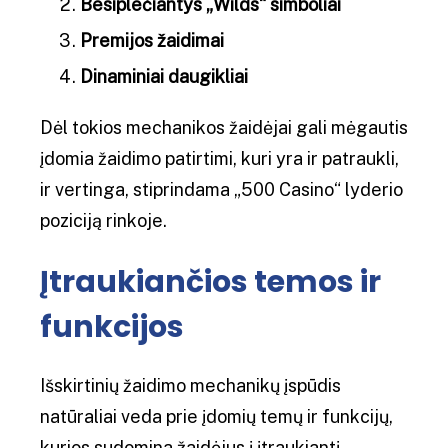
Besiplečiantys „Wilds“ simboliai
Premijos žaidimai
Dinaminiai daugikliai
Dėl tokios mechanikos žaidėjai gali mėgautis
įdomia žaidimo patirtimi, kuri yra ir patraukli,
ir vertinga, stiprindama „500 Casino“ lyderio
poziciją rinkoje.
Įtraukiančios temos ir
funkcijos
Išskirtinių žaidimo mechanikų įspūdis
natūraliai veda prie įdomių temų ir funkcijų,
kurios sudomina žaidėjus į įtraukiantį