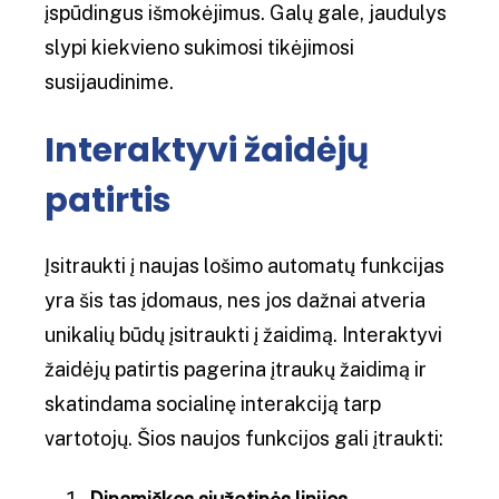
įspūdingus išmokėjimus. Galų gale, jaudulys
slypi kiekvieno sukimosi tikėjimosi
susijaudinime.
Interaktyvi žaidėjų
patirtis
Įsitraukti į naujas lošimo automatų funkcijas
yra šis tas įdomaus, nes jos dažnai atveria
unikalių būdų įsitraukti į žaidimą. Interaktyvi
žaidėjų patirtis pagerina įtraukų žaidimą ir
skatindama socialinę interakciją tarp
vartotojų. Šios naujos funkcijos gali įtraukti: