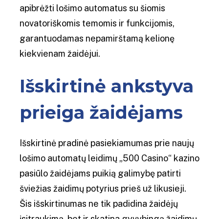
apibrėžti lošimo automatus su šiomis
novatoriškomis temomis ir funkcijomis,
garantuodamas nepamirštamą kelionę
kiekvienam žaidėjui.
Išskirtinė ankstyva
prieiga žaidėjams
Išskirtinė pradinė pasiekiamumas prie naujų
lošimo automatų leidimų „500 Casino“ kazino
pasiūlo žaidėjams puikią galimybę patirti
šviežias žaidimų potyrius prieš už likusieji.
Šis išskirtinumas ne tik padidina žaidėjų
įsitraukimą, bet ir skatina gyvybingą žaidimų