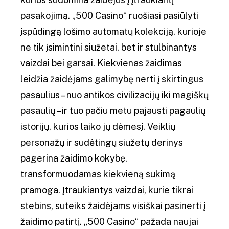
pasakojimą. „500 Casino“ ruošiasi pasiūlyti
įspūdingą lošimo automatų kolekciją, kurioje
ne tik įsimintini siužetai, bet ir stulbinantys
vaizdai bei garsai. Kiekvienas žaidimas
leidžia žaidėjams galimybę nerti į skirtingus
pasaulius – nuo antikos civilizacijų iki magiškų
pasaulių – ir tuo pačiu metu pajausti pagaulių
istorijų, kurios laiko jų dėmesį. Veiklių
personažų ir sudėtingų siužetų derinys
pagerina žaidimo kokybę,
transformuodamas kiekvieną sukimą
pramoga. Įtraukiantys vaizdai, kurie tikrai
stebins, suteiks žaidėjams visiškai pasinerti į
žaidimo patirtį. „500 Casino“ pažada naujai