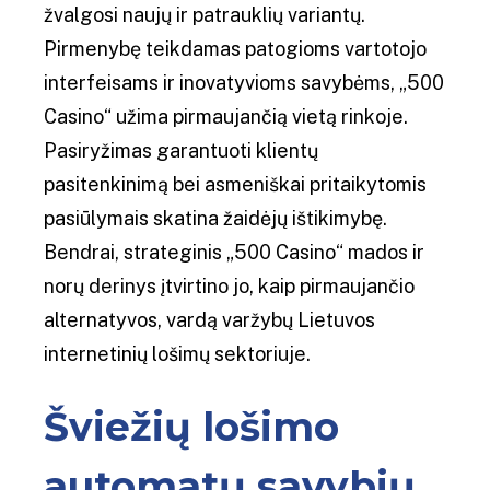
žvalgosi naujų ir patrauklių variantų.
Pirmenybę teikdamas patogioms vartotojo
interfeisams ir inovatyvioms savybėms, „500
Casino“ užima pirmaujančią vietą rinkoje.
Pasiryžimas garantuoti klientų
pasitenkinimą bei asmeniškai pritaikytomis
pasiūlymais skatina žaidėjų ištikimybę.
Bendrai, strateginis „500 Casino“ mados ir
norų derinys įtvirtino jo, kaip pirmaujančio
alternatyvos, vardą varžybų Lietuvos
internetinių lošimų sektoriuje.
Šviežių lošimo
automatų savybių