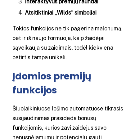
Interaktyvūs premijų raundai
Atsitiktiniai „Wilds“ simboliai
Tokios funkcijos ne tik pagerina malonumą,
bet ir iš naujo formuoja, kaip žaidėjai
sąveikauja su žaidimais, todėl kiekviena
patirtis tampa unikali.
Įdomios premijų
funkcijos
Šiuolaikiniuose lošimo automatuose tikrasis
susijaudinimas prasideda bonusų
funkcijomis, kurios žavi žaidėjus savo
nenuspėjamumu ir potencialu gauti