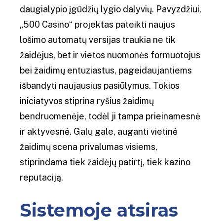
daugialypio įgūdžių lygio dalyvių. Pavyzdžiui,
„500 Casino“ projektas pateikti naujus
lošimo automatų versijas traukia ne tik
žaidėjus, bet ir vietos nuomonės formuotojus
bei žaidimų entuziastus, pageidaujantiems
išbandyti naujausius pasiūlymus. Tokios
iniciatyvos stiprina ryšius žaidimų
bendruomenėje, todėl ji tampa prieinamesnė
ir aktyvesnė. Galų gale, auganti vietinė
žaidimų scena privalumas visiems,
stiprindama tiek žaidėjų patirtį, tiek kazino
reputaciją.
Sistemoje atsiras