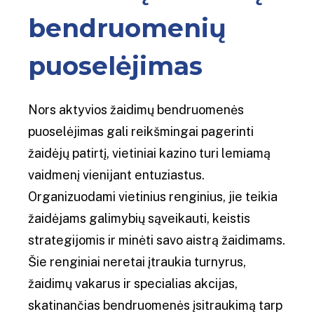
bendruomenių
puoselėjimas
Nors aktyvios žaidimų bendruomenės
puoselėjimas gali reikšmingai pagerinti
žaidėjų patirtį, vietiniai kazino turi lemiamą
vaidmenį vienijant entuziastus.
Organizuodami vietinius renginius, jie teikia
žaidėjams galimybių sąveikauti, keistis
strategijomis ir minėti savo aistrą žaidimams.
Šie renginiai neretai įtraukia turnyrus,
žaidimų vakarus ir specialias akcijas,
skatinančias bendruomenės įsitraukimą tarp