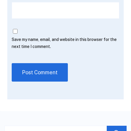
Save my name, email, and website in this browser for the
next time I comment.