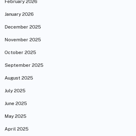
February 2026
January 2026
December 2025
November 2025
October 2025
September 2025
August 2025
July 2025
June 2025
May 2025
April 2025