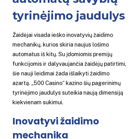
tyrinėjimo jaudulys
Žaidėjai visada ieško inovatyvių žaidimo
mechanikų, kurios skiria naujus lošimo
automatus iš kitų. Su įdomiomis premijų
funkcijomis ir dalyvaujančia žaidėjų patirtimi,
šie nauji leidimai žada išlaikyti žaidimo
azartą. „500 Casino“ kazino šių pagerinimų
tyrinėjimo jaudulys suteikia naują dimensiją
kiekvienam sukimui.
Inovatyvi žaidimo
mechanika