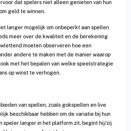
voor dat spelers niet alleen genieten van hun
om geld te winnen.
niet langer mogelijk om onbeperkt aan spellen
eeds meer over de kwaliteit en de berekening
nauwlettend moeten observeren hoe een
ft onder andere te maken met de manier waarop
ook met het bepalen van welke speelstrategie
ans op winst te verhogen.
nbieden van spellen, zoals gokspellen en live
ijk beschikbaar hebben om de variatie bij hun
peler langer in het platform zit, begint hij/zij