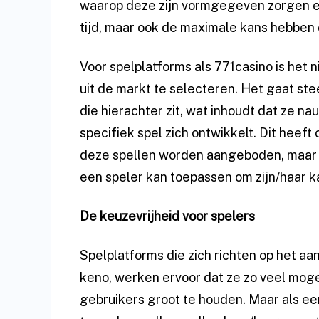
waarop deze zijn vormgegeven zorgen er
tijd, maar ook de maximale kans hebben 
Voor spelplatforms als 771casino is het 
uit de markt te selecteren. Het gaat st
die hierachter zit, wat inhoudt dat ze 
specifiek spel zich ontwikkelt. Dit hee
deze spellen worden aangeboden, maar 
een speler kan toepassen om zijn/haar k
De keuzevrijheid voor spelers
Spelplatforms die zich richten op het aa
keno, werken ervoor dat ze zo veel mogel
gebruikers groot te houden. Maar als een s