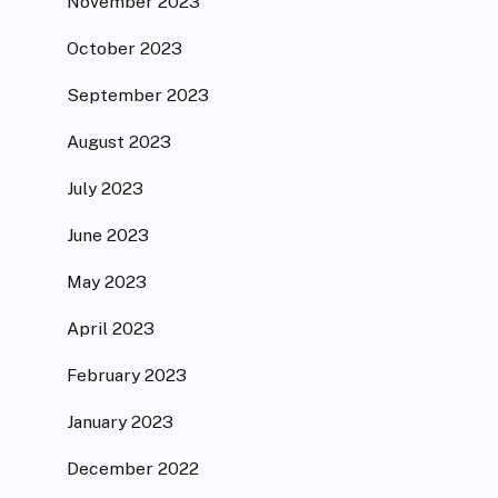
November 2023
October 2023
September 2023
August 2023
July 2023
June 2023
May 2023
April 2023
February 2023
January 2023
December 2022