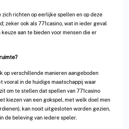
 zich richten op eerlijke spellen en op deze
d; zeker ook als 771casino, wat in ieder geval
keuze aan te bieden voor mensen die er
ruimte?
aak op verschillende manieren aangeboden
et vooral in de huidige maatschappij waar
it om te stellen dat spellen van 771casino
 het kiezen van een gokspel, met welk doel men
erdienen), kan nooit uitgesloten worden gezien,
in de beleving van iedere speler.