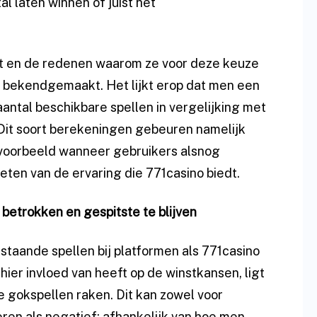
l laten winnen of juist het
kt en de redenen waarom ze voor deze keuze
d bekendgemaakt. Het lijkt erop dat men een
ntal beschikbare spellen in vergelijking met
 Dit soort berekeningen gebeuren namelijk
ijvoorbeeld wanneer gebruikers alsnog
ten van de ervaring die 771casino biedt.
 betrokken en gespitste te blijven
staande spellen bij platformen als 771casino
er invloed van heeft op de winstkansen, ligt
e gokspellen raken. Dit kan zowel voor
eren als negatief; afhankelijk van hoe men