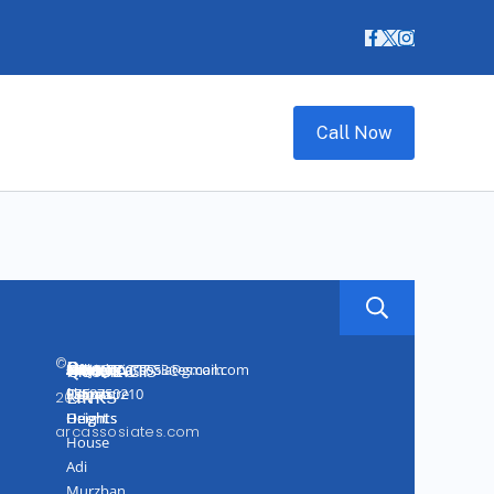
Call Now
Sear
©
Projects
Quick
Contact
Al-
Chandan
Al-
AJMAL
Home
Projects
Services
Gallery
info@arcassosiates.com
arcassociates53@gmail.com
+91
1st
Recent Posts
Qamar
Signature
Fatima
235
Links
9768750210
Floor,
2024
Heights
Heights
Orient
arcassosiates.com
Ihr glücklicher Dreh startet genau hier bei
House
Adi
Roostino Casino in Österreich
Murzban