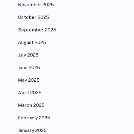
November 2025
October 2025
September 2025
August 2025
July 2025
June 2025
May 2025
April 2025
March 2025
February 2025
January 2025