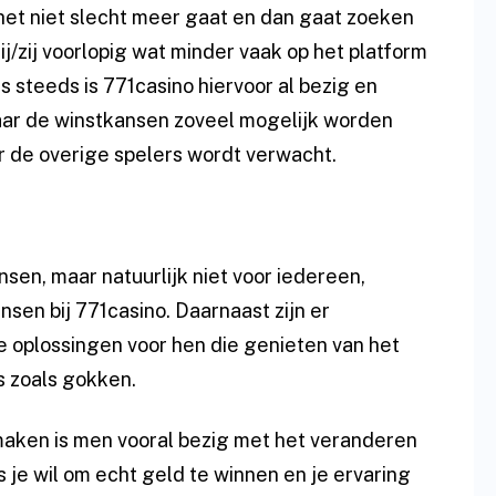
et niet slecht meer gaat en dan gaat zoeken
hij/zij voorlopig wat minder vaak op het platform
ls steeds is 771casino hiervoor al bezig en
aar de winstkansen zoveel mogelijk worden
or de overige spelers wordt verwacht.
en, maar natuurlijk niet voor iedereen,
sen bij 771casino. Daarnaast zijn er
 oplossingen voor hen die genieten van het
ms zoals gokken.
maken is men vooral bezig met het veranderen
s je wil om echt geld te winnen en je ervaring