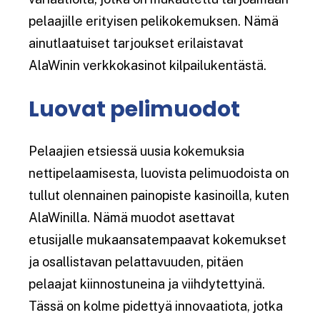
pelaajille erityisen pelikokemuksen. Nämä
ainutlaatuiset tarjoukset erilaistavat
AlaWinin verkkokasinot kilpailukentästä.
Luovat pelimuodot
Pelaajien etsiessä uusia kokemuksia
nettipelaamisesta, luovista pelimuodoista on
tullut olennainen painopiste kasinoilla, kuten
AlaWinilla. Nämä muodot asettavat
etusijalle mukaansatempaavat kokemukset
ja osallistavan pelattavuuden, pitäen
pelaajat kiinnostuneina ja viihdytettyinä.
Tässä on kolme pidettyä innovaatiota, jotka