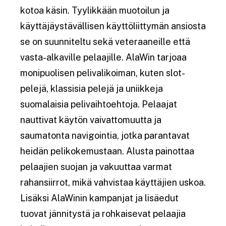
kotoa käsin. Tyylikkään muotoilun ja
käyttäjäystävällisen käyttöliittymän ansiosta
se on suunniteltu sekä veteraaneille että
vasta-alkaville pelaajille. AlaWin tarjoaa
monipuolisen pelivalikoiman, kuten slot-
pelejä, klassisia pelejä ja uniikkeja
suomalaisia pelivaihtoehtoja. Pelaajat
nauttivat käytön vaivattomuutta ja
saumatonta navigointia, jotka parantavat
heidän pelikokemustaan. Alusta painottaa
pelaajien suojan ja vakuuttaa varmat
rahansiirrot, mikä vahvistaa käyttäjien uskoa.
Lisäksi AlaWinin kampanjat ja lisäedut
tuovat jännitystä ja rohkaisevat pelaajia