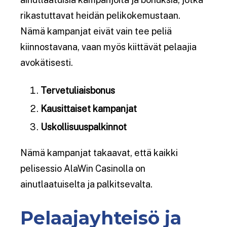
rikastuttavat heidän pelikokemustaan.
Nämä kampanjat eivät vain tee peliä
kiinnostavana, vaan myös kiittävät pelaajia
avokätisesti.
Tervetuliaisbonus
Kausittaiset kampanjat
Uskollisuuspalkinnot
Nämä kampanjat takaavat, että kaikki
pelisessio AlaWin Casinolla on
ainutlaatuiselta ja palkitsevalta.
Pelaajayhteisö ja