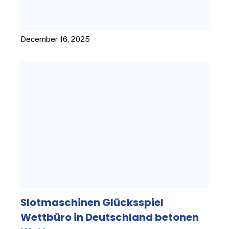
December 16, 2025
Slotmaschinen Glücksspiel
Wettbüro in Deutschland betonen