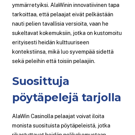
ymmärretyiksi. AlaWinin innovatiivinen tapa
tarkoittaa, että pelaajat eivät pelkästään
nauti pelien tavallisia versioita, vaan he
sukeltavat kokemuksiin, jotka on kustomoitu
erityisesti heidän kulttuuriseen
kontekstiinsa, mikä luo syvempää sidettä
sekä peleihin että toisiin pelaajiin.
Suosittuja
pöytäpelejä tarjolla
AlaWin Casinolla pelaajat voivat iloita
monista suosituista pöytäpeleistä, jotka
rikastuttavat heidän pelikokemustaan.