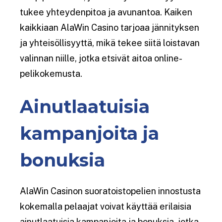
tukee yhteydenpitoa ja avunantoa. Kaiken
kaikkiaan AlaWin Casino tarjoaa jännityksen
ja yhteisöllisyyttä, mikä tekee siitä loistavan
valinnan niille, jotka etsivät aitoa online-
pelikokemusta.
Ainutlaatuisia
kampanjoita ja
bonuksia
AlaWin Casinon suoratoistopelien innostusta
kokemalla pelaajat voivat käyttää erilaisia
ainutlaatuisia kampanjoita ja bonuksia, jotka