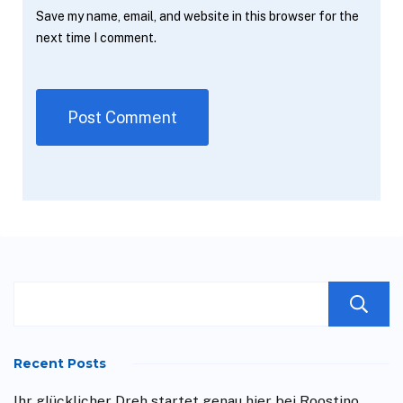
Save my name, email, and website in this browser for the
next time I comment.
Recent Posts
Ihr glücklicher Dreh startet genau hier bei Roostino