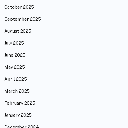
October 2025
September 2025
August 2025
July 2025
June 2025
May 2025
April 2025
March 2025
February 2025
January 2025
December 2024