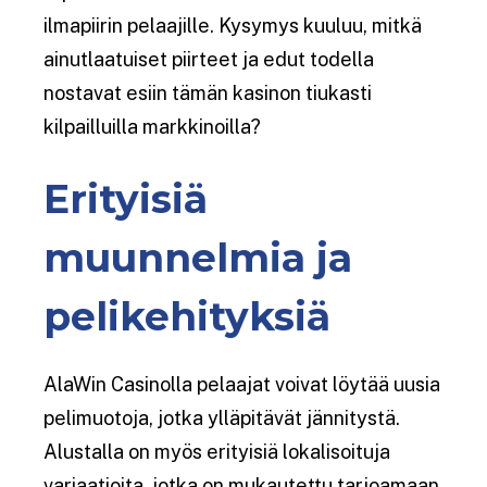
ilmapiirin pelaajille. Kysymys kuuluu, mitkä
ainutlaatuiset piirteet ja edut todella
nostavat esiin tämän kasinon tiukasti
kilpailluilla markkinoilla?
Erityisiä
muunnelmia ja
pelikehityksiä
AlaWin Casinolla pelaajat voivat löytää uusia
pelimuotoja, jotka ylläpitävät jännitystä.
Alustalla on myös erityisiä lokalisoituja
variaatioita, jotka on mukautettu tarjoamaan