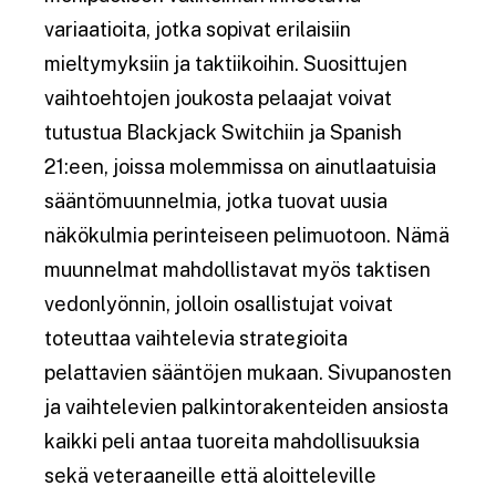
variaatioita, jotka sopivat erilaisiin
mieltymyksiin ja taktiikoihin. Suosittujen
vaihtoehtojen joukosta pelaajat voivat
tutustua Blackjack Switchiin ja Spanish
21:een, joissa molemmissa on ainutlaatuisia
sääntömuunnelmia, jotka tuovat uusia
näkökulmia perinteiseen pelimuotoon. Nämä
muunnelmat mahdollistavat myös taktisen
vedonlyönnin, jolloin osallistujat voivat
toteuttaa vaihtelevia strategioita
pelattavien sääntöjen mukaan. Sivupanosten
ja vaihtelevien palkintorakenteiden ansiosta
kaikki peli antaa tuoreita mahdollisuuksia
sekä veteraaneille että aloitteleville