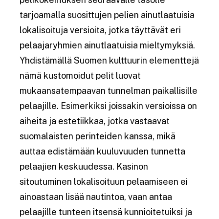
tarjoamalla suosittujen pelien ainutlaatuisia
lokalisoituja versioita, jotka täyttävät eri
pelaajaryhmien ainutlaatuisia mieltymyksiä.
Yhdistämällä Suomen kulttuurin elementtejä
nämä kustomoidut pelit luovat
mukaansatempaavan tunnelman paikallisille
pelaajille. Esimerkiksi joissakin versioissa on
aiheita ja estetiikkaa, jotka vastaavat
suomalaisten perinteiden kanssa, mikä
auttaa edistämään kuuluvuuden tunnetta
pelaajien keskuudessa. Kasinon
sitoutuminen lokalisoituun pelaamiseen ei
ainoastaan lisää nautintoa, vaan antaa
pelaajille tunteen itsensä kunnioitetuiksi ja