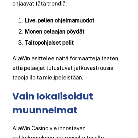
ohjaavat tätä trendiä:
Live-pelien ohjelmamuodot
Monen pelaajan pöydät
Taitopohjaiset pelit
AlaWin esittelee näitä formaatteja taaten,
että pelaajat tutustuvat jatkuvasti uusia
tapoja iloita mielipeleistään.
Vain lokalisoidut
muunnelmat
AlaWin Casino vie innostavan
pelikokemuksen seuraavalle tasolle