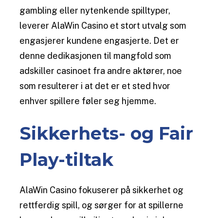
gambling eller nytenkende spilltyper,
leverer AlaWin Casino et stort utvalg som
engasjerer kundene engasjerte. Det er
denne dedikasjonen til mangfold som
adskiller casinoet fra andre aktører, noe
som resulterer i at det er et sted hvor
enhver spillere føler seg hjemme.
Sikkerhets- og Fair
Play-tiltak
AlaWin Casino fokuserer på sikkerhet og
rettferdig spill, og sørger for at spillerne