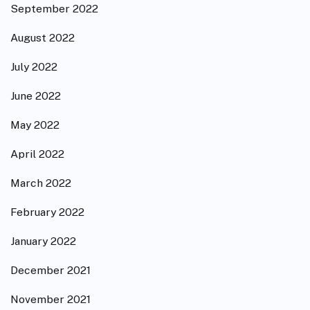
September 2022
August 2022
July 2022
June 2022
May 2022
April 2022
March 2022
February 2022
January 2022
December 2021
November 2021