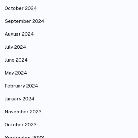
October 2024
September 2024
August 2024
July 2024
June 2024
May 2024
February 2024
January 2024
November 2023
October 2023
September 2023