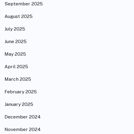
September 2025
August 2025
July 2025
June 2025
May 2025
April 2025
March 2025
February 2025
January 2025
December 2024
November 2024