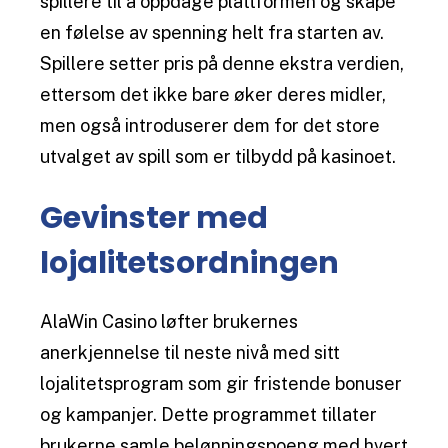
spillere til å oppdage plattformen og skape
en følelse av spenning helt fra starten av.
Spillere setter pris på denne ekstra verdien,
ettersom det ikke bare øker deres midler,
men også introduserer dem for det store
utvalget av spill som er tilbydd på kasinoet.
Gevinster med
lojalitetsordningen
AlaWin Casino løfter brukernes
anerkjennelse til neste nivå med sitt
lojalitetsprogram som gir fristende bonuser
og kampanjer. Dette programmet tillater
brukerne samle belønningspoeng med hvert