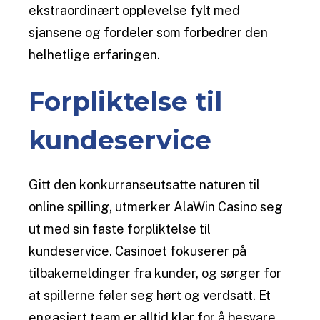
ekstraordinært opplevelse fylt med
sjansene og fordeler som forbedrer den
helhetlige erfaringen.
Forpliktelse til
kundeservice
Gitt den konkurranseutsatte naturen til
online spilling, utmerker AlaWin Casino seg
ut med sin faste forpliktelse til
kundeservice. Casinoet fokuserer på
tilbakemeldinger fra kunder, og sørger for
at spillerne føler seg hørt og verdsatt. Et
engasjert team er alltid klar for å besvare