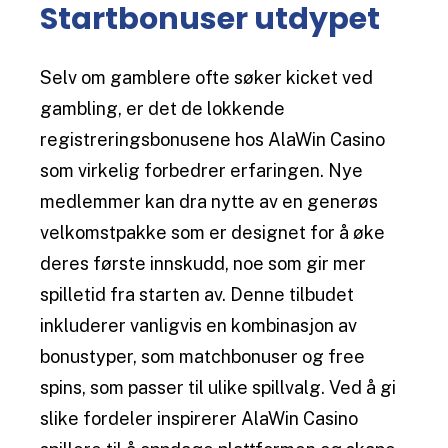
Startbonuser utdypet
Selv om gamblere ofte søker kicket ved
gambling, er det de lokkende
registreringsbonusene hos AlaWin Casino
som virkelig forbedrer erfaringen. Nye
medlemmer kan dra nytte av en generøs
velkomstpakke som er designet for å øke
deres første innskudd, noe som gir mer
spilletid fra starten av. Denne tilbudet
inkluderer vanligvis en kombinasjon av
bonustyper, som matchbonuser og free
spins, som passer til ulike spillvalg. Ved å gi
slike fordeler inspirerer AlaWin Casino