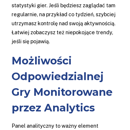
statystyki gier. Jeśli będziesz zaglądać tam
regularnie, na przykład co tydzień, szybciej
utrzymasz kontrolę nad swoją aktywnością.
Łatwiej zobaczysz też niepokojące trendy,
jeśli się pojawią.
Możliwości
Odpowiedzialnej
Gry Monitorowane
przez Analytics
Panel analityczny to ważny element