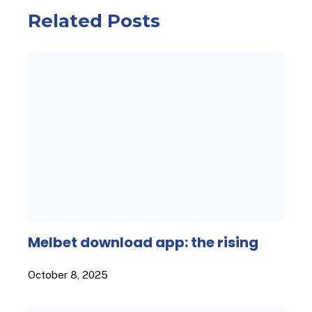
Related Posts
Melbet download app: the rising
October 8, 2025