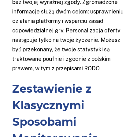
bez twojej wyraźnej zgody. Zgromadzone
informacje służą dwóm celom: usprawnieniu
działania platformy i wsparciu zasad
odpowiedzialnej gry. Personalizacja oferty
następuje tylko na twoje życzenie. Możesz
być przekonany, że twoje statystyki są
traktowane poufnie i zgodnie z polskim
prawem, w tym z przepisami RODO.
Zestawienie z
Klasycznymi
Sposobami