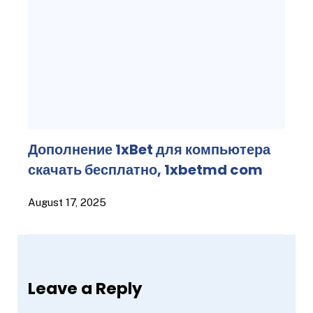
Дополнение 1xBet для компьютера
скачать бесплатно, 1xbetmd com
August 17, 2025
Leave a Reply