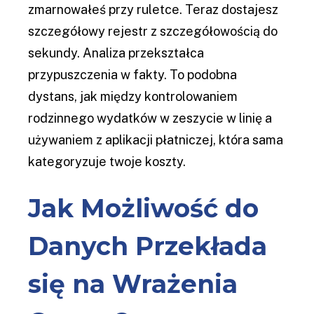
zmarnowałeś przy ruletce. Teraz dostajesz
szczegółowy rejestr z szczegółowością do
sekundy. Analiza przekształca
przypuszczenia w fakty. To podobna
dystans, jak między kontrolowaniem
rodzinnego wydatków w zeszycie w linię a
używaniem z aplikacji płatniczej, która sama
kategoryzuje twoje koszty.
Jak Możliwość do
Danych Przekłada
się na Wrażenia