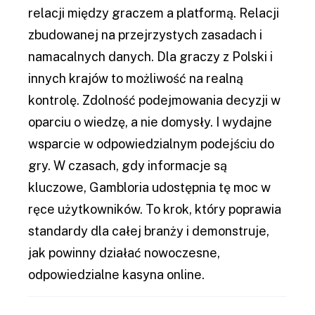
relacji między graczem a platformą. Relacji
zbudowanej na przejrzystych zasadach i
namacalnych danych. Dla graczy z Polski i
innych krajów to możliwość na realną
kontrolę. Zdolność podejmowania decyzji w
oparciu o wiedzę, a nie domysły. I wydajne
wsparcie w odpowiedzialnym podejściu do
gry. W czasach, gdy informacje są
kluczowe, Gambloria udostępnia tę moc w
ręce użytkowników. To krok, który poprawia
standardy dla całej branży i demonstruje,
jak powinny działać nowoczesne,
odpowiedzialne kasyna online.