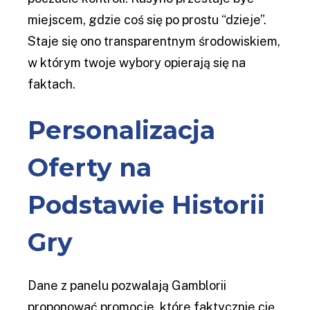
miejscem, gdzie coś się po prostu “dzieje”.
Staje się ono transparentnym środowiskiem,
w którym twoje wybory opierają się na
faktach.
Personalizacja
Oferty na
Podstawie Historii
Gry
Dane z panelu pozwalają Gamblorii
proponować promocje, które faktycznie cię