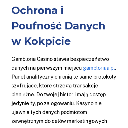
Ochrona i
Poufność Danych
w Kokpicie
Gambloria Casino stawia bezpieczeństwo
danych na pierwszym miejscu
gambloriaa.pl
.
Panel analityczny chronią te same protokoły
szyfrujące, które strzegą transakcje
pieniężne. Do twojej historii mają dostęp
jedynie ty, po zalogowaniu. Kasyno nie
ujawnia tych danych podmiotom
zewnętrznym do celów marketingowych