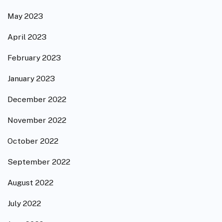
May 2023
April 2023
February 2023
January 2023
December 2022
November 2022
October 2022
September 2022
August 2022
July 2022