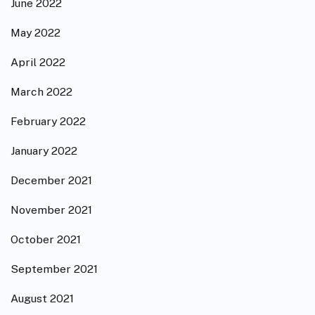
June 2022
May 2022
April 2022
March 2022
February 2022
January 2022
December 2021
November 2021
October 2021
September 2021
August 2021