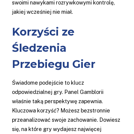
swoimi nawykami rozrywkowymi kontrolę,
jakiej wcześniej nie miał.
Korzyści ze
Śledzenia
Przebiegu Gier
Świadome podejście to klucz
odpowiedzialnej gry. Panel Gamblorii
właśnie taką perspektywę zapewnia.
Kluczowa korzyść? Możesz bezstronnie
przeanalizować swoje zachowanie. Dowiesz
się, na które gry wydajesz najwięcej