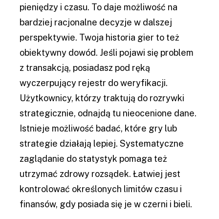
pieniędzy i czasu. To daje możliwość na
bardziej racjonalne decyzje w dalszej
perspektywie. Twoja historia gier to też
obiektywny dowód. Jeśli pojawi się problem
z transakcją, posiadasz pod ręką
wyczerpujący rejestr do weryfikacji.
Użytkownicy, którzy traktują do rozrywki
strategicznie, odnajdą tu nieocenione dane.
Istnieje możliwość badać, które gry lub
strategie działają lepiej. Systematyczne
zaglądanie do statystyk pomaga też
utrzymać zdrowy rozsądek. Łatwiej jest
kontrolować określonych limitów czasu i
finansów, gdy posiada się je w czerni i bieli.