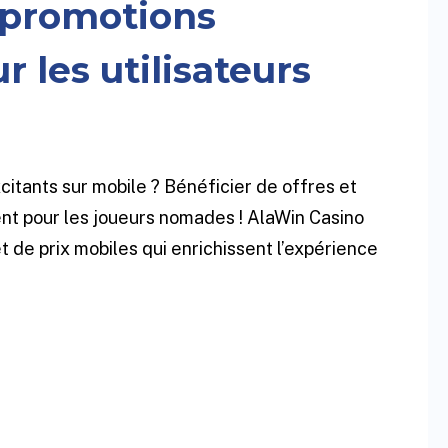
 promotions
 les utilisateurs
citants sur mobile ? Bénéficier de offres et
nt pour les joueurs nomades ! AlaWin Casino
t de prix mobiles qui enrichissent l’expérience