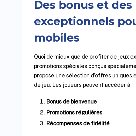
Des bonus et des
exceptionnels pour
mobiles
Quoi de mieux que de profiter de jeux ex
promotions spéciales conçus spécialeme
propose une sélection d’offres uniques e
de jeu. Les joueurs peuvent accéder à :
Bonus de bienvenue
Promotions régulières
Récompenses de fidélité