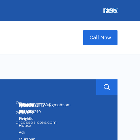
Call Now
Sear
©
Projects
Quick
Contact
Al-
Chandan
Al-
AJMAL
Home
Projects
Services
Gallery
info@arcassosiates.com
arcassociates53@gmail.com
+91
1st
Recent Posts
Qamar
Signature
Fatima
235
Links
9768750210
Floor,
2024
Heights
Heights
Orient
arcassosiates.com
Ihr glücklicher Dreh startet genau hier bei
House
Adi
Roostino Casino in Österreich
Murzban