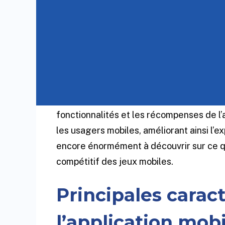
jouez partout en 
By
Arc Assosiates
April 8, 2026
Write a Comme
L’application mobile
https://alawin.eu.co
amateurs de jeux en Belgique. Grâce à s
améliorées, les joueurs peuvent facileme
fonctionnalités et les récompenses de l’
les usagers mobiles, améliorant ainsi l’
encore énormément à découvrir sur ce qu
compétitif des jeux mobiles.
Principales carac
l’application mob