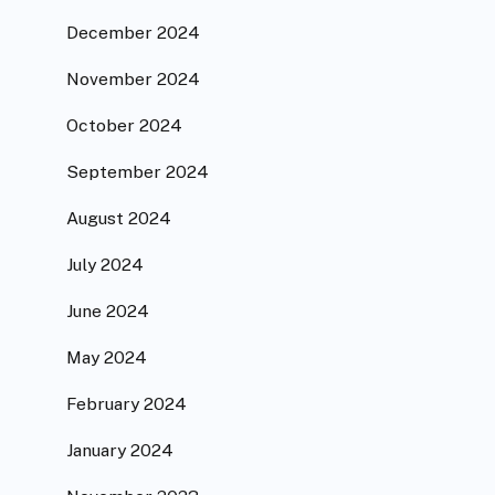
December 2024
November 2024
October 2024
September 2024
August 2024
July 2024
June 2024
May 2024
February 2024
January 2024