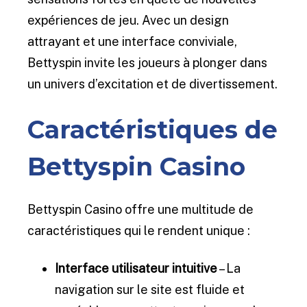
expériences de jeu. Avec un design
attrayant et une interface conviviale,
Bettyspin invite les joueurs à plonger dans
un univers d’excitation et de divertissement.
Caractéristiques de
Bettyspin Casino
Bettyspin Casino offre une multitude de
caractéristiques qui le rendent unique :
Interface utilisateur intuitive
– La
navigation sur le site est fluide et