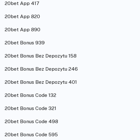
20bet App 417
20bet App 820
20bet App 890
20bet Bonus 939
20bet Bonus Bez Depozytu 158
20bet Bonus Bez Depozytu 246
20bet Bonus Bez Depozytu 401
20bet Bonus Code 132
20bet Bonus Code 321
20bet Bonus Code 498
20bet Bonus Code 595