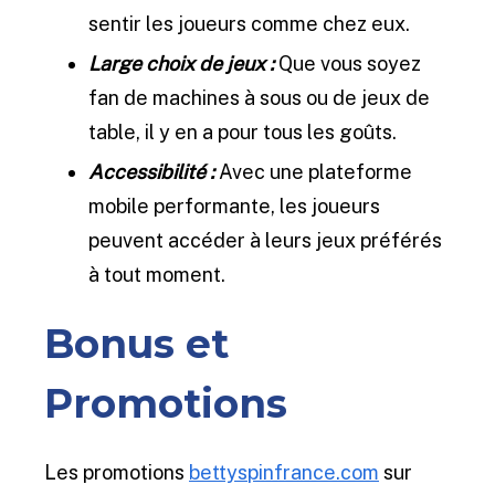
sentir les joueurs comme chez eux.
Large choix de jeux :
Que vous soyez
fan de machines à sous ou de jeux de
table, il y en a pour tous les goûts.
Accessibilité :
Avec une plateforme
mobile performante, les joueurs
peuvent accéder à leurs jeux préférés
à tout moment.
Bonus et
Promotions
Les promotions
bettyspinfrance.com
sur