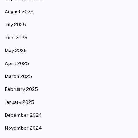
August 2025
July 2025
June 2025
May 2025
April 2025
March 2025
February 2025
January 2025
December 2024
November 2024