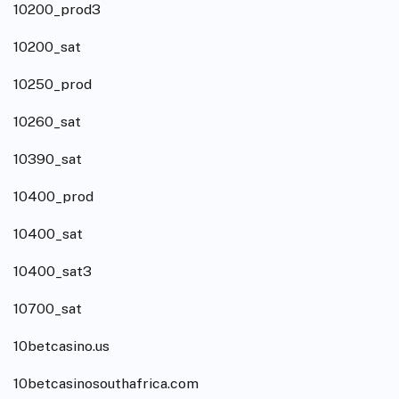
10200_prod3
10200_sat
10250_prod
10260_sat
10390_sat
10400_prod
10400_sat
10400_sat3
10700_sat
10betcasino.us
10betcasinosouthafrica.com