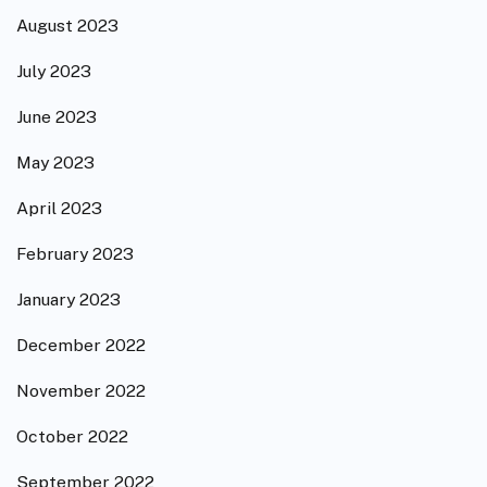
August 2023
July 2023
June 2023
May 2023
April 2023
February 2023
January 2023
December 2022
November 2022
October 2022
September 2022