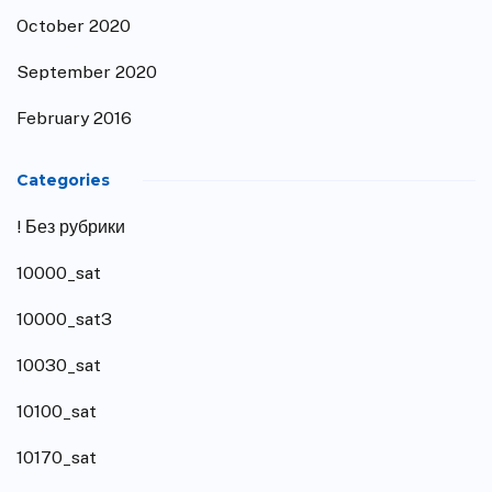
October 2020
September 2020
February 2016
Categories
! Без рубрики
10000_sat
10000_sat3
10030_sat
10100_sat
10170_sat