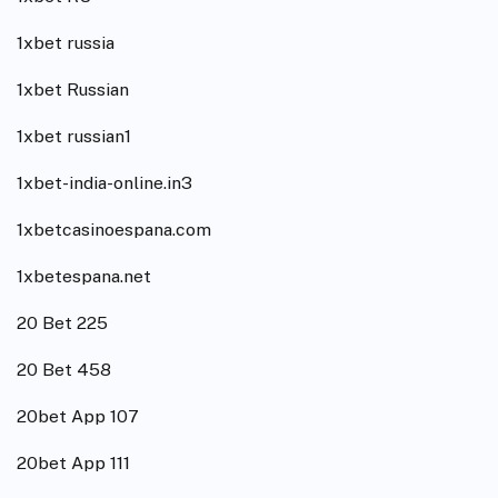
1xbet russia
1xbet Russian
1xbet russian1
1xbet-india-online.in3
1xbetcasinoespana.com
1xbetespana.net
20 Bet 225
20 Bet 458
20bet App 107
20bet App 111