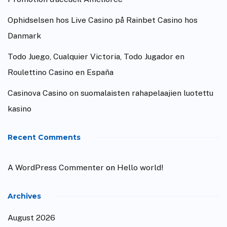
Ophidselsen hos Live Casino på Rainbet Casino hos
Danmark
Todo Juego, Cualquier Victoria, Todo Jugador en
Roulettino Casino en España
Casinova Casino on suomalaisten rahapelaajien luotettu
kasino
Recent Comments
A WordPress Commenter
on
Hello world!
Archives
August 2026