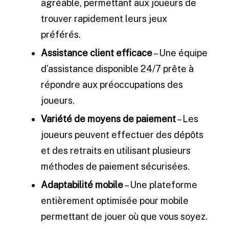
agréable, permettant aux joueurs de
trouver rapidement leurs jeux
préférés.
Assistance client efficace
– Une équipe
d’assistance disponible 24/7 prête à
répondre aux préoccupations des
joueurs.
Variété de moyens de paiement
– Les
joueurs peuvent effectuer des dépôts
et des retraits en utilisant plusieurs
méthodes de paiement sécurisées.
Adaptabilité mobile
– Une plateforme
entièrement optimisée pour mobile
permettant de jouer où que vous soyez.