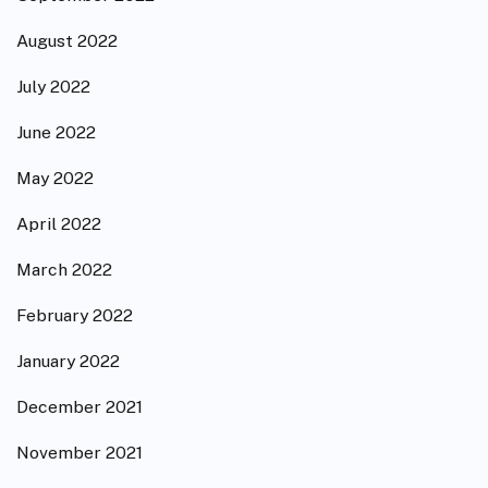
August 2022
July 2022
June 2022
May 2022
April 2022
March 2022
February 2022
January 2022
December 2021
November 2021