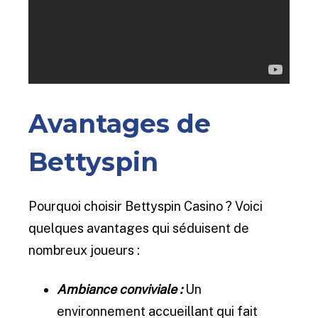
Avantages de
Bettyspin
Pourquoi choisir Bettyspin Casino ? Voici
quelques avantages qui séduisent de
nombreux joueurs :
Ambiance conviviale :
Un
environnement accueillant qui fait