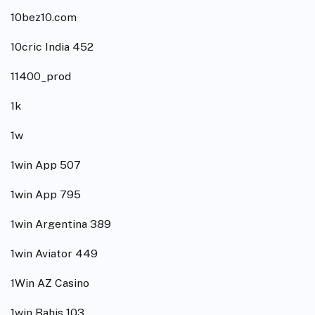
10bez10.com
10cric India 452
11400_prod
1k
1w
1win App 507
1win App 795
1win Argentina 389
1win Aviator 449
1Win AZ Casino
1win Bahis 103