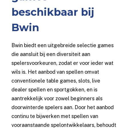
beschikbaar bij
Bwin
Bwin biedt een uitgebreide selectie games
die aansluit bij een diversiteit aan
spelersvoorkeuren, zodat er voor ieder wat
wils is. Het aanbod van spellen omvat
conventionele table games, slots, live
dealer spellen en sportgokken, en is
aantrekkelijk voor zowel beginners als
doorwinterde spelers aan. Door het aanbod
continu te bijwerken met spellen van
vooraanstaande spelontwikkelaars, behoudt