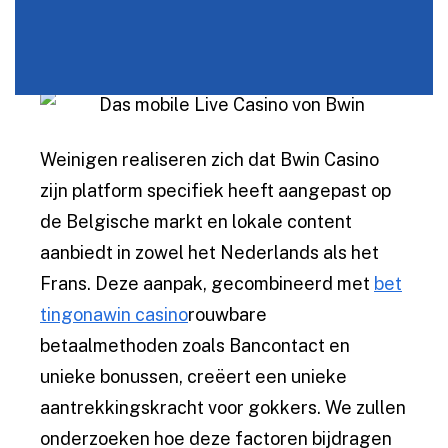
By
Arc Assosiates
June 5, 2026
Write a Comment
Weinigen realiseren zich dat Bwin Casino
zijn platform specifiek heeft aangepast op
de Belgische markt en lokale content
aanbiedt in zowel het Nederlands als het
Frans. Deze aanpak, gecombineerd met
bet
tingonawin casino
rouwbare
betaalmethoden zoals Bancontact en
unieke bonussen, creëert een unieke
aantrekkingskracht voor gokkers. We zullen
onderzoeken hoe deze factoren bijdragen