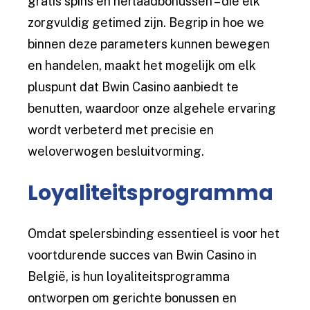
gratis spins en herlaadbonussen – die elk
zorgvuldig getimed zijn. Begrip in hoe we
binnen deze parameters kunnen bewegen
en handelen, maakt het mogelijk om elk
pluspunt dat Bwin Casino aanbiedt te
benutten, waardoor onze algehele ervaring
wordt verbeterd met precisie en
weloverwogen besluitvorming.
Loyaliteitsprogramma
Omdat spelersbinding essentieel is voor het
voortdurende succes van Bwin Casino in
België, is hun loyaliteitsprogramma
ontworpen om gerichte bonussen en