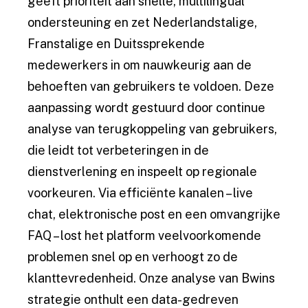
geeft prioriteit aan snelle, multilingual
ondersteuning en zet Nederlandstalige,
Franstalige en Duitssprekende
medewerkers in om nauwkeurig aan de
behoeften van gebruikers te voldoen. Deze
aanpassing wordt gestuurd door continue
analyse van terugkoppeling van gebruikers,
die leidt tot verbeteringen in de
dienstverlening en inspeelt op regionale
voorkeuren. Via efficiënte kanalen – live
chat, elektronische post en een omvangrijke
FAQ – lost het platform veelvoorkomende
problemen snel op en verhoogt zo de
klanttevredenheid. Onze analyse van Bwins
strategie onthult een data-gedreven