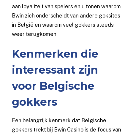
aan loyaliteit van spelers en u tonen waarom
Bwin zich onderscheidt van andere goksites
in België en waarom veel gokkers steeds
weer terugkomen.
Kenmerken die
interessant zijn
voor Belgische
gokkers
Een belangrijk kenmerk dat Belgische
gokkers trekt bij Bwin Casino is de focus van