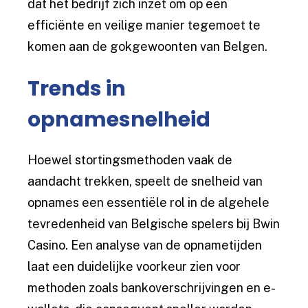
dat het bedrijf zich inzet om op een
efficiënte en veilige manier tegemoet te
komen aan de gokgewoonten van Belgen.
Trends in
opnamesnelheid
Hoewel stortingsmethoden vaak de
aandacht trekken, speelt de snelheid van
opnames een essentiële rol in de algehele
tevredenheid van Belgische spelers bij Bwin
Casino. Een analyse van de opnametijden
laat een duidelijke voorkeur zien voor
methoden zoals bankoverschrijvingen en e-