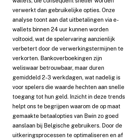
wallets, die consequent sneller worden
verwerkt dan gebruikelijke opties. Onze
analyse toont aan dat uitbetalingen via e-
wallets binnen 24 uur kunnen worden
voltooid, wat de spelervaring aanzienlijk
verbetert door de verwerkingstermijnen te
verkorten. Bankoverboekingen zijn
weliswaar betrouwbaar, maar duren
gemiddeld 2-3 werkdagen, wat nadelig is
voor spelers die waarde hechten aan snelle
toegang tot hun geld. Inzicht in deze trends
helpt ons te begrijpen waarom de op maat
gemaakte betaalopties van Bwin zo goed
aanslaan bij Belgische gebruikers. Door de
uitkeringsprocessen te optimaliseren en af