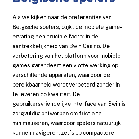
Als we kijken naar de preferenties van
Belgische spelers, blijkt de mobiele game-
ervaring een cruciale factor in de
aantrekkelijkheid van Bwin Casino. De
verbetering van het platform voor mobiele
games garandeert een vlotte werking op
verschillende apparaten, waardoor de
bereikbaarheid wordt verbeterd zonder in
te leveren op kwaliteit. De
gebruikersvriendelijke interface van Bwin is
zorgvuldig ontworpen om frictie te
minimaliseren, waardoor spelers natuurlijk
kunnen navigeren, zelfs op compactere