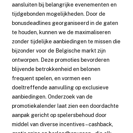
aansluiten bij belangrijke evenementen en
tijdgebonden mogelijkheden. Door de
bonusdeadlines georganiseerd in de gaten
te houden, kunnen we de maximaliseren
zonder tijdelijke aanbiedingen te missen die
bijzonder voor de Belgische markt zijn
ontworpen. Deze promoties bevorderen
blijvende betrokkenheid en belonen
frequent spelen, en vormen een
doeltreffende aanvulling op exclusieve
aanbiedingen. Onderzoek van de
promotiekalender laat zien een doordachte
aanpak gericht op spelersbehoud door
middel van diverse incentives – cashback,