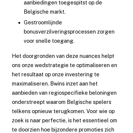
aanbiedingen toegespitst op de
Belgische markt.
Gestroomlijnde
bonusverzilveringsprocessen zorgen
voor snelle toegang.
Het doorgronden van deze nuances helpt
ons onze wedstrategie te optimaliseren en
het resultaat op onze investering te
maximaliseren. Bwins inzet aan het
aanbieden van regiospecifieke beloningen
onderstreept waarom Belgische spelers
telkens opnieuw terugkomen. Voor wie op
zoek is naar perfectie, is het essentieel om
te doorzien hoe bijzondere promoties zich