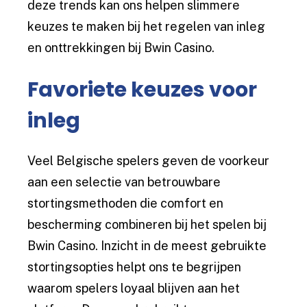
deze trends kan ons helpen slimmere
keuzes te maken bij het regelen van inleg
en onttrekkingen bij Bwin Casino.
Favoriete keuzes voor
inleg
Veel Belgische spelers geven de voorkeur
aan een selectie van betrouwbare
stortingsmethoden die comfort en
bescherming combineren bij het spelen bij
Bwin Casino. Inzicht in de meest gebruikte
stortingsopties helpt ons te begrijpen
waarom spelers loyaal blijven aan het