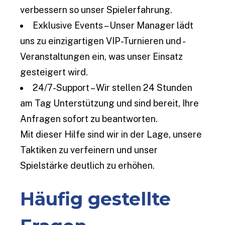
verbessern so unser Spielerfahrung.
Exklusive Events – Unser Manager lädt
uns zu einzigartigen VIP-Turnieren und -
Veranstaltungen ein, was unser Einsatz
gesteigert wird.
24/7-Support – Wir stellen 24 Stunden
am Tag Unterstützung und sind bereit, Ihre
Anfragen sofort zu beantworten.
Mit dieser Hilfe sind wir in der Lage, unsere
Taktiken zu verfeinern und unser
Spielstärke deutlich zu erhöhen.
Häufig gestellte