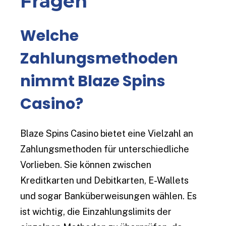
Fragen
Welche
Zahlungsmethoden
nimmt Blaze Spins
Casino?
Blaze Spins Casino bietet eine Vielzahl an
Zahlungsmethoden für unterschiedliche
Vorlieben. Sie können zwischen
Kreditkarten und Debitkarten, E-Wallets
und sogar Banküberweisungen wählen. Es
ist wichtig, die Einzahlungslimits der