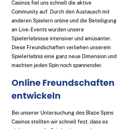
Casinos fiel uns schnell die aktive
Community auf. Durch den Austausch mit
anderen Spielern online und die Beteiligung
an Live-Events wurden unsere
Spielerlebnisse intensiver und amüsanter.
Diese Freundschaften verliehen unserem
Spielerlebnis eine ganz neue Dimension und
machten jeden Spin noch spannender.
Online Freundschaften
entwickeln
Bei unserer Untersuchung des Blaze Spins
Casinos stellten wir schnell fest, dass es