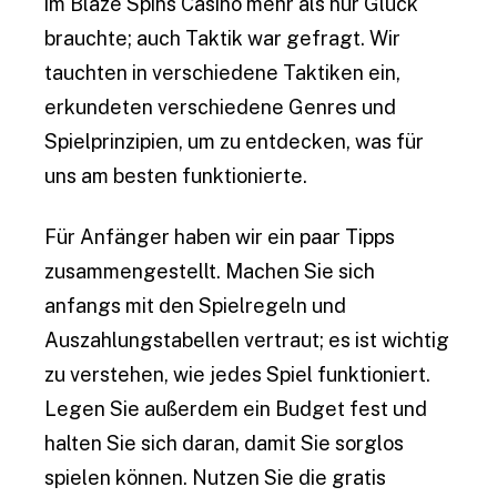
im Blaze Spins Casino mehr als nur Glück
brauchte; auch Taktik war gefragt. Wir
tauchten in verschiedene Taktiken ein,
erkundeten verschiedene Genres und
Spielprinzipien, um zu entdecken, was für
uns am besten funktionierte.
Für Anfänger haben wir ein paar Tipps
zusammengestellt. Machen Sie sich
anfangs mit den Spielregeln und
Auszahlungstabellen vertraut; es ist wichtig
zu verstehen, wie jedes Spiel funktioniert.
Legen Sie außerdem ein Budget fest und
halten Sie sich daran, damit Sie sorglos
spielen können. Nutzen Sie die gratis