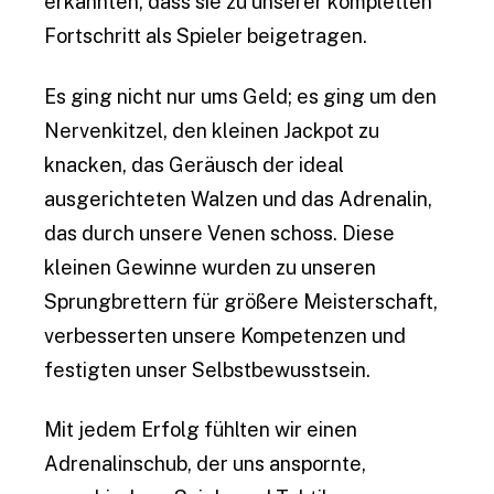
erkannten, dass sie zu unserer kompletten
Fortschritt als Spieler beigetragen.
Es ging nicht nur ums Geld; es ging um den
Nervenkitzel, den kleinen Jackpot zu
knacken, das Geräusch der ideal
ausgerichteten Walzen und das Adrenalin,
das durch unsere Venen schoss. Diese
kleinen Gewinne wurden zu unseren
Sprungbrettern für größere Meisterschaft,
verbesserten unsere Kompetenzen und
festigten unser Selbstbewusstsein.
Mit jedem Erfolg fühlten wir einen
Adrenalinschub, der uns anspornte,