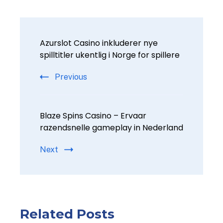
Azurslot Casino inkluderer nye
spilltitler ukentlig i Norge for spillere
Previous
Blaze Spins Casino – Ervaar
razendsnelle gameplay in Nederland
Next
Related Posts