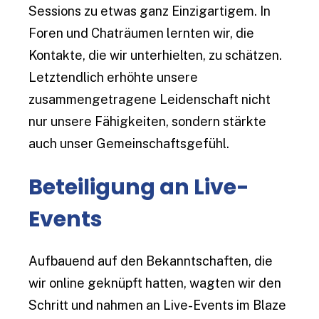
Sessions zu etwas ganz Einzigartigem. In
Foren und Chaträumen lernten wir, die
Kontakte, die wir unterhielten, zu schätzen.
Letztendlich erhöhte unsere
zusammengetragene Leidenschaft nicht
nur unsere Fähigkeiten, sondern stärkte
auch unser Gemeinschaftsgefühl.
Beteiligung an Live-
Events
Aufbauend auf den Bekanntschaften, die
wir online geknüpft hatten, wagten wir den
Schritt und nahmen an Live-Events im Blaze