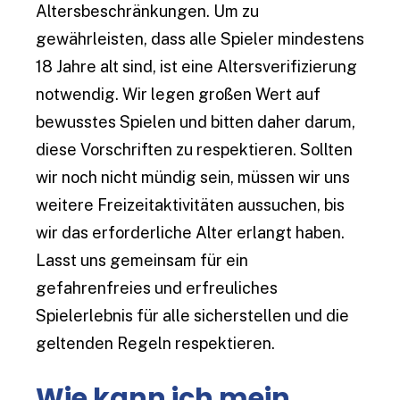
Altersbeschränkungen. Um zu
gewährleisten, dass alle Spieler mindestens
18 Jahre alt sind, ist eine Altersverifizierung
notwendig. Wir legen großen Wert auf
bewusstes Spielen und bitten daher darum,
diese Vorschriften zu respektieren. Sollten
wir noch nicht mündig sein, müssen wir uns
weitere Freizeitaktivitäten aussuchen, bis
wir das erforderliche Alter erlangt haben.
Lasst uns gemeinsam für ein
gefahrenfreies und erfreuliches
Spielerlebnis für alle sicherstellen und die
geltenden Regeln respektieren.
Wie kann ich mein