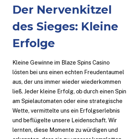
Der Nervenkitzel
des Sieges: Kleine
Erfolge
Kleine Gewinne im Blaze Spins Casino
lösten bei uns einen echten Freudentaumel
aus, der uns immer wieder wiederkommen
ließ. Jeder kleine Erfolg, ob durch einen Spin
am Spielautomaten oder eine strategische
Wette, vermittelte uns ein Erfolgserlebnis
und beflügelte unsere Leidenschaft. Wir
lernten, diese Momente zu würdigen und