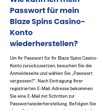
Passwort für mein
Blaze Spins Casino-
Konto
wiederherstellen?
Um Ihr Passwort für Ihr Blaze Spins Casino-
Konto zurückzusetzen, besuchen Sie die
Anmeldeseite und wählen Sie „Passwort
vergessen?“. Nach Eintragung Ihrer
registrierten E-Mail-Adresse bekommen
Sie eine E-Mail mit Schritten zur
Passwortwiederherstellung. Befolgen Sie