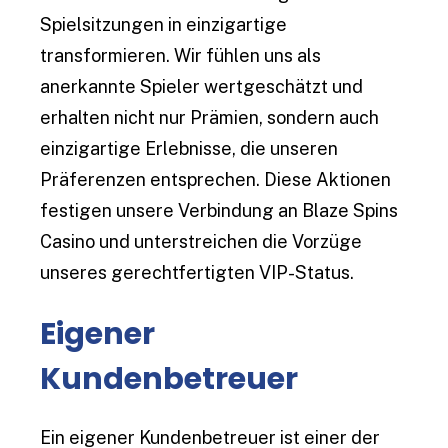
Spielsitzungen in einzigartige
transformieren. Wir fühlen uns als
anerkannte Spieler wertgeschätzt und
erhalten nicht nur Prämien, sondern auch
einzigartige Erlebnisse, die unseren
Präferenzen entsprechen. Diese Aktionen
festigen unsere Verbindung an Blaze Spins
Casino und unterstreichen die Vorzüge
unseres gerechtfertigten VIP-Status.
Eigener
Kundenbetreuer
Ein eigener Kundenbetreuer ist einer der