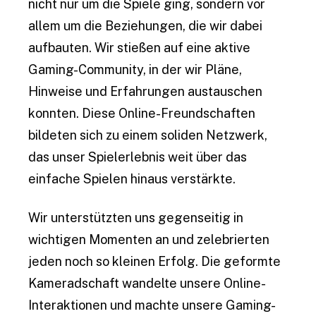
nicht nur um die Spiele ging, sondern vor
allem um die Beziehungen, die wir dabei
aufbauten. Wir stießen auf eine aktive
Gaming-Community, in der wir Pläne,
Hinweise und Erfahrungen austauschen
konnten. Diese Online-Freundschaften
bildeten sich zu einem soliden Netzwerk,
das unser Spielerlebnis weit über das
einfache Spielen hinaus verstärkte.
Wir unterstützten uns gegenseitig in
wichtigen Momenten an und zelebrierten
jeden noch so kleinen Erfolg. Die geformte
Kameradschaft wandelte unsere Online-
Interaktionen und machte unsere Gaming-