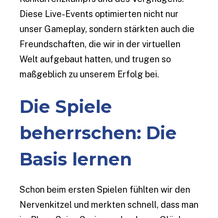
Diese Live-Events optimierten nicht nur
unser Gameplay, sondern stärkten auch die
Freundschaften, die wir in der virtuellen
Welt aufgebaut hatten, und trugen so
maßgeblich zu unserem Erfolg bei.
Die Spiele
beherrschen: Die
Basis lernen
Schon beim ersten Spielen fühlten wir den
Nervenkitzel und merkten schnell, dass man