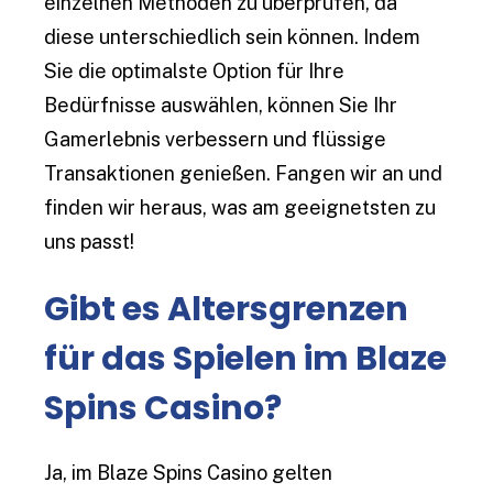
einzelnen Methoden zu überprüfen, da
diese unterschiedlich sein können. Indem
Sie die optimalste Option für Ihre
Bedürfnisse auswählen, können Sie Ihr
Gamerlebnis verbessern und flüssige
Transaktionen genießen. Fangen wir an und
finden wir heraus, was am geeignetsten zu
uns passt!
Gibt es Altersgrenzen
für das Spielen im Blaze
Spins Casino?
Ja, im Blaze Spins Casino gelten