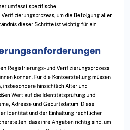
ser umfasst spezifische
Verifizierungsprozess, um die Befolgung aller
ndnis dieser Schritte ist wichtig für ein
rierungsanforderungen
ten Registrierungs- und Verifizierungsprozess,
innen können. Für die Kontoerstellung müssen
, insbesondere hinsichtlich Alter und
oßen Wert auf die Identitätsprüfung und
Name, Adresse und Geburtsdatum. Diese
r Identität und der Einhaltung rechtlicher
herstellen, dass ihre Angaben richtig sind, um