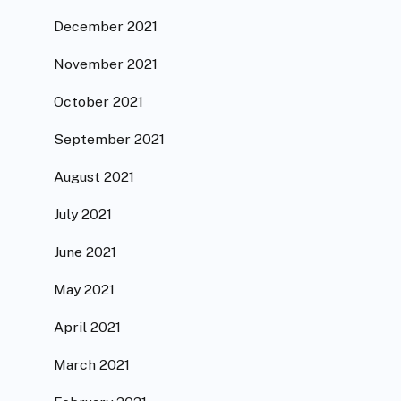
December 2021
November 2021
October 2021
September 2021
August 2021
July 2021
June 2021
May 2021
April 2021
March 2021