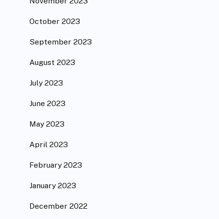
November 2023
October 2023
September 2023
August 2023
July 2023
June 2023
May 2023
April 2023
February 2023
January 2023
December 2022