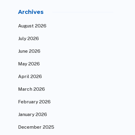
Archives
August 2026
July 2026
June 2026
May 2026
April 2026
March 2026
February 2026
January 2026
December 2025