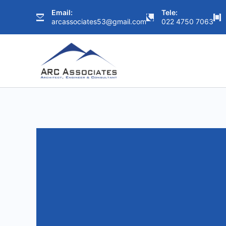
Email:
Tele:
arcassociates53@gmail.com
022 4750 7063
Home
Uncategorized
Allgemeine Geschäftsbed
Uncategorized
Allgemeine Gesc