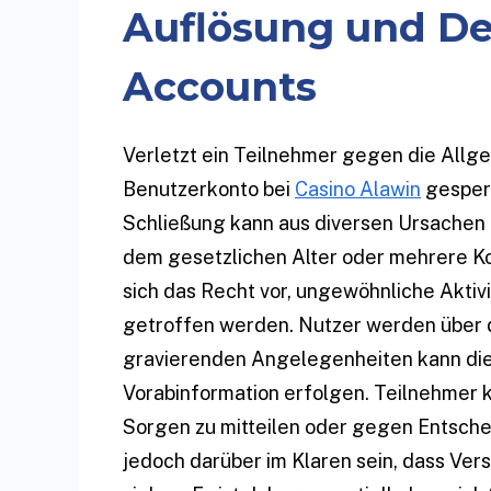
Auflösung und De
Accounts
Verletzt ein Teilnehmer gegen die All
Benutzerkonto bei
Casino Alawin
gesperr
Schließung kann aus diversen Ursachen 
dem gesetzlichen Alter oder mehrere Ko
sich das Recht vor, ungewöhnliche Akti
getroffen werden. Nutzer werden über di
gravierenden Angelegenheiten kann di
Vorabinformation erfolgen. Teilnehmer 
Sorgen zu mitteilen oder gegen Entsche
jedoch darüber im Klaren sein, dass Ve