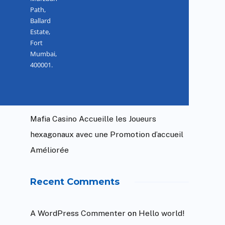
Path,
Play with a Plan Get Faster Results in
Ballard
Australia at Spinstein Casino
Estate,
Fort
DudeSpin Casino site Features Real Money
Mumbai,
Games Canadian Players Will Love
400001.
Ihr glücklicher Dreh startet genau hier bei
Roostino Casino in Österreich
Mafia Casino Accueille les Joueurs
hexagonaux avec une Promotion d’accueil
Améliorée
Recent Comments
A WordPress Commenter
on
Hello world!