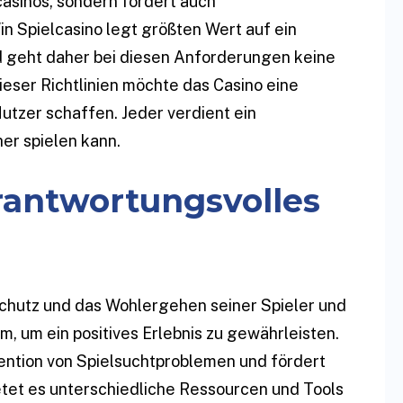
lcasinos, sondern fördert auch
n Spielcasino legt größten Wert auf ein
d geht daher bei diesen Anforderungen keine
ieser Richtlinien möchte das Casino eine
tzer schaffen. Jeder verdient ein
her spielen kann.
erantwortungsvolles
Schutz und das Wohlergehen seiner Spieler und
um, um ein positives Erlebnis zu gewährleisten.
ävention von Spielsuchtproblemen und fördert
tet es unterschiedliche Ressourcen und Tools