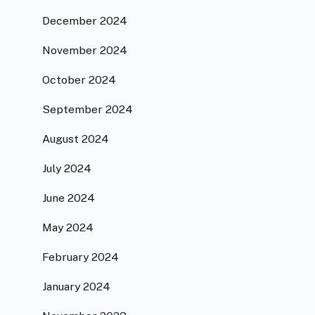
December 2024
November 2024
October 2024
September 2024
August 2024
July 2024
June 2024
May 2024
February 2024
January 2024