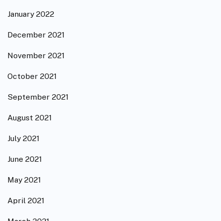
January 2022
December 2021
November 2021
October 2021
September 2021
August 2021
July 2021
June 2021
May 2021
April 2021