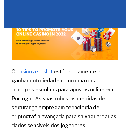
O
casino azurslot
está rapidamente a
ganhar notoriedade como uma das
principais escolhas para apostas online em
Portugal. As suas robustas medidas de
segurança empregam tecnologia de
criptografia avançada para salvaguardar as
dados sensíveis dos jogadores.