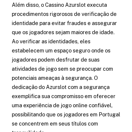
Além disso, o Cassino Azurslot executa
procedimentos rigorosos de verificação de
identidade para evitar fraudes e assegurar
que os jogadores sejam maiores de idade.
Ao verificar as identidades, eles
estabelecem um espaço seguro onde os
jogadores podem desfrutar de suas
atividades de jogo sem se preocupar com
potenciais ameaças à segurança. O
dedicação do Azurslot com a segurança
exemplifica sua compromisso em oferecer
uma experiência de jogo online confiável,
possibilitando que os jogadores em Portugal
se concentrem em seus títulos com