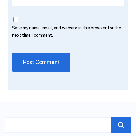
Save my name, email, and website in this browser for the
next time I comment.