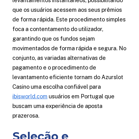
levantamentos instantâneos, possibilitando
que os usuários acessem aos seus prêmios
de forma rápida. Este procedimento simples
foca a contentamento do utilizador,
garantindo que os fundos sejam
movimentados de forma rápida e segura. No
conjunto, as variadas alternativas de
pagamento e o procedimento de
levantamento eficiente tornam do Azurslot
Casino uma escolha confiável para
ibisworld.com
usuários em Portugal que
buscam uma experiência de aposta
prazerosa.
Seleção e