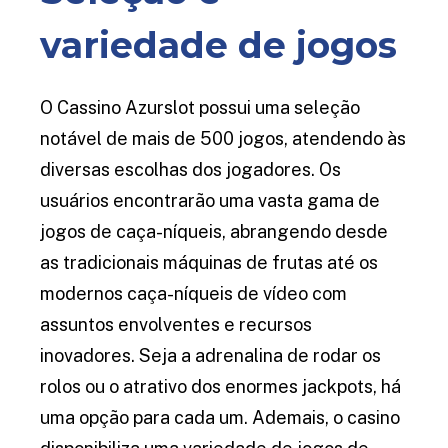
variedade de jogos
O Cassino Azurslot possui uma seleção
notável de mais de 500 jogos, atendendo às
diversas escolhas dos jogadores. Os
usuários encontrarão uma vasta gama de
jogos de caça-níqueis, abrangendo desde
as tradicionais máquinas de frutas até os
modernos caça-níqueis de vídeo com
assuntos envolventes e recursos
inovadores. Seja a adrenalina de rodar os
rolos ou o atrativo dos enormes jackpots, há
uma opção para cada um. Ademais, o casino