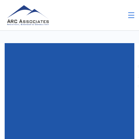
Home
Uncategorized
Cassino Azurslot – Uma
forma mais segura de jogar online em Portugal
Uncategorized
Cassino Azurslot – Uma
forma mais segura de jogar
online em Portugal
By
Arc Assosiates
April 8, 2026
Write a Comment