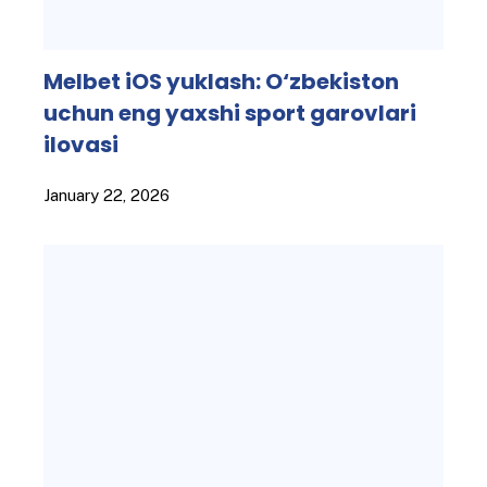
Melbet iOS yuklash: O‘zbekiston
uchun eng yaxshi sport garovlari
ilovasi
January 22, 2026