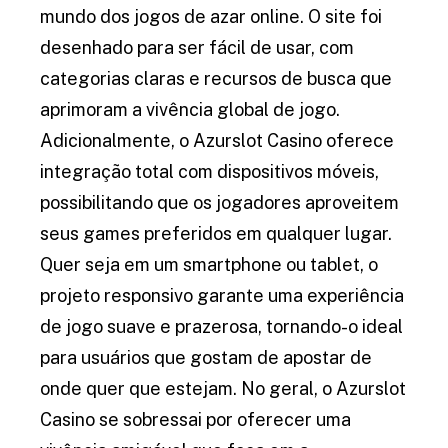
mundo dos jogos de azar online. O site foi
desenhado para ser fácil de usar, com
categorias claras e recursos de busca que
aprimoram a vivência global de jogo.
Adicionalmente, o Azurslot Casino oferece
integração total com dispositivos móveis,
possibilitando que os jogadores aproveitem
seus games preferidos em qualquer lugar.
Quer seja em um smartphone ou tablet, o
projeto responsivo garante uma experiência
de jogo suave e prazerosa, tornando-o ideal
para usuários que gostam de apostar de
onde quer que estejam. No geral, o Azurslot
Casino se sobressai por oferecer uma