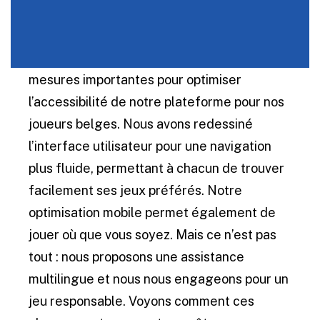
By
Arc Assosiates
April 8, 2026
Write a Comment
Chez
Blaze Spins
, nous avons pris des
mesures importantes pour optimiser
l’accessibilité de notre plateforme pour nos
joueurs belges. Nous avons redessiné
l’interface utilisateur pour une navigation
plus fluide, permettant à chacun de trouver
facilement ses jeux préférés. Notre
optimisation mobile permet également de
jouer où que vous soyez. Mais ce n’est pas
tout : nous proposons une assistance
multilingue et nous nous engageons pour un
jeu responsable. Voyons comment ces