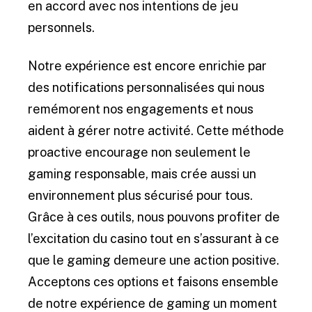
en accord avec nos intentions de jeu
personnels.
Notre expérience est encore enrichie par
des notifications personnalisées qui nous
remémorent nos engagements et nous
aident à gérer notre activité. Cette méthode
proactive encourage non seulement le
gaming responsable, mais crée aussi un
environnement plus sécurisé pour tous.
Grâce à ces outils, nous pouvons profiter de
l’excitation du casino tout en s’assurant à ce
que le gaming demeure une action positive.
Acceptons ces options et faisons ensemble
de notre expérience de gaming un moment