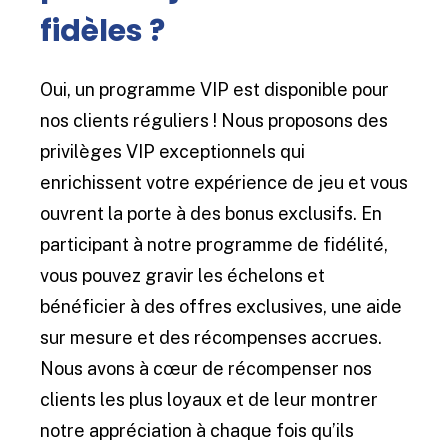
fidèles ?
Oui, un programme VIP est disponible pour
nos clients réguliers ! Nous proposons des
privilèges VIP exceptionnels qui
enrichissent votre expérience de jeu et vous
ouvrent la porte à des bonus exclusifs. En
participant à notre programme de fidélité,
vous pouvez gravir les échelons et
bénéficier à des offres exclusives, une aide
sur mesure et des récompenses accrues.
Nous avons à cœur de récompenser nos
clients les plus loyaux et de leur montrer
notre appréciation à chaque fois qu’ils