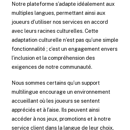
Notre plateforme s’adapte idéalement aux
multiples langues, permettant ainsi aux
joueurs d’utiliser nos services en accord
avec leurs racines culturelles. Cette
adaptation culturelle n’est pas qu’une simple
fonctionnalité ; c’est un engagement envers
l’inclusion et la compréhension des
exigences de notre communauté.
Nous sommes certains qu’un support
multilingue encourage un environnement
accueillant où les joueurs se sentent
appréciés et à l’aise. Ils peuvent ainsi
accéder à nos jeux, promotions et à notre
service client dans la langue de leur choix,