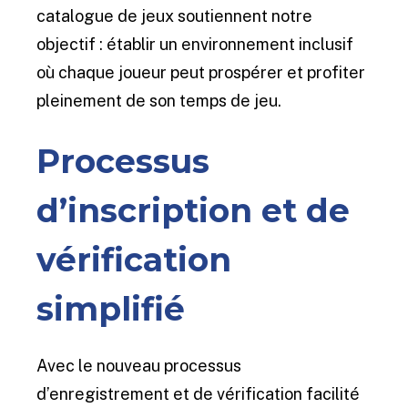
catalogue de jeux soutiennent notre
objectif : établir un environnement inclusif
où chaque joueur peut prospérer et profiter
pleinement de son temps de jeu.
Processus
d’inscription et de
vérification
simplifié
Avec le nouveau processus
d’enregistrement et de vérification facilité