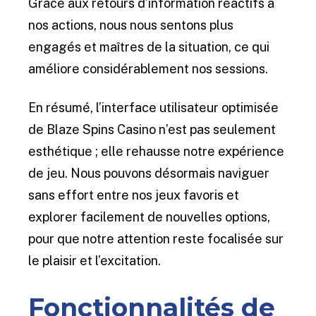
Grâce aux retours d’information réactifs à
nos actions, nous nous sentons plus
engagés et maîtres de la situation, ce qui
améliore considérablement nos sessions.
En résumé, l’interface utilisateur optimisée
de Blaze Spins Casino n’est pas seulement
esthétique ; elle rehausse notre expérience
de jeu. Nous pouvons désormais naviguer
sans effort entre nos jeux favoris et
explorer facilement de nouvelles options,
pour que notre attention reste focalisée sur
le plaisir et l’excitation.
Fonctionnalités de