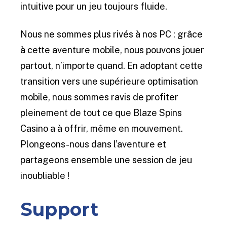
intuitive pour un jeu toujours fluide.
Nous ne sommes plus rivés à nos PC : grâce
à cette aventure mobile, nous pouvons jouer
partout, n’importe quand. En adoptant cette
transition vers une supérieure optimisation
mobile, nous sommes ravis de profiter
pleinement de tout ce que Blaze Spins
Casino a à offrir, même en mouvement.
Plongeons-nous dans l’aventure et
partageons ensemble une session de jeu
inoubliable !
Support