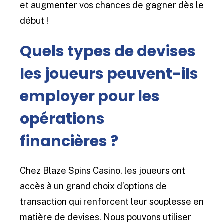
et augmenter vos chances de gagner dès le
début !
Quels types de devises
les joueurs peuvent-ils
employer pour les
opérations
financières ?
Chez Blaze Spins Casino, les joueurs ont
accès à un grand choix d’options de
transaction qui renforcent leur souplesse en
matière de devises. Nous pouvons utiliser