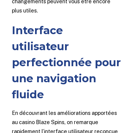
changements peuvent vous être encore
plus utiles.
Interface
utilisateur
perfectionnée pour
une navigation
fluide
En découvrant les améliorations apportées
au casino Blaze Spins, on remarque
rapidement l’interface utilisateur reconçue