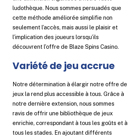
ludothèque. Nous sommes persuadés que
cette méthode améliorée simplifie non
seulement l’accès, mais aussi le plaisir et
l’implication des joueurs lorsqu’ils
découvrent l’offre de Blaze Spins Casino.
Variété de jeu accrue
Notre détermination à élargir notre offre de
jeux la rend plus accessible à tous. Grâce à
notre dernière extension, nous sommes
ravis de offrir une bibliothèque de jeux
enrichie, correspondant à tous les goûts et à
tous les stades. En ajoutant différents