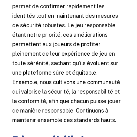
permet de confirmer rapidement les
identités tout en maintenant des mesures
de sécurité robustes. Le jeu responsable
étant notre priorité, ces améliorations
permettent aux joueurs de profiter
pleinement de leur expérience de jeu en
toute sérénité, sachant qu’ils évoluent sur
une plateforme sûre et équitable.
Ensemble, nous cultivons une communauté
qui valorise la sécurité, la responsabilité et
la conformité, afin que chacun puisse jouer
de manière responsable. Continuons à
maintenir ensemble ces standards hauts.