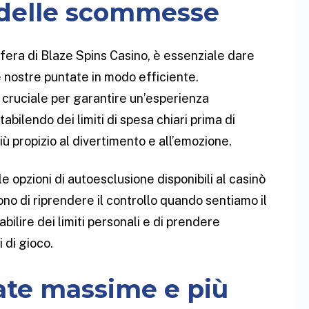
 delle scommesse
ra di Blaze Spins Casino, è essenziale dare
e nostre puntate in modo efficiente.
cruciale per garantire un’esperienza
ilendo dei limiti di spesa chiari prima di
ù propizio al divertimento e all’emozione.
 opzioni di autoesclusione disponibili al casinò
no di riprendere il controllo quando sentiamo il
bilire dei limiti personali e di prendere
 di gioco.
ate massime e più