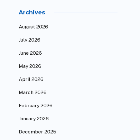
Archives
August 2026
July 2026
June 2026
May 2026
April 2026
March 2026
February 2026
January 2026
December 2025