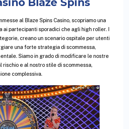
sino Blaze Spins
mmesse al Blaze Spins Casino, scopriamo una
ai partecipanti sporadici che agli high roller. I
ategorie, creano un scenario ospitale per utenti
ggiare una forte strategia di scommessa,
ntale. Siamo in grado di modificare le nostre
l rischio e al nostro stile di scommessa,
sione complessiva.