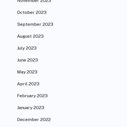
November 2023
October 2023
September 2023
August 2023
July 2023
June 2023
May 2023
April 2023
February 2023
January 2023
December 2022