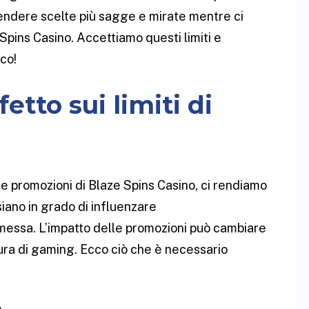
endere scelte più sagge e mirate mentre ci
Spins Casino. Accettiamo questi limiti e
co!
fetto sui limiti di
e promozioni di Blaze Spins Casino, ci rendiamo
iano in grado di influenzare
mmessa. L’impatto delle promozioni può cambiare
ura di gaming. Ecco ciò che è necessario
e