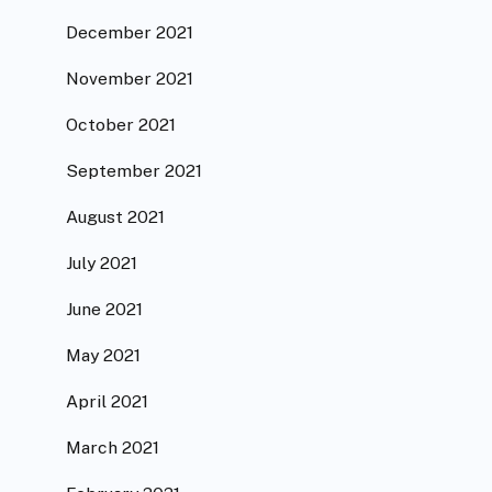
December 2021
November 2021
October 2021
September 2021
August 2021
July 2021
June 2021
May 2021
April 2021
March 2021