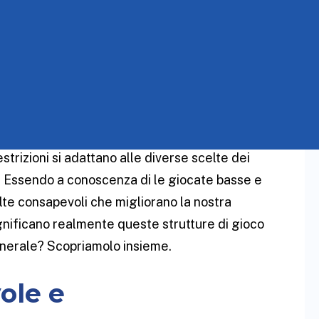
 in Italia
nt
us
in Italia, capiamo l’importanza di sapere i
strizioni si adattano alle diverse scelte dei
er. Essendo a conoscenza di le giocate basse e
celte consapevoli che migliorano la nostra
gnificano realmente queste strutture di gioco
generale? Scopriamolo insieme.
ole e