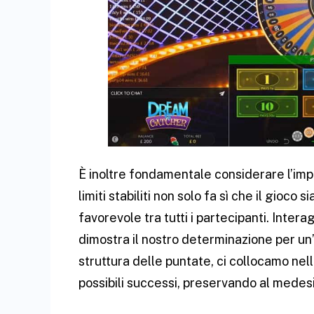
È inoltre fondamentale considerare l’impo
limiti stabiliti non solo fa sì che il gioc
favorevole tra tutti i partecipanti. Intera
dimostra il nostro determinazione per un
struttura delle puntate, ci collocamo nel
possibili successi, preservando al medes