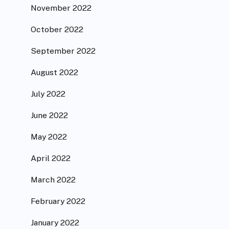
November 2022
October 2022
September 2022
August 2022
July 2022
June 2022
May 2022
April 2022
March 2022
February 2022
January 2022