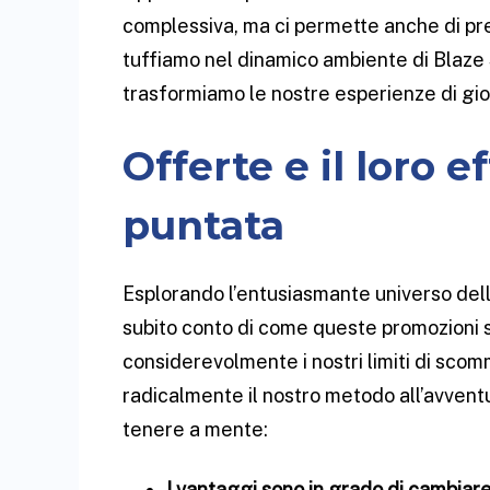
complessiva, ma ci permette anche di pr
tuffiamo nel dinamico ambiente di Blaze 
trasformiamo le nostre esperienze di gio
Offerte e il loro ef
puntata
Esplorando l’entusiasmante universo dell
subito conto di come queste promozioni s
considerevolmente i nostri limiti di sco
radicalmente il nostro metodo all’avvent
tenere a mente:
I vantaggi sono in grado di cambiar