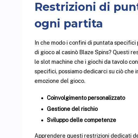
Restrizioni di pun
ogni partita
In che modo i confini di puntata specifici
di gioco al casinò Blaze Spins? Questi res
le slot machine che i giochi da tavolo con
specifici, possiamo dedicarci su ciò che 
emozione del gioco.
Coinvolgimento personalizzato
Gestione del rischio
Sviluppo delle competenze
Apprendere questi restrizioni dedicati de