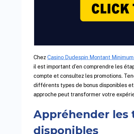
Chez
Casino Dudespin Montant Minimum
il est important d’en comprendre les éta
compte et consultez les promotions. Ten
différents types de bonus disponibles e
approche peut transformer votre expérie
Appréhender les 
disponibles