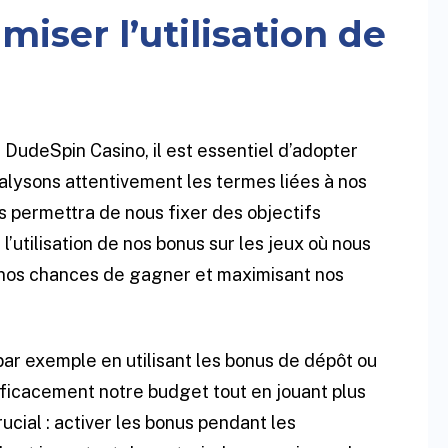
miser l’utilisation de
DudeSpin Casino, il est essentiel d’adopter
nalysons attentivement les termes liées à nos
 permettra de nous fixer des objectifs
l’utilisation de nos bonus sur les jeux où nous
nos chances de gagner et maximisant nos
 par exemple en utilisant les bonus de dépôt ou
fficacement notre budget tout en jouant plus
ial : activer les bonus pendant les