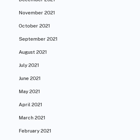
November 2021
October 2021
September 2021
August 2021
July 2021
June 2021
May 2021
April 2021
March 2021
February 2021