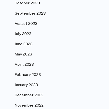
October 2023
September 2023
August 2023
July 2023
June 2023
May 2023
April 2023
February 2023
January 2023
December 2022
November 2022