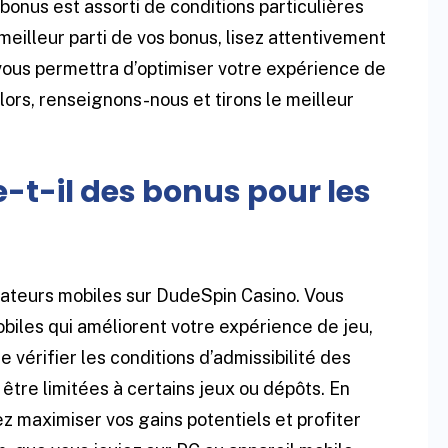
bonus est assorti de conditions particulières
e meilleur parti de vos bonus, lisez attentivement
a vous permettra d’optimiser votre expérience de
Alors, renseignons-nous et tirons le meilleur
-t-il des bonus pour les
isateurs mobiles sur DudeSpin Casino. Vous
biles qui améliorent votre expérience de jeu,
vérifier les conditions d’admissibilité des
être limitées à certains jeux ou dépôts. En
z maximiser vos gains potentiels et profiter