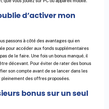
, que vous jouiez sur PC ou appareil mobile.
’oublie d’activer mon
nous passons à côté des avantages qui en
ciale pour accéder aux fonds supplémentaires
 pas de le faire. Une fois un bonus manqué, il
t être décevant. Pour éviter de rater des bonus
érifier son compte avant de se lancer dans les
ter pleinement des offres proposées.
ieurs bonus sur un seul