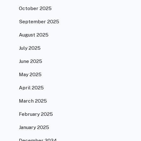
October 2025
September 2025
August 2025
July 2025
June 2025
May 2025
April 2025
March 2025
February 2025
January 2025
December 2024