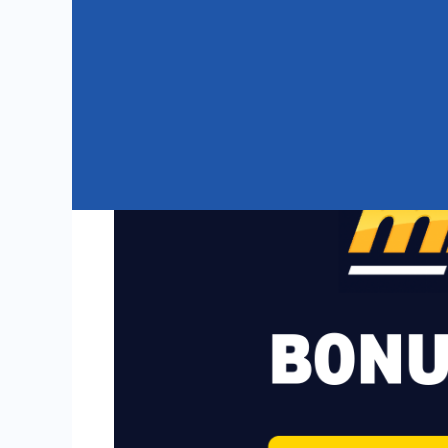
DudeSpin en Fra
By
Arc Assosiates
April 8, 2026
Write a Comme