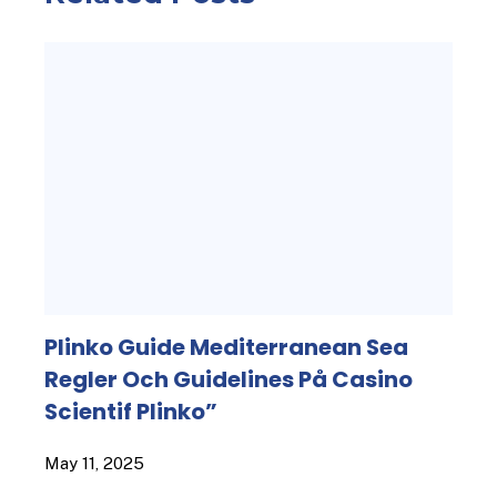
Plinko Guide Mediterranean Sea
Regler Och Guidelines På Casino
Scientif Plinko”
May 11, 2025