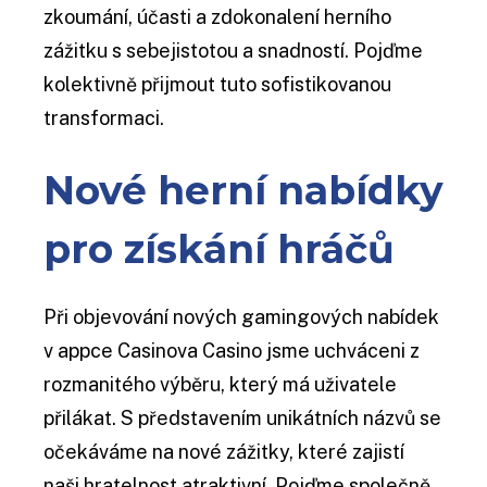
zkoumání, účasti a zdokonalení herního
zážitku s sebejistotou a snadností. Pojďme
kolektivně přijmout tuto sofistikovanou
transformaci.
Nové herní nabídky
pro získání hráčů
Při objevování nových gamingových nabídek
v appce Casinova Casino jsme uchváceni z
rozmanitého výběru, který má uživatele
přilákat. S představením unikátních názvů se
očekáváme na nové zážitky, které zajistí
naši hratelnost atraktivní. Pojďme společně