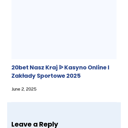
20bet Nasz Kraj ᐉ Kasyno Online I
Zakłady Sportowe 2025
June 2, 2025
Leave a Reply