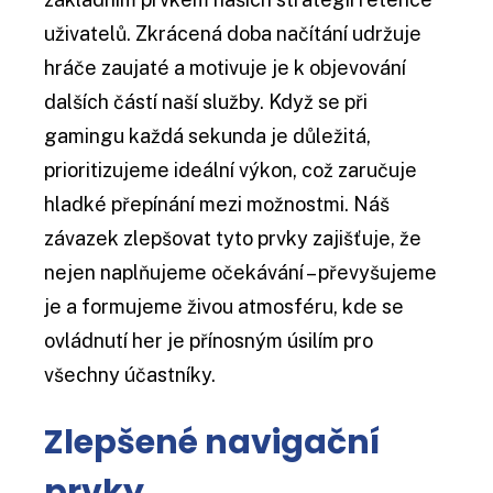
uživatelů. Zkrácená doba načítání udržuje
hráče zaujaté a motivuje je k objevování
dalších částí naší služby. Když se při
gamingu každá sekunda je důležitá,
prioritizujeme ideální výkon, což zaručuje
hladké přepínání mezi možnostmi. Náš
závazek zlepšovat tyto prvky zajišťuje, že
nejen naplňujeme očekávání – převyšujeme
je a formujeme živou atmosféru, kde se
ovládnutí her je přínosným úsilím pro
všechny účastníky.
Zlepšené navigační
prvky