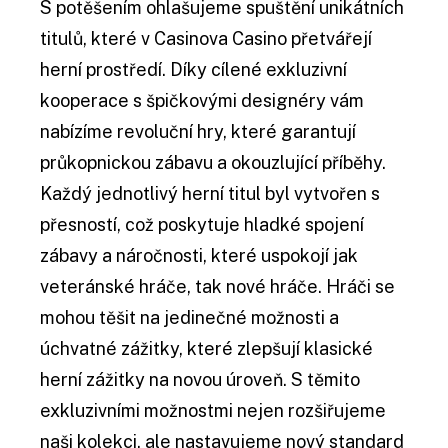
S potěšením ohlašujeme spuštění unikátních
titulů, které v Casinova Casino přetvářejí
herní prostředí. Díky cílené exkluzivní
kooperace s špičkovými designéry vám
nabízíme revoluční hry, které garantují
průkopnickou zábavu a okouzlující příběhy.
Každý jednotlivý herní titul byl vytvořen s
přesností, což poskytuje hladké spojení
zábavy a náročnosti, které uspokojí jak
veteránské hráče, tak nové hráče. Hráči se
mohou těšit na jedinečné možnosti a
úchvatné zážitky, které zlepšují klasické
herní zážitky na novou úroveň. S těmito
exkluzivními možnostmi nejen rozšiřujeme
naši kolekci, ale nastavujeme nový standard