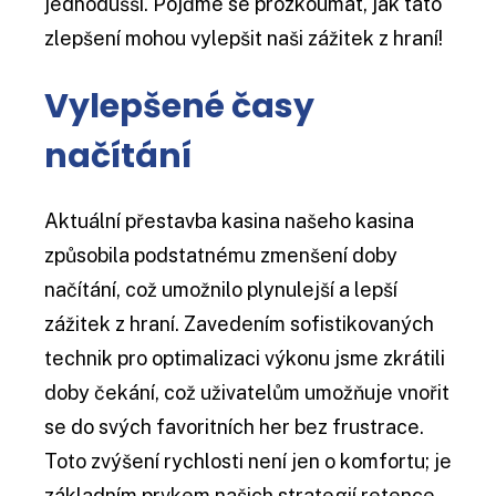
jednodušší. Pojďme se prozkoumat, jak tato
zlepšení mohou vylepšit naši zážitek z hraní!
Vylepšené časy
načítání
Aktuální přestavba kasina našeho kasina
způsobila podstatnému zmenšení doby
načítání, což umožnilo plynulejší a lepší
zážitek z hraní. Zavedením sofistikovaných
technik pro optimalizaci výkonu jsme zkrátili
doby čekání, což uživatelům umožňuje vnořit
se do svých favoritních her bez frustrace.
Toto zvýšení rychlosti není jen o komfortu; je
základním prvkem našich strategií retence