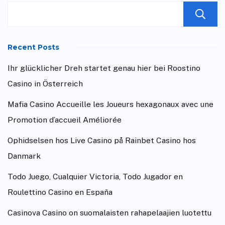
Recent Posts
Ihr glücklicher Dreh startet genau hier bei Roostino
Casino in Österreich
Mafia Casino Accueille les Joueurs hexagonaux avec une
Promotion d’accueil Améliorée
Ophidselsen hos Live Casino på Rainbet Casino hos
Danmark
Todo Juego, Cualquier Victoria, Todo Jugador en
Roulettino Casino en España
Casinova Casino on suomalaisten rahapelaajien luotettu