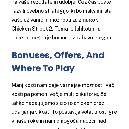
na vaše rezultate in udobje. Čez čas boste
razvili osebno strategijo, ki bo maksimirala
vaše uživanje in možnosti za zmago v
Chicken Street 2. Tema je lahkotna, a
napeta, mešanje humorja z zabavo tveganja.
Bonuses, Offers, And
Where To Play
Manj kosti nam daje varnejše možnosti, več
kosti pa pomeni večje multiplikatorje, če
lahko nadaljujemo z izbiro chicken brez
udarjanja v kost. To postavlja volatilnost igre
v naše roke in nam omogoča nadzor nad