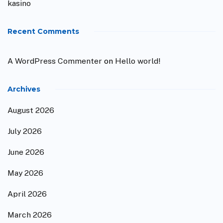
kasino
Recent Comments
A WordPress Commenter
on
Hello world!
Archives
August 2026
July 2026
June 2026
May 2026
April 2026
March 2026