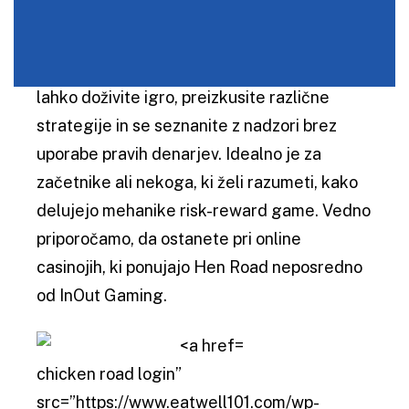
Its capabilities so enako natančni igri,
vendar uporablja virtualni denar. Vendar pa
lahko doživite igro, preizkusite različne
strategije in se seznanite z nadzori brez
uporabe pravih denarjev. Idealno je za
začetnike ali nekoga, ki želi razumeti, kako
delujejo mehanike risk-reward game. Vedno
priporočamo, da ostanete pri online
casinojih, ki ponujajo Hen Road neposredno
od InOut Gaming.
chicken road login”
src=”https://www.eatwell101.com/wp-