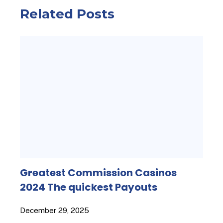
Related Posts
Greatest Commission Casinos
2024 The quickest Payouts
December 29, 2025