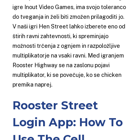
igre Inout Video Games, ima svojo toleranco
do tveganja in želi biti zmožen prilagoditi jo.
V naši igri Hen Street lahko izberete eno od
štirih ravni zahtevnosti, ki spreminjajo
možnosti trčenja z ognjem in razpoložljive
multiplikatorje na vsaki ravni. Med igranjem
Rooster Highway se na zaslonu pojavi
multiplikator, ki se povečuje, ko se chicken
premika naprej.
Rooster Street
Login App: How To
Use The Cell