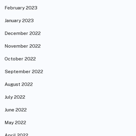
February 2023
January 2023
December 2022
November 2022
October 2022
September 2022
August 2022
July 2022
June 2022
May 2022
April 2022