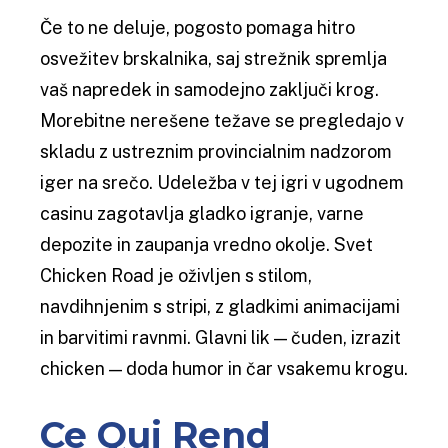
Če to ne deluje, pogosto pomaga hitro
osvežitev brskalnika, saj strežnik spremlja
vaš napredek in samodejno zaključi krog.
Morebitne nerešene težave se pregledajo v
skladu z ustreznim provincialnim nadzorom
iger na srečo. Udeležba v tej igri v ugodnem
casinu zagotavlja gladko igranje, varne
depozite in zaupanja vredno okolje. Svet
Chicken Road je oživljen s stilom,
navdihnjenim s stripi, z gladkimi animacijami
in barvitimi ravnmi. Glavni lik — čuden, izrazit
chicken — doda humor in čar vsakemu krogu.
Ce Qui Rend