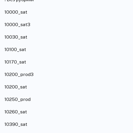
10000_sat
10000_sat3
10030_sat
10100_sat
10170_sat
10200_prod3
10200_sat
10250_prod
10260_sat
10390_sat