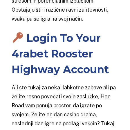
stresom in potencialnim izplačilom.
Obstajajo štiri različne ravni zahtevnosti,
vsaka pa se igra na svoj način.
Login To Your
4rabet Rooster
Highway Account
Ali ste tukaj za nekaj lahkotne zabave ali pa
želite resno povečati svoje zaslužke, Hen
Road vam ponuja prostor, da igrate po
svojem. Želite en dan casino drama,
naslednji dan igre na podlagi veščin? Tukaj