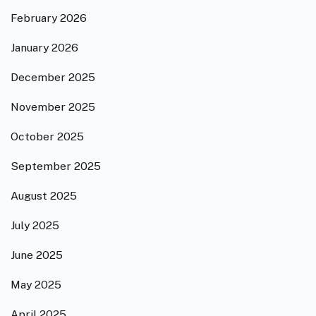
February 2026
January 2026
December 2025
November 2025
October 2025
September 2025
August 2025
July 2025
June 2025
May 2025
April 2025