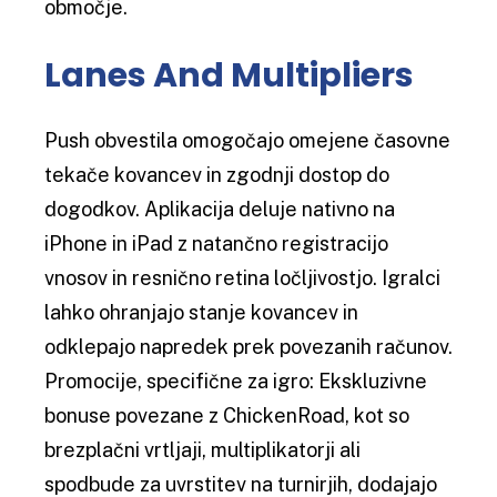
območje.
Lanes And Multipliers
Push obvestila omogočajo omejene časovne
tekače kovancev in zgodnji dostop do
dogodkov. Aplikacija deluje nativno na
iPhone in iPad z natančno registracijo
vnosov in resnično retina ločljivostjo. Igralci
lahko ohranjajo stanje kovancev in
odklepajo napredek prek povezanih računov.
Promocije, specifične za igro: Ekskluzivne
bonuse povezane z ChickenRoad, kot so
brezplačni vrtljaji, multiplikatorji ali
spodbude za uvrstitev na turnirjih, dodajajo