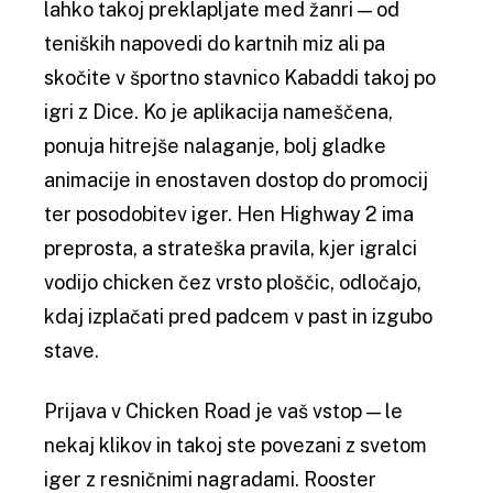
lahko takoj preklapljate med žanri — od
teniških napovedi do kartnih miz ali pa
skočite v športno stavnico Kabaddi takoj po
igri z Dice. Ko je aplikacija nameščena,
ponuja hitrejše nalaganje, bolj gladke
animacije in enostaven dostop do promocij
ter posodobitev iger. Hen Highway 2 ima
preprosta, a strateška pravila, kjer igralci
vodijo chicken čez vrsto ploščic, odločajo,
kdaj izplačati pred padcem v past in izgubo
stave.
Prijava v Chicken Road je vaš vstop — le
nekaj klikov in takoj ste povezani z svetom
iger z resničnimi nagradami. Rooster