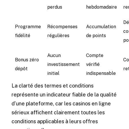
perdus
hebdomadaire
re
Dé
Programme
Récompenses
Accumulation
co
fidélité
régulières
de points
po
Aucun
Compte
Bonus zéro
Co
investissement
vérifié
dépôt
re
initial
indispensable
La clarté des termes et conditions
représente un indicateur fiable de la qualité
d’une plateforme, car les casinos en ligne
sérieux affichent clairement toutes les
conditions applicables à leurs offres