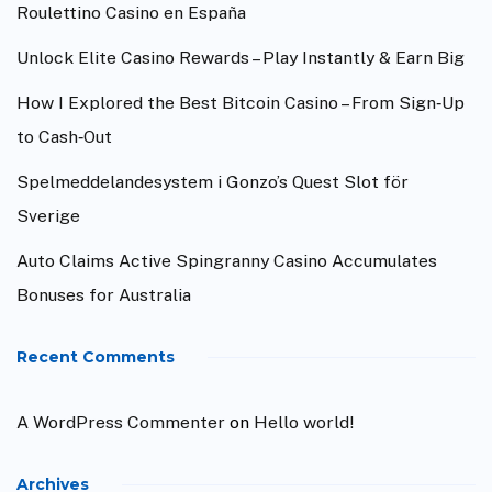
Roulettino Casino en España
Unlock Elite Casino Rewards – Play Instantly & Earn Big
How I Explored the Best Bitcoin Casino – From Sign‑Up
to Cash‑Out
Spelmeddelandesystem i Gonzo’s Quest Slot för
Sverige
Auto Claims Active Spingranny Casino Accumulates
Bonuses for Australia
Recent Comments
A WordPress Commenter
on
Hello world!
Archives