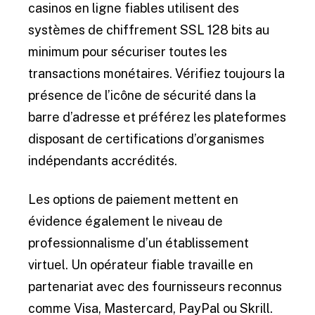
casinos en ligne fiables utilisent des
systèmes de chiffrement SSL 128 bits au
minimum pour sécuriser toutes les
transactions monétaires. Vérifiez toujours la
présence de l’icône de sécurité dans la
barre d’adresse et préférez les plateformes
disposant de certifications d’organismes
indépendants accrédités.
Les options de paiement mettent en
évidence également le niveau de
professionnalisme d’un établissement
virtuel. Un opérateur fiable travaille en
partenariat avec des fournisseurs reconnus
comme Visa, Mastercard, PayPal ou Skrill.