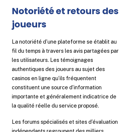
Notoriété et retours des
joueurs
La notoriété d’une plateforme se établit au
fil du temps à travers les avis partagées par
les utilisateurs. Les témoignages
authentiques des joueurs au sujet des
casinos en ligne qu’ils fréquentent
constituent une source d’information
importante et généralement indicatrice de
la qualité réelle du service proposé.
Les forums spécialisés et sites d’évaluation
indépendants regroupent des milliers