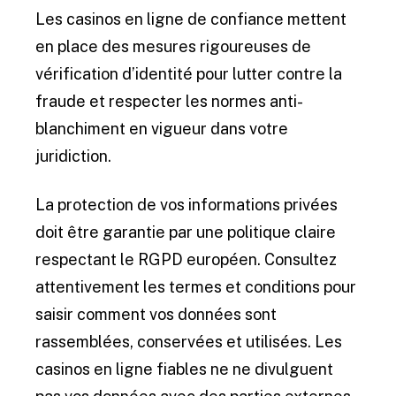
Les casinos en ligne de confiance mettent
en place des mesures rigoureuses de
vérification d’identité pour lutter contre la
fraude et respecter les normes anti-
blanchiment en vigueur dans votre
juridiction.
La protection de vos informations privées
doit être garantie par une politique claire
respectant le RGPD européen. Consultez
attentivement les termes et conditions pour
saisir comment vos données sont
rassemblées, conservées et utilisées. Les
casinos en ligne fiables ne ne divulguent