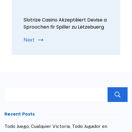
Slotrize Casino Akzeptéiert Devise a
Sproochen fir Spiller zu Lëtzebuerg
Next
Recent Posts
Todo Juego, Cualquier Victoria, Todo Jugador en