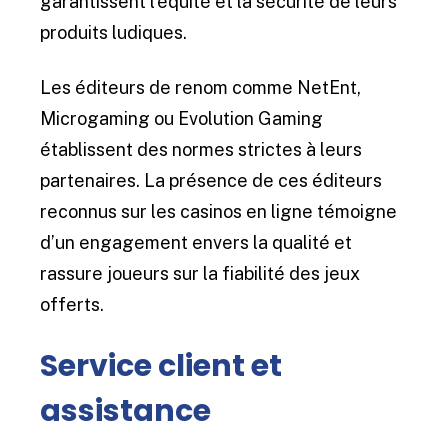
garantissent l’équité et la sécurité de leurs
produits ludiques.
Les éditeurs de renom comme NetEnt,
Microgaming ou Evolution Gaming
établissent des normes strictes à leurs
partenaires. La présence de ces éditeurs
reconnus sur les casinos en ligne témoigne
d’un engagement envers la qualité et
rassure joueurs sur la fiabilité des jeux
offerts.
Service client et
assistance