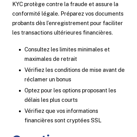
KYC protège contre la fraude et assure la
conformité légale. Préparez vos documents
probants dès l’enregistrement pour faciliter
les transactions ultérieures financières.
Consultez les limites minimales et
maximales de retrait
Vérifiez les conditions de mise avant de
réclamer un bonus
Optez pour les options proposant les
délais les plus courts
Vérifiez que vos informations
financières sont cryptées SSL