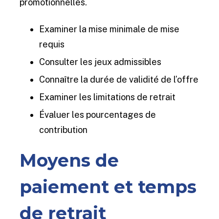
promotionnelles.
Examiner la mise minimale de mise
requis
Consulter les jeux admissibles
Connaître la durée de validité de l’offre
Examiner les limitations de retrait
Évaluer les pourcentages de
contribution
Moyens de
paiement et temps
de retrait