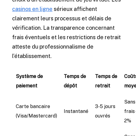
casinos en ligne
sérieux affichent
clairement leurs processus et délais de
vérification. La transparence concernant
frais éventuels et les restrictions de retrait
atteste du professionnalisme de
l’établissement.
Système de
Temps de
Temps de
Coût
paiement
dépôt
retrait
moye
Sans
Carte bancaire
3-5 jours
Instantané
frais 
(Visa/Mastercard)
ouvrés
2%