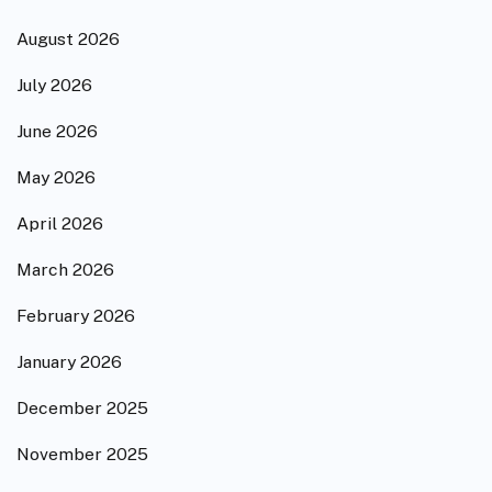
August 2026
July 2026
June 2026
May 2026
April 2026
March 2026
February 2026
January 2026
December 2025
November 2025