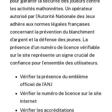
pour garantir la sécurité des joueurs contre
les activités malhonnêtes. Un opérateur
autorisé par l’Autorité Nationale des Jeux
adhère aux normes légales françaises
concernant la prévention du blanchiment
d’argent et la défense des jeunes. La
présence d’un numéro de licence vérifiable
sur le site représente un signe crucial de
confiance pour l’ensemble des utilisateurs.
Vérifier la présence du emblème
officiel de l’ANJ
Vérifier le numéro de licence sur le site
internet
Vérifier les accréditations