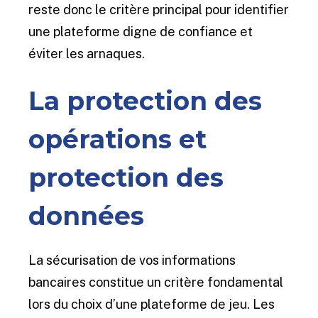
reste donc le critère principal pour identifier
une plateforme digne de confiance et
éviter les arnaques.
La protection des
opérations et
protection des
données
La sécurisation de vos informations
bancaires constitue un critère fondamental
lors du choix d’une plateforme de jeu. Les