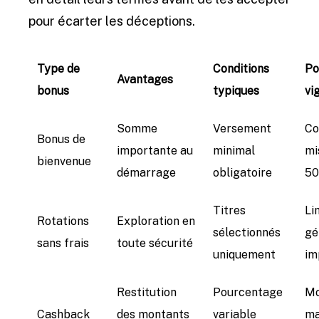
pour écarter les déceptions.
Type de
Conditions
Po
Avantages
bonus
typiques
vi
Somme
Versement
Co
Bonus de
importante au
minimal
mi
bienvenue
démarrage
obligatoire
50
Titres
Li
Rotations
Exploration en
sélectionnés
gé
sans frais
toute sécurité
uniquement
im
Restitution
Pourcentage
Mo
Cashback
des montants
variable
ma