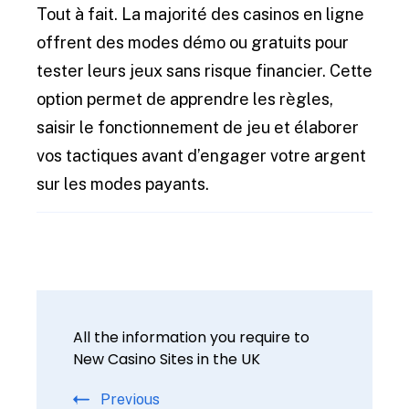
Tout à fait. La majorité des casinos en ligne
offrent des modes démo ou gratuits pour
tester leurs jeux sans risque financier. Cette
option permet de apprendre les règles,
saisir le fonctionnement de jeu et élaborer
vos tactiques avant d’engager votre argent
sur les modes payants.
All the information you require to
New Casino Sites in the UK
Previous