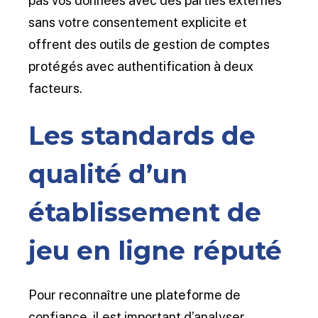
pas vos données avec des parties externes
sans votre consentement explicite et
offrent des outils de gestion de comptes
protégés avec authentification à deux
facteurs.
Les standards de
qualité d’un
établissement de
jeu en ligne réputé
Pour reconnaître une plateforme de
confiance, il est important d’analyser