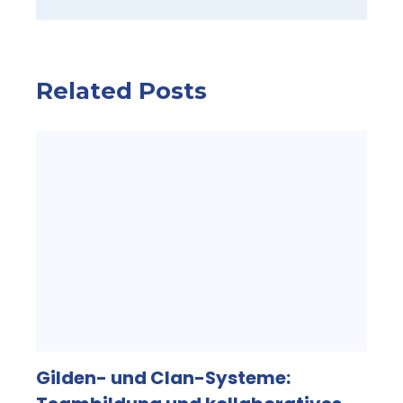
Related Posts
Gilden- und Clan-Systeme: