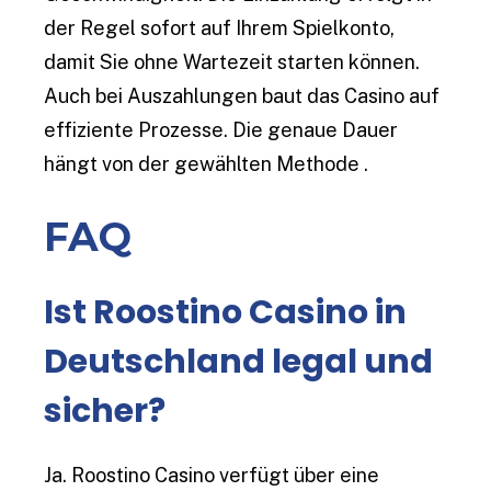
der Regel sofort auf Ihrem Spielkonto,
damit Sie ohne Wartezeit starten können.
Auch bei Auszahlungen baut das Casino auf
effiziente Prozesse. Die genaue Dauer
hängt von der gewählten Methode .
FAQ
Ist Roostino Casino in
Deutschland legal und
sicher?
Ja. Roostino Casino verfügt über eine