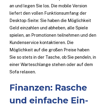
an und legen Sie los. Die mobile Version
liefert den vollen Funktionsumfang der
Desktop-Seite: Sie haben die Möglichkeit
Geld einzahlen und abheben, alle Spiele
spielen, an Promotionen teilnehmen und den
Kundenservice kontaktieren. Die
Möglichkeit auf die großen Preise haben
Sie so stets in der Tasche, ob Sie pendeln, in
einer Warteschlange stehen oder auf dem
Sofa relaxen.
Finanzen: Rasche
und einfache Ein-