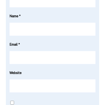
Name
*
Email
*
Website