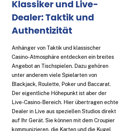
Klassiker und Live-
Dealer: Taktik und
Authentizität
Anhänger von Taktik und klassischer
Casino-Atmosphäre entdecken ein breites
Angebot an Tischspielen. Dazu gehören
unter anderem viele Spielarten von
Blackjack, Roulette, Poker und Baccarat.
Der eigentliche Höhepunkt ist aber der
Live-Casino-Bereich. Hier übertragen echte
Dealer in Live aus speziellen Studios direkt
auf Ihr Gerät. Sie können mit dem Croupier
kommunizieren, die Karten und die Kugel