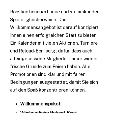
Roostino honoriert neue und stammkunden
Spieler gleicherweise. Das
Willkommensangebot ist darauf konzipiert,
Ihnen einen erfolgreichen Start zu bieten.
Ein Kalender mit vielen Aktionen, Turniere
und Reload-Boni sorgt dafür, dass auch
alteingesessene Mitglieder immer wieder
frische Gründe zum Feiern haben. Alle
Promotionen sind klar und mit fairen
Bedingungen ausgestattet, damit Sie sich
auf den Spaß konzentrieren können.
Willkommenspaket:
Wöchentliche Reload-Boni: