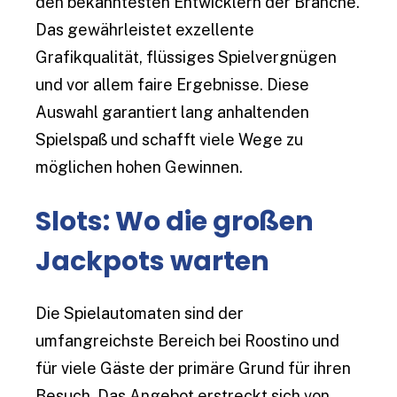
den bekanntesten Entwicklern der Branche.
Das gewährleistet exzellente
Grafikqualität, flüssiges Spielvergnügen
und vor allem faire Ergebnisse. Diese
Auswahl garantiert lang anhaltenden
Spielspaß und schafft viele Wege zu
möglichen hohen Gewinnen.
Slots: Wo die großen
Jackpots warten
Die Spielautomaten sind der
umfangreichste Bereich bei Roostino und
für viele Gäste der primäre Grund für ihren
Besuch. Das Angebot erstreckt sich von