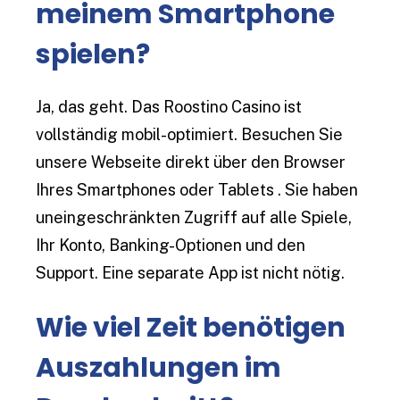
meinem Smartphone
spielen?
Ja, das geht. Das Roostino Casino ist
vollständig mobil-optimiert. Besuchen Sie
unsere Webseite direkt über den Browser
Ihres Smartphones oder Tablets . Sie haben
uneingeschränkten Zugriff auf alle Spiele,
Ihr Konto, Banking-Optionen und den
Support. Eine separate App ist nicht nötig.
Wie viel Zeit benötigen
Auszahlungen im