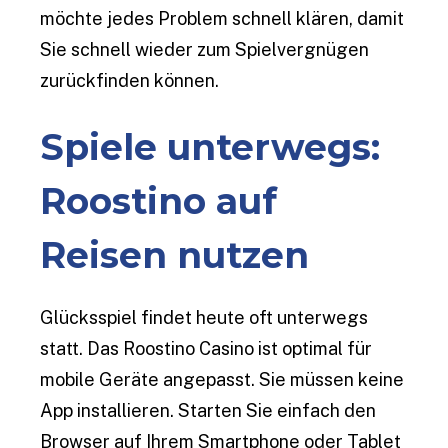
möchte jedes Problem schnell klären, damit
Sie schnell wieder zum Spielvergnügen
zurückfinden können.
Spiele unterwegs:
Roostino auf
Reisen nutzen
Glücksspiel findet heute oft unterwegs
statt. Das Roostino Casino ist optimal für
mobile Geräte angepasst. Sie müssen keine
App installieren. Starten Sie einfach den
Browser auf Ihrem Smartphone oder Tablet