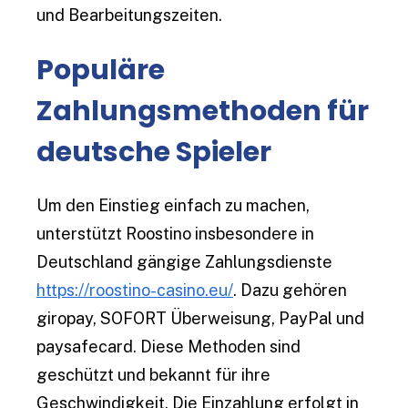
und Bearbeitungszeiten.
Populäre
Zahlungsmethoden für
deutsche Spieler
Um den Einstieg einfach zu machen,
unterstützt Roostino insbesondere in
Deutschland gängige Zahlungsdienste
https://roostino-casino.eu/
. Dazu gehören
giropay, SOFORT Überweisung, PayPal und
paysafecard. Diese Methoden sind
geschützt und bekannt für ihre
Geschwindigkeit. Die Einzahlung erfolgt in