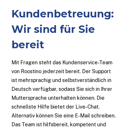
Kundenbetreuung:
Wir sind für Sie
bereit
Mit Fragen steht das Kundenservice-Team
von Roostino jederzeit bereit. Der Support
ist mehrsprachig und selbstverständlich in
Deutsch verfügbar, sodass Sie sich in Ihrer
Muttersprache unterhalten können. Die
schnellste Hilfe bietet der Live-Chat.
Alternativ können Sie eine E-Mail schreiben.
Das Team ist hilfsbereit, kompetent und