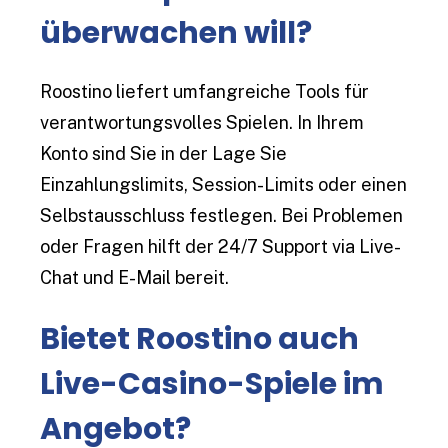
überwachen will?
Roostino liefert umfangreiche Tools für
verantwortungsvolles Spielen. In Ihrem
Konto sind Sie in der Lage Sie
Einzahlungslimits, Session-Limits oder einen
Selbstausschluss festlegen. Bei Problemen
oder Fragen hilft der 24/7 Support via Live-
Chat und E-Mail bereit.
Bietet Roostino auch
Live-Casino-Spiele im
Angebot?