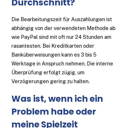
Durchschnitt?
Die Bearbeitungszeit für Auszahlungen ist
abhängig von der verwendeten Methode ab
wie PayPal sind mit oft nur 24 Stunden am
rasantesten. Bei Kreditkarten oder
Banküberweisungen kann es 3 bis 5
Werktage in Anspruch nehmen. Die interne
Überprüfung erfolgt zügig, um
Verzögerungen gering zu halten.
Was ist, wenn ich ein
Problem habe oder
meine Spielzeit