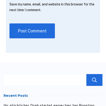
Save my name, email, and website in this browser for the
next time I comment.
Recent Posts
Ihr glücklicher Dreh startet genau hier bei Roostino