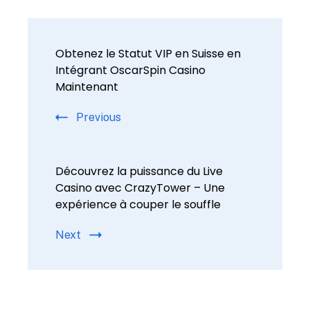
Obtenez le Statut VIP en Suisse en
Intégrant OscarSpin Casino
Maintenant
Previous
Découvrez la puissance du Live
Casino avec CrazyTower – Une
expérience à couper le souffle
Next