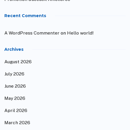
Recent Comments
A WordPress Commenter
on
Hello world!
Archives
August 2026
July 2026
June 2026
May 2026
April 2026
March 2026