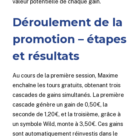
valeur potentielle de chaque gain.
Déroulement de la
promotion – étapes
et résultats
Au cours de la première session, Maxime
enchaîne les tours gratuits, obtenant trois
cascades de gains simultanés. La première
cascade génère un gain de 0,50 €, la
seconde de 1,20 €, et la troisième, grâce à
un symbole Wild, monte à 3,50 €. Ces gains
sont automatiquement réinvestis dans le