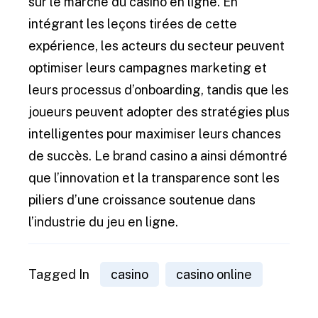
sur le marché du casino en ligne. En
intégrant les leçons tirées de cette
expérience, les acteurs du secteur peuvent
optimiser leurs campagnes marketing et
leurs processus d’onboarding, tandis que les
joueurs peuvent adopter des stratégies plus
intelligentes pour maximiser leurs chances
de succès. Le brand casino a ainsi démontré
que l’innovation et la transparence sont les
piliers d’une croissance soutenue dans
l’industrie du jeu en ligne.
Tagged In
casino
casino online