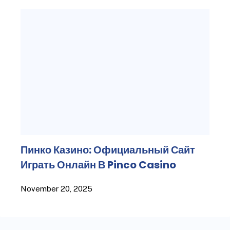
Пинко Казино: Официальный Сайт
Играть Онлайн В Pinco Casino
November 20, 2025