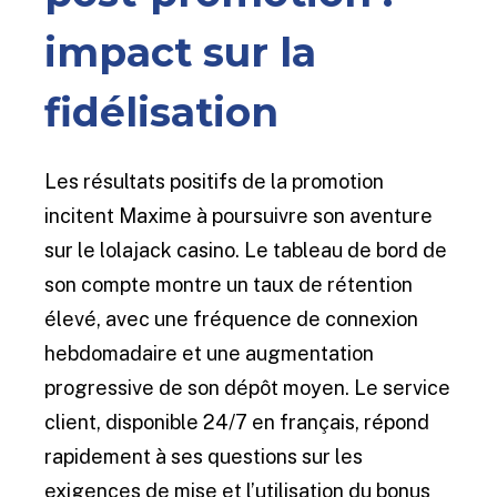
impact sur la
fidélisation
Les résultats positifs de la promotion
incitent Maxime à poursuivre son aventure
sur le lolajack casino. Le tableau de bord de
son compte montre un taux de rétention
élevé, avec une fréquence de connexion
hebdomadaire et une augmentation
progressive de son dépôt moyen. Le service
client, disponible 24/7 en français, répond
rapidement à ses questions sur les
exigences de mise et l’utilisation du bonus