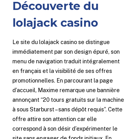
Découverte du
lolajack casino
Le site du lolajack casino se distingue
immédiatement par son design épuré, son
menu de navigation traduit intégralement
en français et la visibilité de ses offres
promotionnelles. En parcourant la page
d’accueil, Maxime remarque une bannière
annonçant “20 tours gratuits sur la machine
à sous Starburst – sans dépôt requis”. Cette
offre attire son attention car elle
correspond à son désir d’expérimenter le
site sans engager de fonds initiaux. En