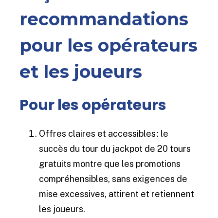
recommandations
pour les opérateurs
et les joueurs
Pour les opérateurs
Offres claires et accessibles : le
succès du tour du jackpot de 20 tours
gratuits montre que les promotions
compréhensibles, sans exigences de
mise excessives, attirent et retiennent
les joueurs.