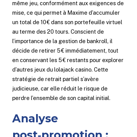
même jeu, conformément aux exigences de
mise, ce qui permet à Maxime d’accumuler
un total de 10 € dans son portefeuille virtuel
au terme des 20 tours. Conscient de
l’importance de la gestion de bankroll, il
décide de retirer 5 € immédiatement, tout
en conservant les 5 € restants pour explorer
d’autres jeux du lolajack casino. Cette
stratégie de retrait partiel s’avère
judicieuse, car elle réduit le risque de
perdre l’ensemble de son capital initial.
Analyse
post‑promotion :