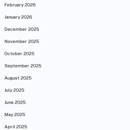
February 2026
January 2026
December 2025
November 2025
October 2025
September 2025
August 2025
July 2025
June 2025
May 2025
April 2025