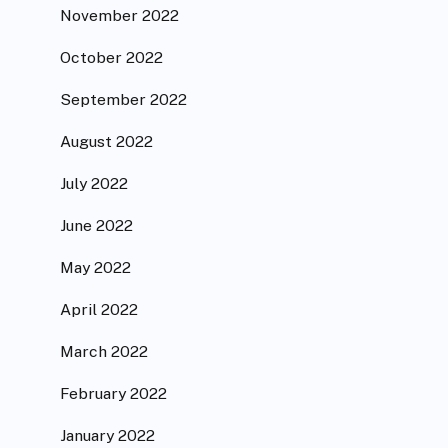
November 2022
October 2022
September 2022
August 2022
July 2022
June 2022
May 2022
April 2022
March 2022
February 2022
January 2022