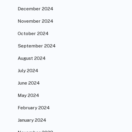
December 2024
November 2024
October 2024
September 2024
August 2024
July 2024
June 2024
May 2024
February 2024
January 2024