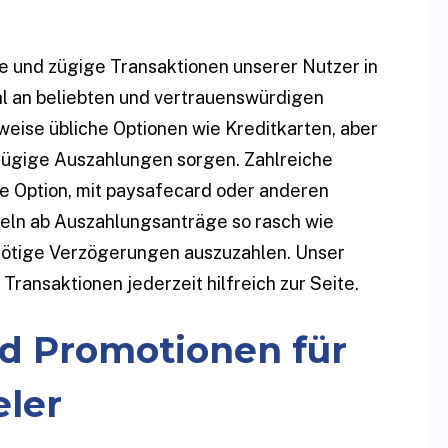
me und zügige Transaktionen unserer Nutzer in
ahl an beliebten und vertrauenswürdigen
eise übliche Optionen wie Kreditkarten, aber
 zügige Auszahlungen sorgen. Zahlreiche
e Option, mit paysafecard oder anderen
eln ab Auszahlungsanträge so rasch wie
nötige Verzögerungen auszuzahlen. Unser
Transaktionen jederzeit hilfreich zur Seite.
nd Promotionen für
eler