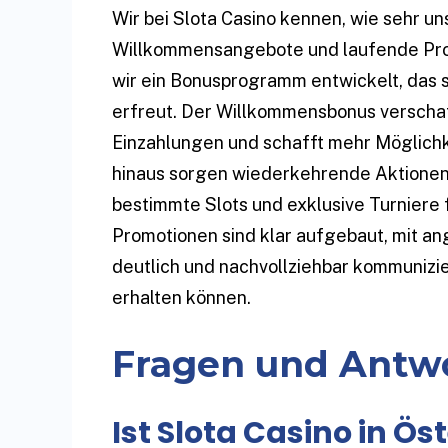
Wir bei Slota Casino kennen, wie sehr u
Willkommensangebote und laufende Pro
wir ein Bonusprogramm entwickelt, das 
erfreut. Der Willkommensbonus verschaff
Einzahlungen und schafft mehr Möglichk
hinaus sorgen wiederkehrende Aktionen 
bestimmte Slots und exklusive Turniere
Promotionen sind klar aufgebaut, mit 
deutlich und nachvollziehbar kommunizie
erhalten können.
Fragen und Antw
Ist Slota Casino in Ö