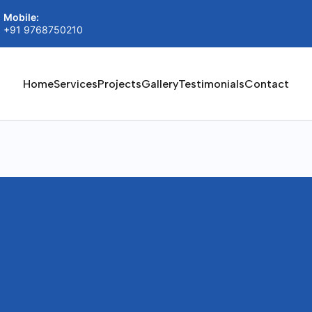
Mobile:
+91 9768750210
Home
Services
Projects
Gallery
Testimonials
Contact
ß im Slota Casino in Österreich
pielspaß im Slota