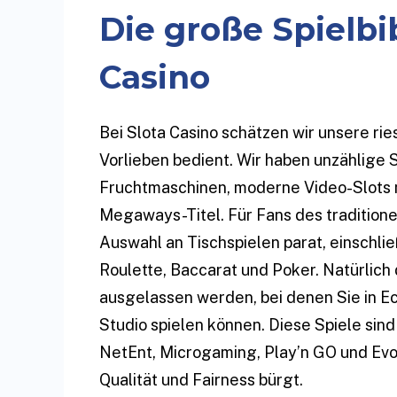
Die große Spielbi
Casino
Bei Slota Casino schätzen wir unsere riesi
Vorlieben bedient. Wir haben unzählige 
Fruchtmaschinen, moderne Video-Slots 
Megaways-Titel. Für Fans des traditione
Auswahl an Tischspielen parat, einschli
Roulette, Baccarat und Poker. Natürlich
ausgelassen werden, bei denen Sie in Ec
Studio spielen können. Diese Spiele si
NetEnt, Microgaming, Play’n GO und Evo
Qualität und Fairness bürgt.