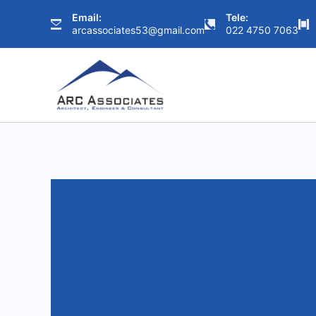
Email:
Tele:
arcassociates53@gmail.com
022 4750 7063
Home
Uncategorized
Den ultimativen Spielspa
Uncategorized
Den ultimativen S