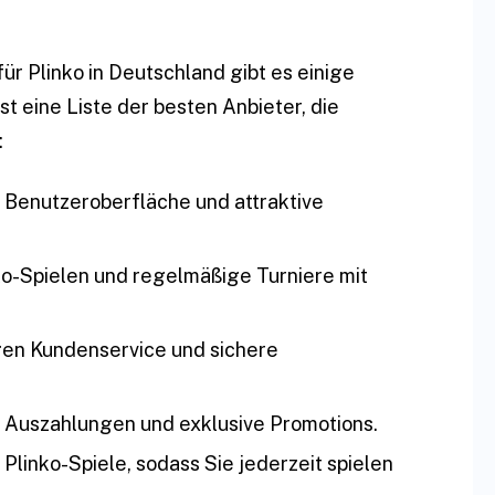
ür Plinko in Deutschland gibt es einige
ist eine Liste der besten Anbieter, die
:
 Benutzeroberfläche und attraktive
ko-Spielen und regelmäßige Turniere mit
gen Kundenservice und sichere
 Auszahlungen und exklusive Promotions.
 Plinko-Spiele, sodass Sie jederzeit spielen