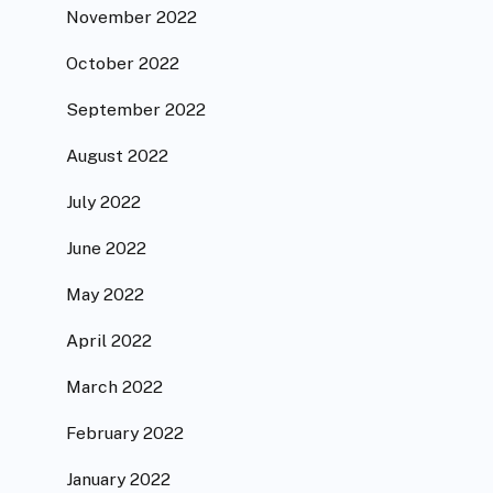
November 2022
October 2022
September 2022
August 2022
July 2022
June 2022
May 2022
April 2022
March 2022
February 2022
January 2022