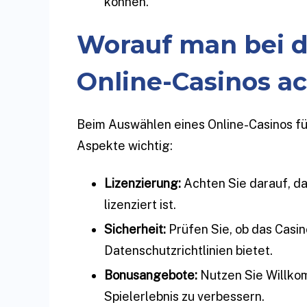
können.
Worauf man bei d
Online-Casinos ac
Beim Auswählen eines Online-Casinos fü
Aspekte wichtig:
Lizenzierung:
Achten Sie darauf, d
lizenziert ist.
Sicherheit:
Prüfen Sie, ob das Casi
Datenschutzrichtlinien bietet.
Bonusangebote:
Nutzen Sie Willko
Spielerlebnis zu verbessern.