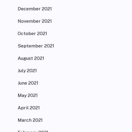
December 2021
November 2021
October 2021
September 2021
August 2021
July 2021
June 2021
May 2021
April 2021
March 2021