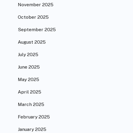
November 2025
October 2025
September 2025
August 2025
July 2025
June 2025
May 2025
April 2025
March 2025
February 2025
January 2025