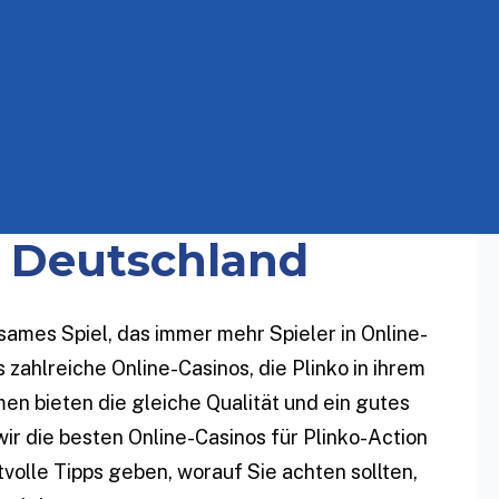
hland
ne-Casinos für
n Deutschland
sames Spiel, das immer mehr Spieler in Online-
s zahlreiche Online-Casinos, die Plinko in ihrem
en bieten die gleiche Qualität und ein gutes
wir die besten Online-Casinos für Plinko-Action
volle Tipps geben, worauf Sie achten sollten,