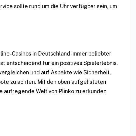
vice sollte rund um die Uhr verfügbar sein, um
Online-Casinos in Deutschland immer beliebter
st entscheidend für ein positives Spielerlebnis.
 vergleichen und auf Aspekte wie Sicherheit,
te zu achten. Mit den oben aufgelisteten
ie aufregende Welt von Plinko zu erkunden