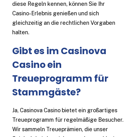
diese Regeln kennen, können Sie Ihr
Casino-Erlebnis genießen und sich
gleichzeitig an die rechtlichen Vorgaben
halten.
Gibt es im Casinova
Casino ein
Treueprogramm für
Stammgäste?
Ja, Casinova Casino bietet ein großartiges
Treueprogramm für regelmäßige Besucher.
Wir sammeln Treueprämien, die unser