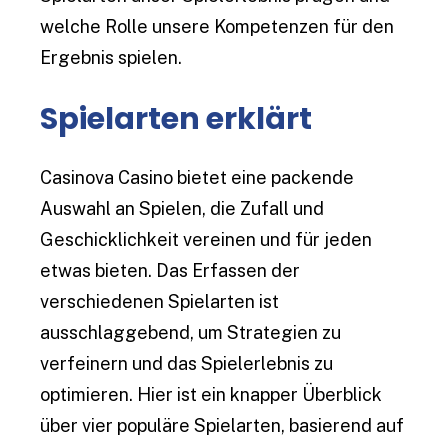
welche Rolle unsere Kompetenzen für den
Ergebnis spielen.
Spielarten erklärt
Casinova Casino bietet eine packende
Auswahl an Spielen, die Zufall und
Geschicklichkeit vereinen und für jeden
etwas bieten. Das Erfassen der
verschiedenen Spielarten ist
ausschlaggebend, um Strategien zu
verfeinern und das Spielerlebnis zu
optimieren. Hier ist ein knapper Überblick
über vier populäre Spielarten, basierend auf