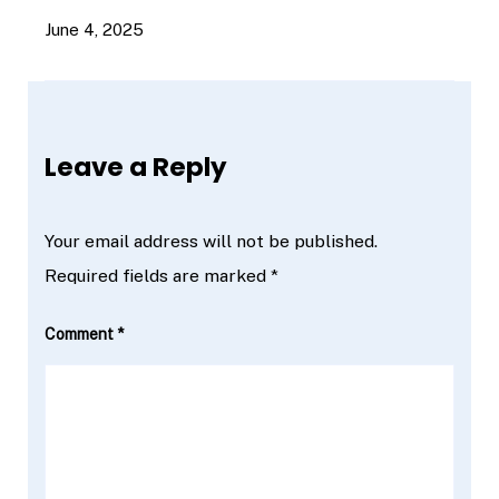
June 4, 2025
Leave a Reply
Your email address will not be published.
Required fields are marked
*
Comment
*