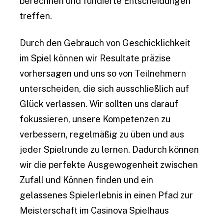
berechnen und fundierte Entscheidungen
treffen.
Durch den Gebrauch von Geschicklichkeit
im Spiel können wir Resultate präzise
vorhersagen und uns so von Teilnehmern
unterscheiden, die sich ausschließlich auf
Glück verlassen. Wir sollten uns darauf
fokussieren, unsere Kompetenzen zu
verbessern, regelmäßig zu üben und aus
jeder Spielrunde zu lernen. Dadurch können
wir die perfekte Ausgewogenheit zwischen
Zufall und Können finden und ein
gelassenes Spielerlebnis in einen Pfad zur
Meisterschaft im Casinova Spielhaus