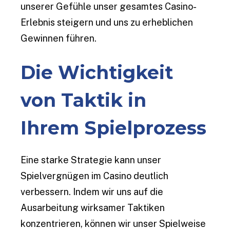
unserer Gefühle unser gesamtes Casino-
Erlebnis steigern und uns zu erheblichen
Gewinnen führen.
Die Wichtigkeit
von Taktik in
Ihrem Spielprozess
Eine starke Strategie kann unser
Spielvergnügen im Casino deutlich
verbessern. Indem wir uns auf die
Ausarbeitung wirksamer Taktiken
konzentrieren, können wir unser Spielweise