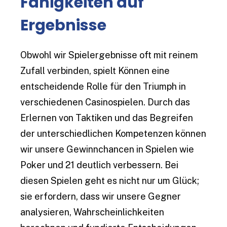
Fähigkeiten auf
Ergebnisse
Obwohl wir Spielergebnisse oft mit reinem
Zufall verbinden, spielt Können eine
entscheidende Rolle für den Triumph in
verschiedenen Casinospielen. Durch das
Erlernen von Taktiken und das Begreifen
der unterschiedlichen Kompetenzen können
wir unsere Gewinnchancen in Spielen wie
Poker und 21 deutlich verbessern. Bei
diesen Spielen geht es nicht nur um Glück;
sie erfordern, dass wir unsere Gegner
analysieren, Wahrscheinlichkeiten