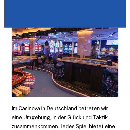
By
Arc Assosiates
April 8, 2026
Write a Comment
Im Casinova in Deutschland betreten wir
eine Umgebung, in der Glück und Taktik
zusammenkommen. Jedes Spiel bietet eine