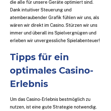
die alle für unsere Geräte optimiert sind.
Dank intuitiver Steuerung und
atemberaubender Grafik fühlen wir uns, als
wären wir direkt im Casino. Stürzen wir uns
immer und überall ins Spielvergnügen und
erleben wir unvergessliche Spielabenteuer!
Tipps für ein
optimales Casino-
Erlebnis
Um das Casino-Erlebnis bestmöglich zu
nutzen, ist eine gute Strategie notwendig.