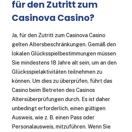
für den Zutritt zum
Casinova Casino?
Ja, für den Zutritt zum Casinova Casino
gelten Altersbeschränkungen. Gemäß den
lokalen Glücksspielbestimmungen müssen
Sie mindestens 18 Jahre alt sein, um an den
Glücksspielaktivitäten teilnehmen zu
können. Um dies zu überprüfen, führt das
Casino beim Betreten des Casinos
Altersüberprüfungen durch. Es ist daher
unbedingt erforderlich, einen gültigen
Ausweis, wie z. B. einen Pass oder
Personalausweis, mitzuführen. Wenn Sie