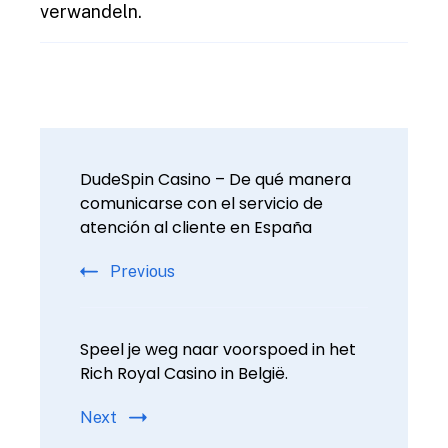
verwandeln.
DudeSpin Casino – De qué manera
comunicarse con el servicio de
atención al cliente en España
Previous
Speel je weg naar voorspoed in het
Rich Royal Casino in België.
Next