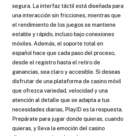
segura. La interfaz táctil está diseñada para
una interacción sin fricciones, mientras que
el rendimiento de los juegos se mantiene
estable y rápido, incluso bajo conexiones
móviles. Además, el soporte total en
español hace que cada paso del proceso,
desde el registro hasta el retiro de
ganancias, sea claro y accesible. Si deseas
disfrutar de una plataforma de casino móvil
que ofrezca variedad, velocidad y una
atención al detalle que se adapta a tus
necesidades diarias, PlayID es la respuesta.
Prepárate para jugar donde quieras, cuando
quieras, y lleva la emoción del casino