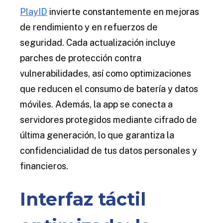
PlayID
invierte constantemente en mejoras
de rendimiento y en refuerzos de
seguridad. Cada actualización incluye
parches de protección contra
vulnerabilidades, así como optimizaciones
que reducen el consumo de batería y datos
móviles. Además, la app se conecta a
servidores protegidos mediante cifrado de
última generación, lo que garantiza la
confidencialidad de tus datos personales y
financieros.
Interfaz táctil