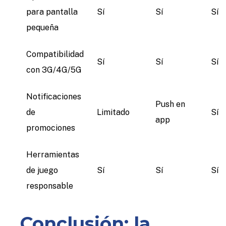
para pantalla
Sí
Sí
Sí
pequeña
Compatibilidad
Sí
Sí
Sí
con 3G/4G/5G
Notificaciones
Push en
de
Limitado
Sí
app
promociones
Herramientas
de juego
Sí
Sí
Sí
responsable
Conclusión: la