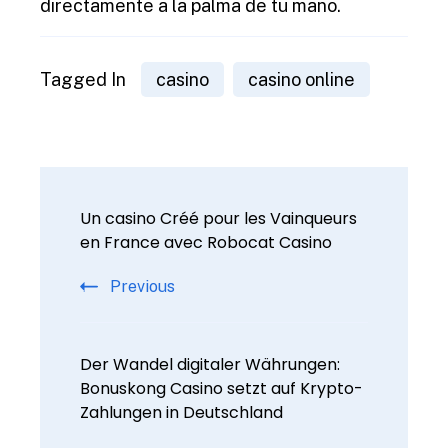
directamente a la palma de tu mano.
Tagged In
casino
casino online
Un casino Créé pour les Vainqueurs
en France avec Robocat Casino
Previous
Der Wandel digitaler Währungen:
Bonuskong Casino setzt auf Krypto-
Zahlungen in Deutschland