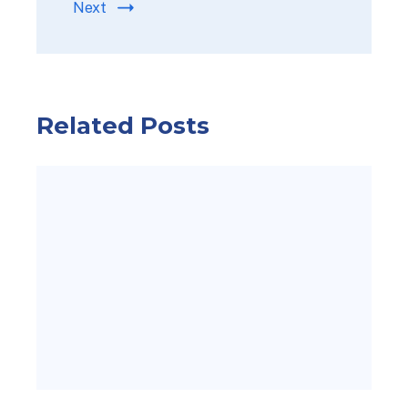
Next
Related Posts