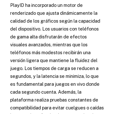
PlayID ha incorporado un motor de
renderizado que ajusta dinámicamente la
calidad de los gráficos según la capacidad
del dispositivo. Los usuarios con teléfonos
de gama alta disfrutarán de efectos
visuales avanzados, mientras que los
teléfonos más modestos recibirán una
versión ligera que mantiene la fluidez del
juego. Los tiempos de carga se reducen a
segundos, y la latencia se minimiza, lo que
es fundamental para juegos en vivo donde
cada segundo cuenta. Además, la
plataforma realiza pruebas constantes de
compatibilidad para evitar cuelgues o caídas