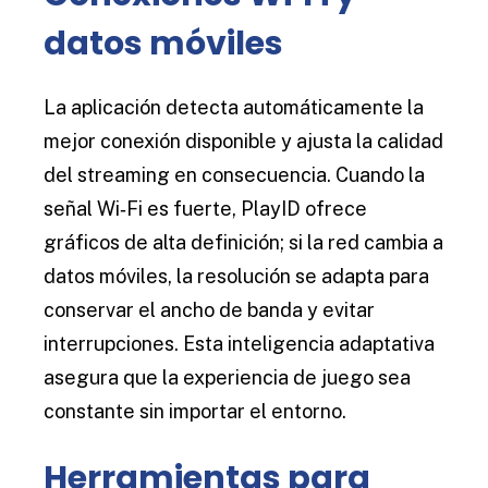
datos móviles
La aplicación detecta automáticamente la
mejor conexión disponible y ajusta la calidad
del streaming en consecuencia. Cuando la
señal Wi‑Fi es fuerte, PlayID ofrece
gráficos de alta definición; si la red cambia a
datos móviles, la resolución se adapta para
conservar el ancho de banda y evitar
interrupciones. Esta inteligencia adaptativa
asegura que la experiencia de juego sea
constante sin importar el entorno.
Herramientas para