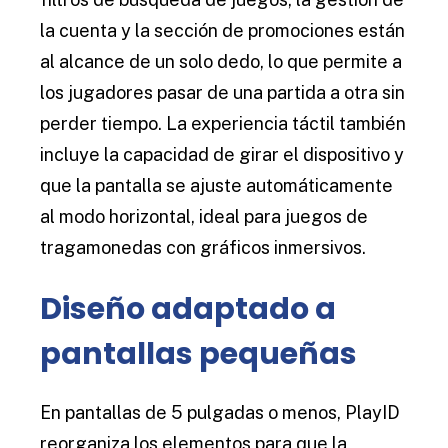
la cuenta y la sección de promociones están
al alcance de un solo dedo, lo que permite a
los jugadores pasar de una partida a otra sin
perder tiempo. La experiencia táctil también
incluye la capacidad de girar el dispositivo y
que la pantalla se ajuste automáticamente
al modo horizontal, ideal para juegos de
tragamonedas con gráficos inmersivos.
Diseño adaptado a
pantallas pequeñas
En pantallas de 5 pulgadas o menos, PlayID
reorganiza los elementos para que la