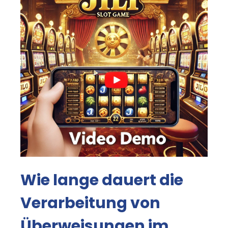
Wie lange dauert die
Verarbeitung von
Überweisungen im