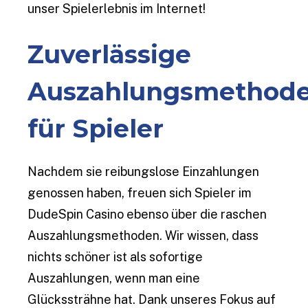
unser Spielerlebnis im Internet!
Zuverlässige
Auszahlungsmethod
für Spieler
Nachdem sie reibungslose Einzahlungen
genossen haben, freuen sich Spieler im
DudeSpin Casino ebenso über die raschen
Auszahlungsmethoden. Wir wissen, dass
nichts schöner ist als sofortige
Auszahlungen, wenn man eine
Glückssträhne hat. Dank unseres Fokus auf