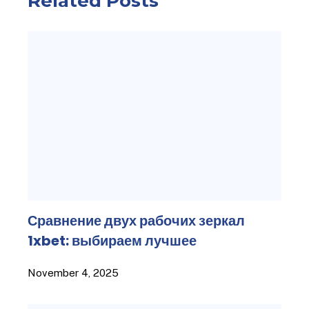
Related Posts
Сравнение двух рабочих зеркал
1xbet: выбираем лучшее
November 4, 2025