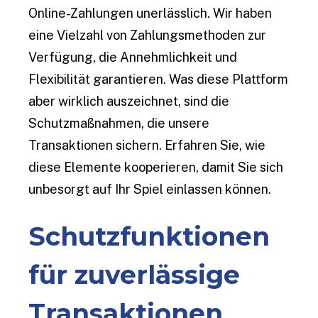
Online-Zahlungen unerlässlich. Wir haben
eine Vielzahl von Zahlungsmethoden zur
Verfügung, die Annehmlichkeit und
Flexibilität garantieren. Was diese Plattform
aber wirklich auszeichnet, sind die
Schutzmaßnahmen, die unsere
Transaktionen sichern. Erfahren Sie, wie
diese Elemente kooperieren, damit Sie sich
unbesorgt auf Ihr Spiel einlassen können.
Schutzfunktionen
für zuverlässige
Transaktionen