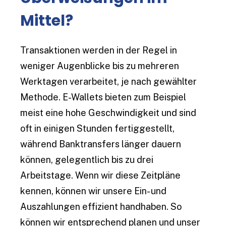
Mittel?
Transaktionen werden in der Regel in
weniger Augenblicke bis zu mehreren
Werktagen verarbeitet, je nach gewählter
Methode. E-Wallets bieten zum Beispiel
meist eine hohe Geschwindigkeit und sind
oft in einigen Stunden fertiggestellt,
während Banktransfers länger dauern
können, gelegentlich bis zu drei
Arbeitstage. Wenn wir diese Zeitpläne
kennen, können wir unsere Ein- und
Auszahlungen effizient handhaben. So
können wir entsprechend planen und unser