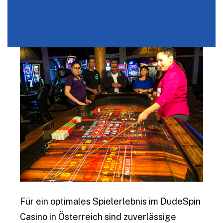
By
Arc Assosiates
April 8, 2026
Write a Comment
Für ein optimales Spielerlebnis im DudeSpin
Casino in Österreich sind zuverlässige