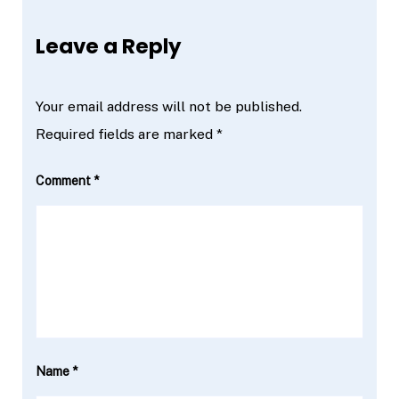
Leave a Reply
Your email address will not be published.
Required fields are marked
*
Comment
*
Name
*