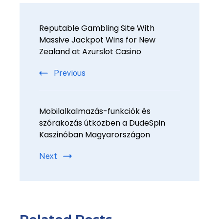
Reputable Gambling Site With
Massive Jackpot Wins for New
Zealand at Azurslot Casino
Previous
Mobilalkalmazás-funkciók és
szórakozás útközben a DudeSpin
Kaszinóban Magyarországon
Next