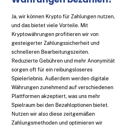
Ja, wir können Krypto für Zahlungen nutzen,
und das bietet viele Vorteile. Mit
Kryptowährungen profitieren wir von
gesteigerter Zahlungssicherheit und
schnelleren Bearbeitungszeiten.
Reduzierte Gebühren und mehr Anonymität
sorgen oft für ein reibungsloseres
Spielerlebnis. Außerdem werden digitale
Währungen zunehmend auf verschiedenen
Plattformen akzeptiert, was uns mehr
Spielraum bei den Bezahloptionen bietet.
Nutzen wir also diese zeitgemäßen
Zahlungsmethoden und optimieren wir