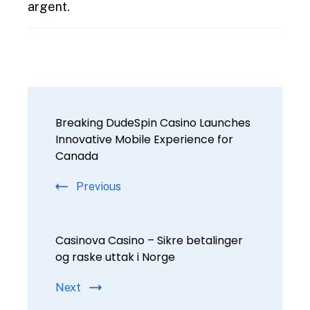
argent.
Breaking DudeSpin Casino Launches
Innovative Mobile Experience for
Canada
Previous
Casinova Casino – Sikre betalinger
og raske uttak i Norge
Next