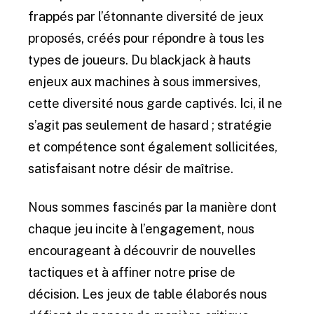
frappés par l’étonnante diversité de jeux
proposés, créés pour répondre à tous les
types de joueurs. Du blackjack à hauts
enjeux aux machines à sous immersives,
cette diversité nous garde captivés. Ici, il ne
s’agit pas seulement de hasard ; stratégie
et compétence sont également sollicitées,
satisfaisant notre désir de maîtrise.
Nous sommes fascinés par la manière dont
chaque jeu incite à l’engagement, nous
encourageant à découvrir de nouvelles
tactiques et à affiner notre prise de
décision. Les jeux de table élaborés nous