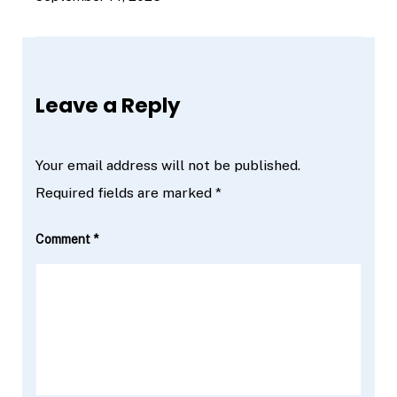
Leave a Reply
Your email address will not be published.
Required fields are marked
*
Comment
*