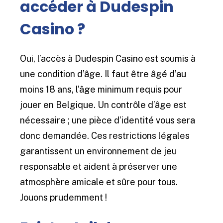
accéder à Dudespin
Casino ?
Oui, l’accès à Dudespin Casino est soumis à
une condition d’âge. Il faut être âgé d’au
moins 18 ans, l’âge minimum requis pour
jouer en Belgique. Un contrôle d’âge est
nécessaire ; une pièce d’identité vous sera
donc demandée. Ces restrictions légales
garantissent un environnement de jeu
responsable et aident à préserver une
atmosphère amicale et sûre pour tous.
Jouons prudemment !