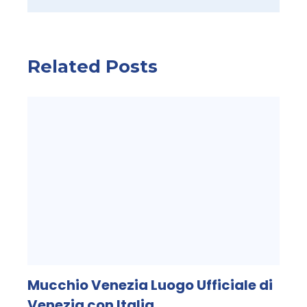
Related Posts
Mucchio Venezia Luogo Ufficiale di
Venezia con Italia