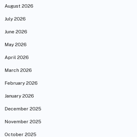
August 2026
July 2026
June 2026
May 2026
April 2026
March 2026
February 2026
January 2026
December 2025
November 2025
October 2025