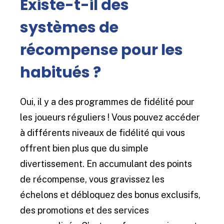
Existe-t-il des
systèmes de
récompense pour les
habitués ?
Oui, il y a des programmes de fidélité pour
les joueurs réguliers ! Vous pouvez accéder
à différents niveaux de fidélité qui vous
offrent bien plus que du simple
divertissement. En accumulant des points
de récompense, vous gravissez les
échelons et débloquez des bonus exclusifs,
des promotions et des services