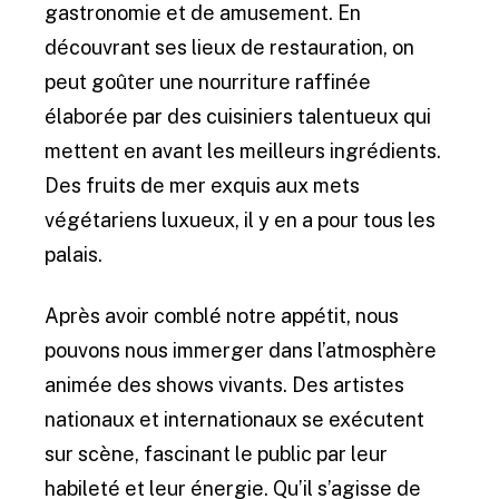
gastronomie et de amusement. En
découvrant ses lieux de restauration, on
peut goûter une nourriture raffinée
élaborée par des cuisiniers talentueux qui
mettent en avant les meilleurs ingrédients.
Des fruits de mer exquis aux mets
végétariens luxueux, il y en a pour tous les
palais.
Après avoir comblé notre appétit, nous
pouvons nous immerger dans l’atmosphère
animée des shows vivants. Des artistes
nationaux et internationaux se exécutent
sur scène, fascinant le public par leur
habileté et leur énergie. Qu’il s’agisse de