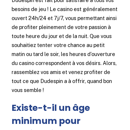
Dudespin est fait pour satisfaire à tous vos
besoins de jeu ! Le casino est généralement
ouvert 24h/24 et 7j/7, vous permettant ainsi
de profiter pleinement de votre passion à
toute heure du jour et de la nuit. Que vous
souhaitiez tenter votre chance au petit
matin ou tard le soir, les heures d’ouverture
du casino correspondent à vos désirs. Alors,
rassemblez vos amis et venez profiter de
tout ce que Dudespin a à offrir, quand bon
vous semble !
Existe-t-il un âge
minimum pour