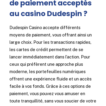
de paiement acceptés
au casino Dudespin ?
Dudespin Casino accepte différents
moyens de paiement, vous offrant ainsi un
large choix. Pour les transactions rapides,
les cartes de crédit permettent de se
lancer immédiatement dans l’action. Pour
ceux qui préfèrent une approche plus
moderne, les portefeuilles numériques
offrent une expérience fluide et un accès
facile à vos fonds. Grâce à ces options de
paiement, vous pouvez vous amuser en
toute tranquillité, sans vous soucier de votre