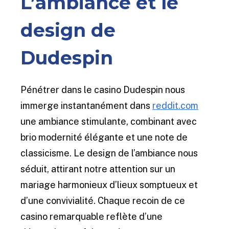
L’ambiance et le
design de
Dudespin
Pénétrer dans le casino Dudespin nous
immerge instantanément dans
reddit.com
une ambiance stimulante, combinant avec
brio modernité élégante et une note de
classicisme. Le design de l’ambiance nous
séduit, attirant notre attention sur un
mariage harmonieux d’lieux somptueux et
d’une convivialité. Chaque recoin de ce
casino remarquable reflète d’une