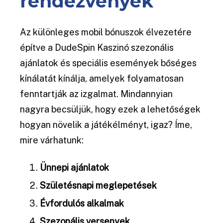
rendezvények
Az különleges mobil bónuszok élvezetére
építve a DudeSpin Kaszinó szezonális
ajánlatok és speciális események bőséges
kínálatát kínálja, amelyek folyamatosan
fenntartják az izgalmat. Mindannyian
nagyra becsüljük, hogy ezek a lehetőségek
hogyan növelik a játékélményt, igaz? Íme,
mire várhatunk:
Ünnepi ajánlatok
Születésnapi meglepetések
Évfordulós alkalmak
Szezonális versenyek