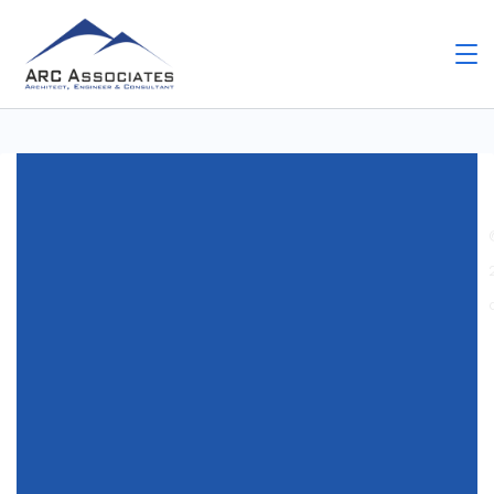
Home
Uncategorized
DudeSpin Kaszinó – Prémium
bónuszok csak Magyarországon
Uncategorized
DudeSpin Kaszinó –
Prémium bónuszok csak
Magyarországon
By
Arc Assosiates
April 8, 2026
Write a Comment