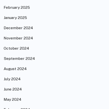
February 2025
January 2025
December 2024
November 2024
October 2024
September 2024
August 2024
July 2024
June 2024
May 2024