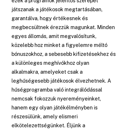
ezek a programok jelentős szerepet
játszanak a játékosok megtartásában,
garantálva, hogy értékesnek és
megbecsültnek érezzük magunkat. Minden
egyes állomás, amit megvalósítunk,
közelebb hoz minket a figyelemre méltó
bónuszokhoz, a sebesebb kifizetésekhez és
a különleges meghívókhoz olyan
alkalmakra, amelyeket csak a
leghűségesebb játékosok élvezhetnek. A
hűségprogramba való integrálódással
nemcsak fokozzuk nyereményeinket,
hanem egy olyan játékélményben is
részesülünk, amely elismeri
elkötelezettségünket. Éljünk a