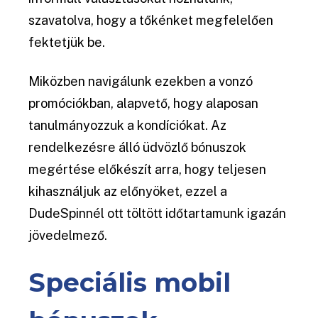
szavatolva, hogy a tőkénket megfelelően
fektetjük be.
Miközben navigálunk ezekben a vonzó
promóciókban, alapvető, hogy alaposan
tanulmányozzuk a kondíciókat. Az
rendelkezésre álló üdvözlő bónuszok
megértése előkészít arra, hogy teljesen
kihasználjuk az előnyöket, ezzel a
DudeSpinnél ott töltött időtartamunk igazán
jövedelmező.
Speciális mobil