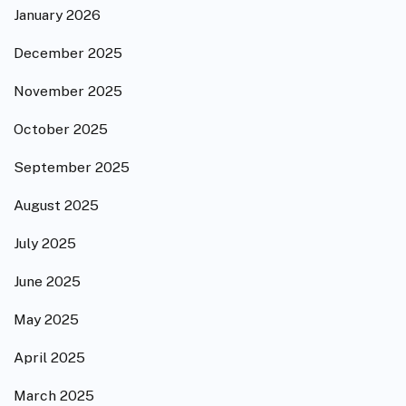
January 2026
December 2025
November 2025
October 2025
September 2025
August 2025
July 2025
June 2025
May 2025
April 2025
March 2025