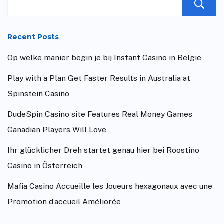
Recent Posts
Op welke manier begin je bij Instant Casino in België
Play with a Plan Get Faster Results in Australia at
Spinstein Casino
DudeSpin Casino site Features Real Money Games
Canadian Players Will Love
Ihr glücklicher Dreh startet genau hier bei Roostino
Casino in Österreich
Mafia Casino Accueille les Joueurs hexagonaux avec une
Promotion d’accueil Améliorée