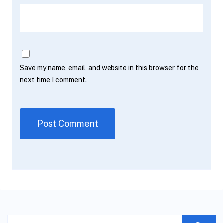
Save my name, email, and website in this browser for the
next time I comment.