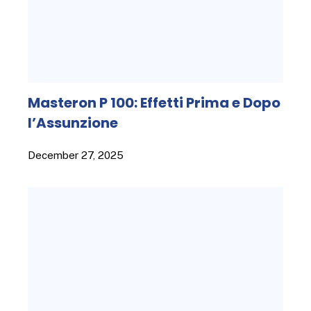
Masteron P 100: Effetti Prima e Dopo
l’Assunzione
December 27, 2025