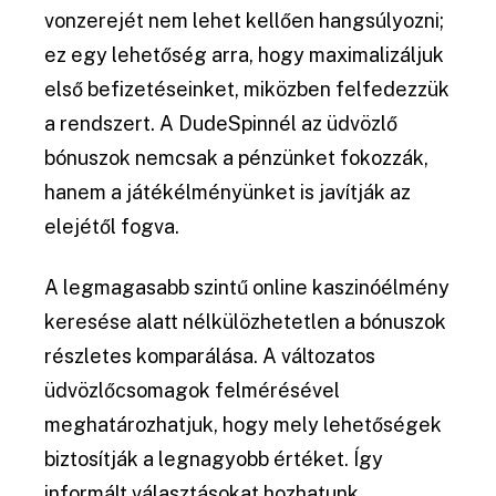
vonzerejét nem lehet kellően hangsúlyozni;
ez egy lehetőség arra, hogy maximalizáljuk
első befizetéseinket, miközben felfedezzük
a rendszert. A DudeSpinnél az üdvözlő
bónuszok nemcsak a pénzünket fokozzák,
hanem a játékélményünket is javítják az
elejétől fogva.
A legmagasabb szintű online kaszinóélmény
keresése alatt nélkülözhetetlen a bónuszok
részletes komparálása. A változatos
üdvözlőcsomagok felmérésével
meghatározhatjuk, hogy mely lehetőségek
biztosítják a legnagyobb értéket. Így
informált választásokat hozhatunk,