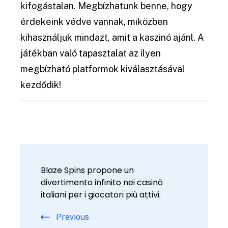
kifogástalan. Megbízhatunk benne, hogy
érdekeink védve vannak, miközben
kihasználjuk mindazt, amit a kaszinó ajánl. A
játékban való tapasztalat az ilyen
megbízható platformok kiválasztásával
kezdődik!
Blaze Spins propone un
divertimento infinito nei casinò
italiani per i giocatori più attivi.
Previous