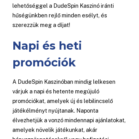
lehetőséggel a DudeSpin Kaszinó iránti
hűségünkben rejlő minden esélyt, és
szerezzük meg a díjat!
Napi és heti
promóciók
A DudeSpin Kaszinóban mindig lelkesen
várjuk a napi és hetente megújuló
promóciókat, amelyek új és lebilincselő
játékélményt nyújtanak. Naponta
élvezhetjük a vonzó mindennapi ajánlatokat,
amelyek növelik játékunkat, akár