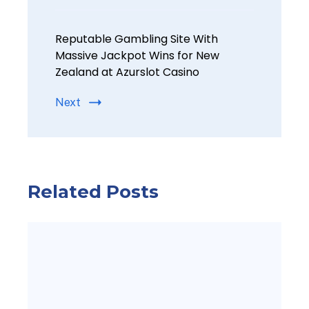
Reputable Gambling Site With
Massive Jackpot Wins for New
Zealand at Azurslot Casino
Next
Related Posts