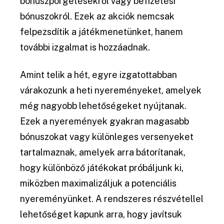
bónuszpörgetésekről vagy befizetési
bónuszokról. Ezek az akciók nemcsak
felpezsdítik a játékmenetünket, hanem
további izgalmat is hozzáadnak.
Amint telik a hét, egyre izgatottabban
várakozunk a heti nyereményeket, amelyek
még nagyobb lehetőségeket nyújtanak.
Ezek a nyeremények gyakran magasabb
bónuszokat vagy különleges versenyeket
tartalmaznak, amelyek arra bátorítanak,
hogy különböző játékokat próbáljunk ki,
miközben maximalizáljuk a potenciális
nyereményünket. A rendszeres részvétellel
lehetőséget kapunk arra, hogy javítsuk