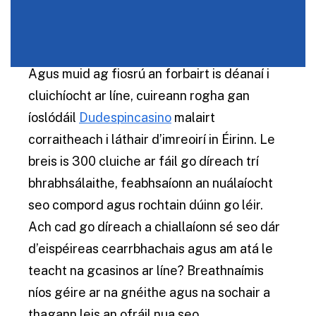
By
Arc Assosiates
April 8, 2026
Write a Comment
Agus muid ag fiosrú an forbairt is déanaí i
cluichíocht ar líne, cuireann rogha gan
íoslódáil
Dudespincasino
malairt
corraitheach i láthair d’imreoirí in Éirinn. Le
breis is 300 cluiche ar fáil go díreach trí
bhrabhsálaithe, feabhsaíonn an nuálaíocht
seo compord agus rochtain dúinn go léir.
Ach cad go díreach a chiallaíonn sé seo dár
d’eispéireas cearrbhachais agus am atá le
teacht na gcasinos ar líne? Breathnaímis
níos géire ar na gnéithe agus na sochair a
thagann leis an ofráil nua seo.