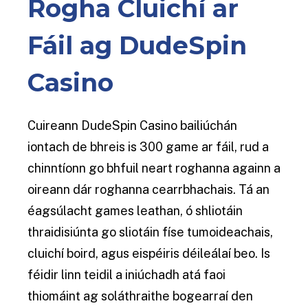
Rogha Cluichí ar
Fáil ag DudeSpin
Casino
Cuireann DudeSpin Casino bailiúchán
iontach de bhreis is 300 game ar fáil, rud a
chinntíonn go bhfuil neart roghanna againn a
oireann dár roghanna cearrbhachais. Tá an
éagsúlacht games leathan, ó shliotáin
thraidisiúnta go sliotáin físe tumoideachais,
cluichí boird, agus eispéiris déileálaí beo. Is
féidir linn teidil a iniúchadh atá faoi
thiomáint ag soláthraithe bogearraí den