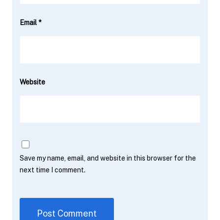
Email
*
Website
Save my name, email, and website in this browser for the
next time I comment.