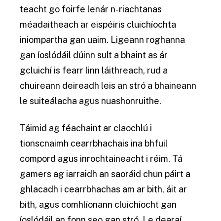
teacht go foirfe lenár n-riachtanas
méadaitheach ar eispéiris cluichíochta
iniompartha gan uaim. Ligeann roghanna
gan íoslódáil dúinn sult a bhaint as ár
gcluichí is fearr linn láithreach, rud a
chuireann deireadh leis an stró a bhaineann
le suiteálacha agus nuashonruithe.
Táimid ag féachaint ar claochlú i
tionscnaimh cearrbhachais ina bhfuil
compord agus inrochtaineacht i réim. Tá
gamers ag iarraidh an saoráid chun páirt a
ghlacadh i cearrbhachas am ar bith, áit ar
bith, agus comhlíonann cluichíocht gan
íoslódáil an fonn seo gan stró. Le dearaí