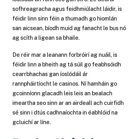
sofhreagracha agus feidhmiúlacht láidir, is
féidir linn sinn féin a thumadh go hiomlán
san aicsean, bíodh muid ag fanacht le bus nó
ag scíth a ligean sa bhaile.
De réir mar a leanann forbróirí ag nuáil, is
féidir linn a bheith ag tá súil go feabhsóidh
cearrbhachas gan íoslódáil ár
rannpháirtíocht le casinos. Ní hamháin go
gcoinníonn glacadh leis leis an bealach
imeartha seo sinn ar an airdeall ach cuirfidh
sé sinn i dtús cadhnaíochta in éabhlóid na
gcluichí ar líne.