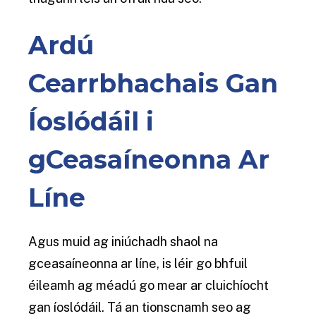
Ardú
Cearrbhachais Gan
Íoslódáil i
gCeasaíneonna Ar
Líne
Agus muid ag iniúchadh shaol na
gceasaíneonna ar líne, is léir go bhfuil
éileamh ag méadú go mear ar cluichíocht
gan íoslódáil. Tá an tionscnamh seo ag