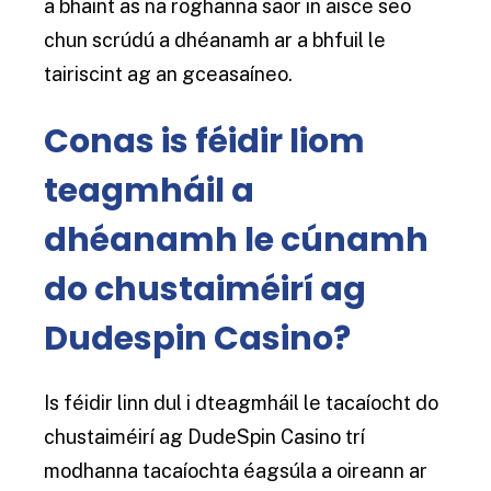
a bhaint as na roghanna saor in aisce seo
chun scrúdú a dhéanamh ar a bhfuil le
tairiscint ag an gceasaíneo.
Conas is féidir liom
teagmháil a
dhéanamh le cúnamh
do chustaiméirí ag
Dudespin Casino?
Is féidir linn dul i dteagmháil le tacaíocht do
chustaiméirí ag DudeSpin Casino trí
modhanna tacaíochta éagsúla a oireann ar