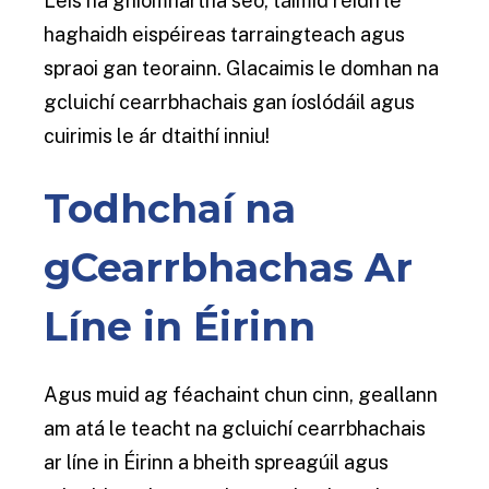
Leis na gníomhartha seo, táimid réidh le
haghaidh eispéireas tarraingteach agus
spraoi gan teorainn. Glacaimis le domhan na
gcluichí cearrbhachais gan íoslódáil agus
cuirimis le ár dtaithí inniu!
Todhchaí na
gCearrbhachas Ar
Líne in Éirinn
Agus muid ag féachaint chun cinn, geallann
am atá le teacht na gcluichí cearrbhachais
ar líne in Éirinn a bheith spreagúil agus