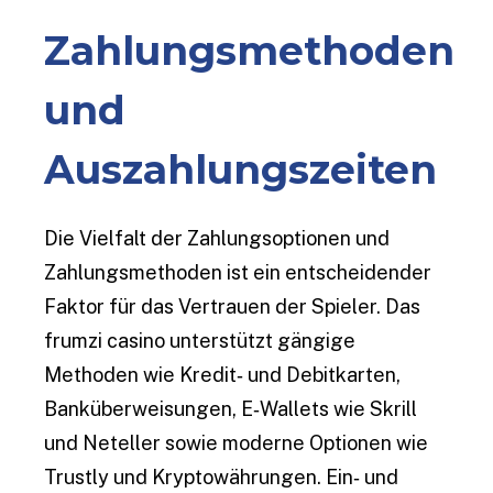
Zahlungsmethoden
und
Auszahlungszeiten
Die Vielfalt der Zahlungsoptionen und
Zahlungsmethoden ist ein entscheidender
Faktor für das Vertrauen der Spieler. Das
frumzi casino unterstützt gängige
Methoden wie Kredit‑ und Debitkarten,
Banküberweisungen, E‑Wallets wie Skrill
und Neteller sowie moderne Optionen wie
Trustly und Kryptowährungen. Ein‑ und