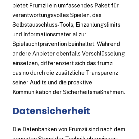
bietet Frumzii ein umfassendes Paket für
verantwortungsvolles Spielen, das
Selbstausschluss‑Tools, Einzahlungslimits
und Informationsmaterial zur
Spielsuchtprävention beinhaltet. Während
andere Anbieter ebenfalls Verschlüsselung
einsetzen, differenziert sich das frumzi
casino durch die zusätzliche Transparenz
seiner Audits und die proaktive
Kommunikation der Sicherheitsmaßnahmen.
Datensicherheit
Die Datenbanken von Frumzii sind nach dem
neuesten Stand der Technik abgesichert.