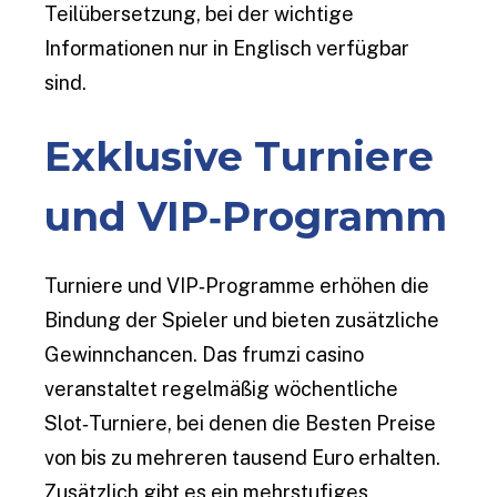
Teilübersetzung, bei der wichtige
Informationen nur in Englisch verfügbar
sind.
Exklusive Turniere
und VIP‑Programm
Turniere und VIP‑Programme erhöhen die
Bindung der Spieler und bieten zusätzliche
Gewinnchancen. Das frumzi casino
veranstaltet regelmäßig wöchentliche
Slot‑Turniere, bei denen die Besten Preise
von bis zu mehreren tausend Euro erhalten.
Zusätzlich gibt es ein mehrstufiges