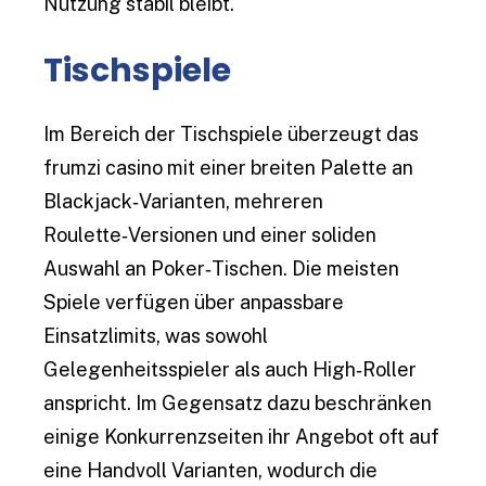
Nutzung stabil bleibt.
Tischspiele
Im Bereich der Tischspiele überzeugt das
frumzi casino mit einer breiten Palette an
Blackjack‑Varianten, mehreren
Roulette‑Versionen und einer soliden
Auswahl an Poker‑Tischen. Die meisten
Spiele verfügen über anpassbare
Einsatzlimits, was sowohl
Gelegenheitsspieler als auch High‑Roller
anspricht. Im Gegensatz dazu beschränken
einige Konkurrenzseiten ihr Angebot oft auf
eine Handvoll Varianten, wodurch die