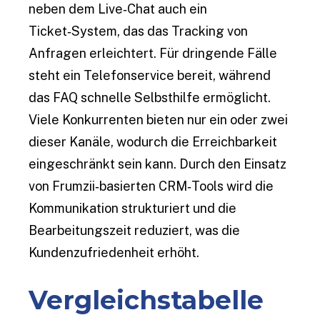
neben dem Live‑Chat auch ein
Ticket‑System, das das Tracking von
Anfragen erleichtert. Für dringende Fälle
steht ein Telefonservice bereit, während
das FAQ schnelle Selbsthilfe ermöglicht.
Viele Konkurrenten bieten nur ein oder zwei
dieser Kanäle, wodurch die Erreichbarkeit
eingeschränkt sein kann. Durch den Einsatz
von Frumzii‑basierten CRM‑Tools wird die
Kommunikation strukturiert und die
Bearbeitungszeit reduziert, was die
Kundenzufriedenheit erhöht.
Vergleichstabelle