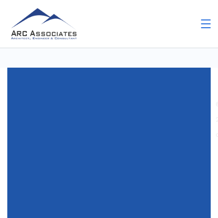
Home
casino
Frumzi Casino im Vergleich zu
anderen Anbietern – Welcher ist die bessere Wahl?
casino
Frumzi Casino im Vergleich
zu anderen Anbietern –
Welcher ist die bessere
Wahl?