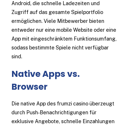
Android, die schnelle Ladezeiten und
Zugriff auf das gesamte Spielportfolio
ermöglichen. Viele Mitbewerber bieten
entweder nur eine mobile Website oder eine
App mit eingeschränktem Funktionsumfang,
sodass bestimmte Spiele nicht verfügbar
sind.
Native Apps vs.
Browser
Die native App des frumzi casino überzeugt
durch Push‑Benachrichtigungen für
exklusive Angebote, schnelle Einzahlungen