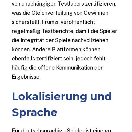
von unabhängigen Testlabors zertifizieren,
was die Gleichverteilung von Gewinnen
sicherstellt. Frumzii veröffentlicht
regelmäßig Testberichte, damit die Spieler
die Integrität der Spiele nachvollziehen
können. Andere Plattformen können
ebenfalls zertifiziert sein, jedoch fehlt
häufig die offene Kommunikation der
Ergebnisse.
Lokalisierung und
Sprache
Für deutschsprachige Spieler ist eine gut