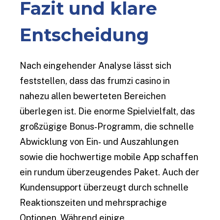
Fazit und klare
Entscheidung
Nach eingehender Analyse lässt sich
feststellen, dass das frumzi casino in
nahezu allen bewerteten Bereichen
überlegen ist. Die enorme Spielvielfalt, das
großzügige Bonus‑Programm, die schnelle
Abwicklung von Ein‑ und Auszahlungen
sowie die hochwertige mobile App schaffen
ein rundum überzeugendes Paket. Auch der
Kundensupport überzeugt durch schnelle
Reaktionszeiten und mehrsprachige
Optionen. Während einige