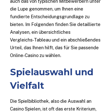
auch das von typischen Mitbewerbern unter
die Lupe genommen, um Ihnen eine
fundierte Entscheidungsgrundlage zu
bieten. Im Folgenden finden Sie detaillierte
Analysen, ein übersichtliches
Vergleichs‑Tableau und ein abschließendes
Urteil, das Ihnen hilft, das für Sie passende
Online‑Casino zu wählen.
Spielauswahl und
Vielfalt
Die Spielbibliothek, also die Auswahl an
Casino Spielen, ist oft das erste Kriterium,