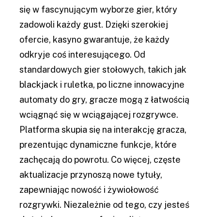
się w fascynującym wyborze gier, który
zadowoli każdy gust. Dzięki szerokiej
ofercie, kasyno gwarantuje, że każdy
odkryje coś interesującego. Od
standardowych gier stołowych, takich jak
blackjack i ruletka, po liczne innowacyjne
automaty do gry, gracze mogą z łatwością
wciągnąć się w wciągającej rozgrywce.
Platforma skupia się na interakcję gracza,
prezentując dynamiczne funkcje, które
zachęcają do powrotu. Co więcej, częste
aktualizacje przynoszą nowe tytuły,
zapewniając nowość i żywiołowość
rozgrywki. Niezależnie od tego, czy jesteś