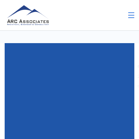
Home
Uncategorized
Graj w znakomite gry i
zdobywaj wyróżnienia co tydzień w kasynie AlaWin w
Polsce
Uncategorized
Graj w znakomite gry i
zdobywaj wyróżnienia co
tydzień w kasynie AlaWin w
Polsce