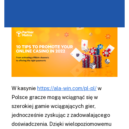
By
Arc Assosiates
April 8, 2026
Write a Comment
W kasynie
https://ala-win.com/pl-pl/
w
Polsce gracze mogą wciągnąć się w
szerokiej gamie wciągających gier,
jednocześnie zyskując z zadowalającego
doświadczenia. Dzięki wielopoziomowemu