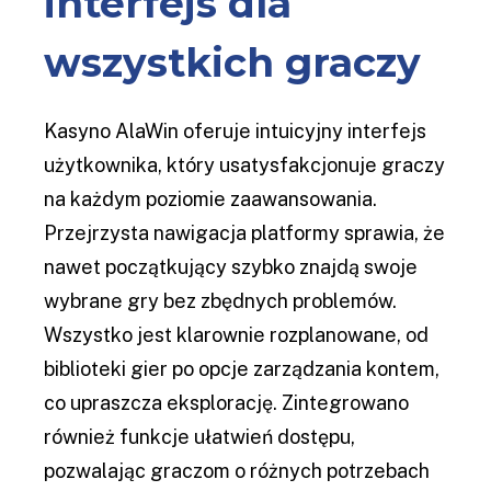
interfejs dla
wszystkich graczy
Kasyno AlaWin oferuje intuicyjny interfejs
użytkownika, który usatysfakcjonuje graczy
na każdym poziomie zaawansowania.
Przejrzysta nawigacja platformy sprawia, że
nawet początkujący szybko znajdą swoje
wybrane gry bez zbędnych problemów.
Wszystko jest klarownie rozplanowane, od
biblioteki gier po opcje zarządzania kontem,
co upraszcza eksplorację. Zintegrowano
również funkcje ułatwień dostępu,
pozwalając graczom o różnych potrzebach