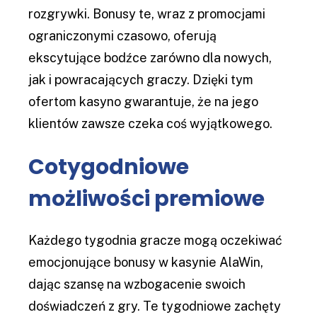
rozgrywki. Bonusy te, wraz z promocjami
ograniczonymi czasowo, oferują
ekscytujące bodźce zarówno dla nowych,
jak i powracających graczy. Dzięki tym
ofertom kasyno gwarantuje, że na jego
klientów zawsze czeka coś wyjątkowego.
Cotygodniowe
możliwości premiowe
Każdego tygodnia gracze mogą oczekiwać
emocjonujące bonusy w kasynie AlaWin,
dając szansę na wzbogacenie swoich
doświadczeń z gry. Te tygodniowe zachęty