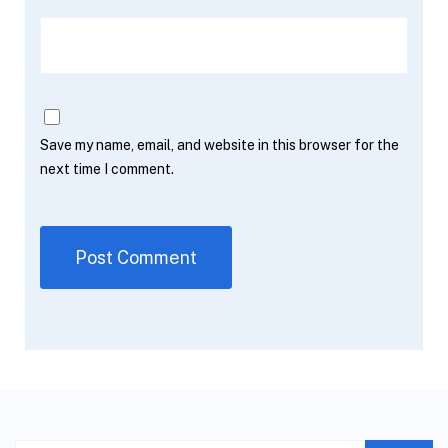
Save my name, email, and website in this browser for the
next time I comment.