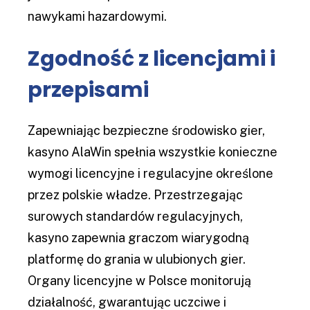
nawykami hazardowymi.
Zgodność z licencjami i
przepisami
Zapewniając bezpieczne środowisko gier,
kasyno AlaWin spełnia wszystkie konieczne
wymogi licencyjne i regulacyjne określone
przez polskie władze. Przestrzegając
surowych standardów regulacyjnych,
kasyno zapewnia graczom wiarygodną
platformę do grania w ulubionych gier.
Organy licencyjne w Polsce monitorują
działalność, gwarantując uczciwe i