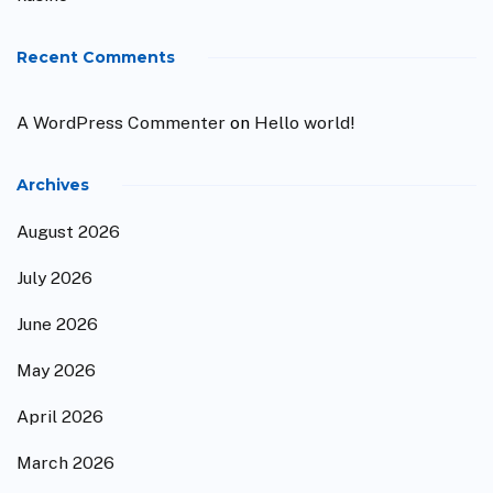
Recent Comments
A WordPress Commenter
on
Hello world!
Archives
August 2026
July 2026
June 2026
May 2026
April 2026
March 2026