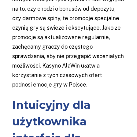
na to, czy chodzi o bonusów od depozytu,
czy darmowe spiny, te promocje specjalne
czynią gry są świeże i ekscytujące. Jako że
promocje są aktualizowane regularnie,
zachęcamy graczy do częstego
sprawdzania, aby nie przegapić wspaniałych
możliwości. Kasyno AlaWin ułatwia
korzystanie z tych czasowych ofert i
podnosi emocje gry w Polsce.
Intuicyjny dla
użytkownika