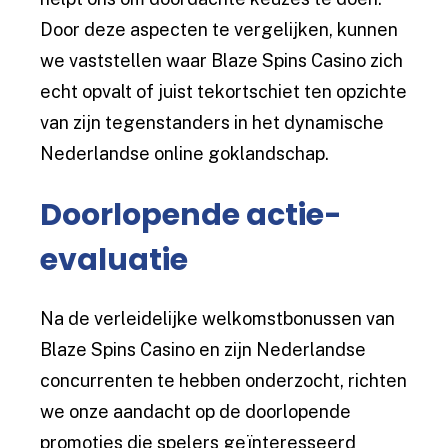
Door deze aspecten te vergelijken, kunnen
we vaststellen waar Blaze Spins Casino zich
echt opvalt of juist tekortschiet ten opzichte
van zijn tegenstanders in het dynamische
Nederlandse online goklandschap.
Doorlopende actie-
evaluatie
Na de verleidelijke welkomstbonussen van
Blaze Spins Casino en zijn Nederlandse
concurrenten te hebben onderzocht, richten
we onze aandacht op de doorlopende
promoties die spelers geïnteresseerd