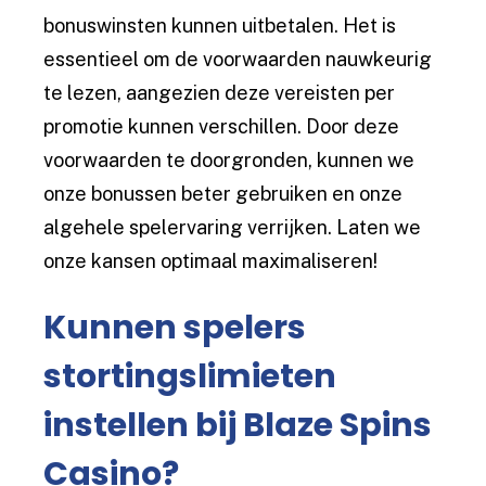
bonuswinsten kunnen uitbetalen. Het is
essentieel om de voorwaarden nauwkeurig
te lezen, aangezien deze vereisten per
promotie kunnen verschillen. Door deze
voorwaarden te doorgronden, kunnen we
onze bonussen beter gebruiken en onze
algehele spelervaring verrijken. Laten we
onze kansen optimaal maximaliseren!
Kunnen spelers
stortingslimieten
instellen bij Blaze Spins
Casino?