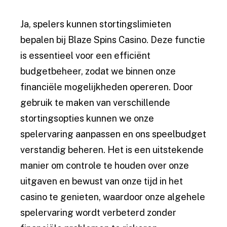
Ja, spelers kunnen stortingslimieten
bepalen bij Blaze Spins Casino. Deze functie
is essentieel voor een efficiënt
budgetbeheer, zodat we binnen onze
financiële mogelijkheden opereren. Door
gebruik te maken van verschillende
stortingsopties kunnen we onze
spelervaring aanpassen en ons speelbudget
verstandig beheren. Het is een uitstekende
manier om controle te houden over onze
uitgaven en bewust van onze tijd in het
casino te genieten, waardoor onze algehele
spelervaring wordt verbeterd zonder