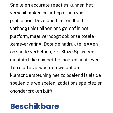
Snelle en accurate reacties kunnen het
verschil maken bij het oplossen van
problemen. Deze doeltreffendheid
verhoogt niet alleen ons geloof in het
platform, maar verhoogt ook onze totale
game-ervaring. Door de nadruk te leggen
op snelle verhelpen, zet Blaze Spins een
maatstaf die competitie moeten nastreven.
Ten slotte verwachten we dat de
klantondersteuning net zo boeiend is als de
spellen die we spelen, zodat ons spelplezier
ononderbroken blijft.
Beschikbare