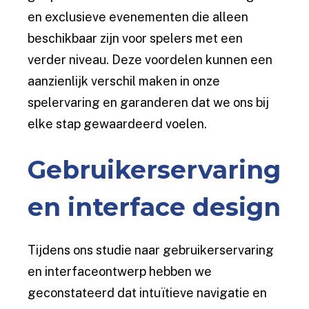
en exclusieve evenementen die alleen
beschikbaar zijn voor spelers met een
verder niveau. Deze voordelen kunnen een
aanzienlijk verschil maken in onze
spelervaring en garanderen dat we ons bij
elke stap gewaardeerd voelen.
Gebruikerservaring
en interface design
Tijdens ons studie naar gebruikerservaring
en interfaceontwerp hebben we
geconstateerd dat intuïtieve navigatie en