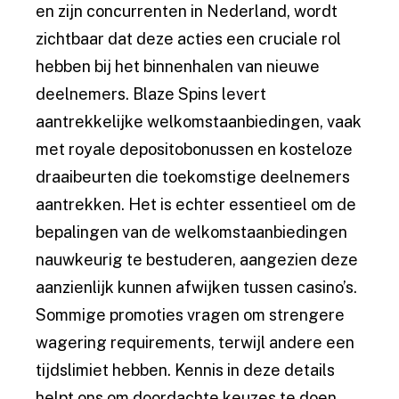
en zijn concurrenten in Nederland, wordt
zichtbaar dat deze acties een cruciale rol
hebben bij het binnenhalen van nieuwe
deelnemers. Blaze Spins levert
aantrekkelijke welkomstaanbiedingen, vaak
met royale depositobonussen en kosteloze
draaibeurten die toekomstige deelnemers
aantrekken. Het is echter essentieel om de
bepalingen van de welkomstaanbiedingen
nauwkeurig te bestuderen, aangezien deze
aanzienlijk kunnen afwijken tussen casino’s.
Sommige promoties vragen om strengere
wagering requirements, terwijl andere een
tijdslimiet hebben. Kennis in deze details
helpt ons om doordachte keuzes te doen.