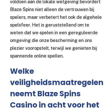
voldoen aan de lokale wetgeving bevordert
Blaze Spins niet alleen de vertrouwen bij
spelers, maar verbetert het ook de algehele
spelsfeer. Het is geruststellend om te
weten dat we spelen in een gereguleerde
omgeving die onze bescherming en ons
plezier vooropstelt, terwijl we genieten bij
spannende online spellen.
Welke
veiligheidsmaatregelen
neemt Blaze Spins
Casino in acht voor het