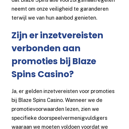
neemt om onze veiligheid te garanderen
terwijl we van hun aanbod genieten.
Zijn er inzetvereisten
verbonden aan
promoties bij Blaze
Spins Casino?
Ja, er gelden inzetvereisten voor promoties
bij Blaze Spins Casino. Wanneer we de
promotievoorwaarden lezen, zien we
specifieke doorspeelvermenigvuldigers
waaraan we moeten voldoen voordat we