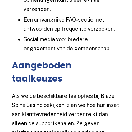
verzenden.
Een omvangrijke FAQ-sectie met
antwoorden op frequente verzoeken.
Social media voor bredere
engagement van de gemeenschap
Aangeboden
taalkeuzes
Als we de beschikbare taalopties bij Blaze
Spins Casino bekijken, zien we hoe hun inzet
aan klanttevredenheid verder reikt dan
alleen de supportkanalen. Ze geven