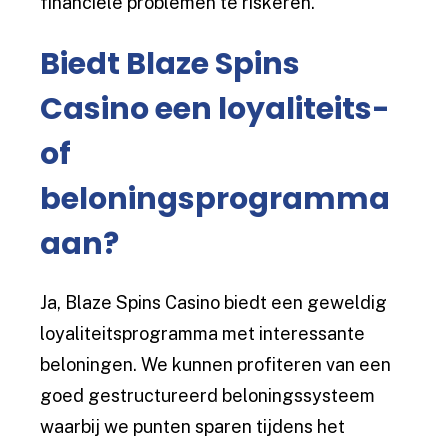
financiële problemen te riskeren.
Biedt Blaze Spins
Casino een loyaliteits-
of
beloningsprogramma
aan?
Ja, Blaze Spins Casino biedt een geweldig
loyaliteitsprogramma met interessante
beloningen. We kunnen profiteren van een
goed gestructureerd beloningssysteem
waarbij we punten sparen tijdens het