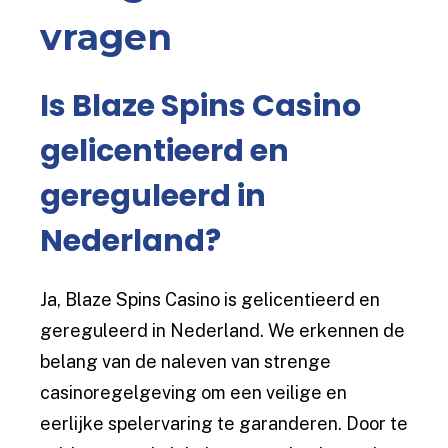
vragen
Is Blaze Spins Casino
gelicentieerd en
gereguleerd in
Nederland?
Ja, Blaze Spins Casino is gelicentieerd en
gereguleerd in Nederland. We erkennen de
belang van de naleven van strenge
casinoregelgeving om een veilige en
eerlijke spelervaring te garanderen. Door te