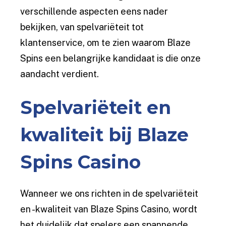
verschillende aspecten eens nader
bekijken, van spelvariëteit tot
klantenservice, om te zien waarom Blaze
Spins een belangrijke kandidaat is die onze
aandacht verdient.
Spelvariëteit en
kwaliteit bij Blaze
Spins Casino
Wanneer we ons richten in de spelvariëteit
en -kwaliteit van Blaze Spins Casino, wordt
het duidelijk dat spelers een spannende