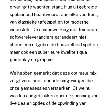
ervaring te wachten staat. Hun uitgebreide
spelaanbod beantwoordt aan elke voorkeur,
van klassieke tafelspellen tot moderne
videoslots. De samenwerking met leidende
softwareleveranciers garandeert niet
alleen een uitgebreide hoeveelheid spellen,
maar ook een superieure kwaliteit qua
gameplay en graphics.
We hebben gemerkt dat deze optimale mix
zorgt voor meeslepende omgevingen die
onze gamesessies versterken. Of we nu
worden aangetrokken door de spanning van
live dealer-opties of de opwinding van