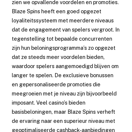
zien we opvallende voordelen en promoties.
Blaze Spins heeft een goed opgezet
loyaliteitssysteem met meerdere niveaus
dat de engagement van spelers vergroot. In
tegenstelling tot bepaalde concurrenten
zijn hun beloningsprogramma’s zo opgezet
dat ze steeds meer voordelen bieden,
waardoor spelers aangemoedigd blijven om
langer te spelen. De exclusieve bonussen
en gepersonaliseerde promoties die
meegroeien met je niveau zijn bijvoorbeeld
imposant. Veel casino’s bieden
basisbeloningen, maar Blaze Spins verheft
de ervaring naar een superieur niveau met
geoptimaliseerde cashback-aanbiedingen