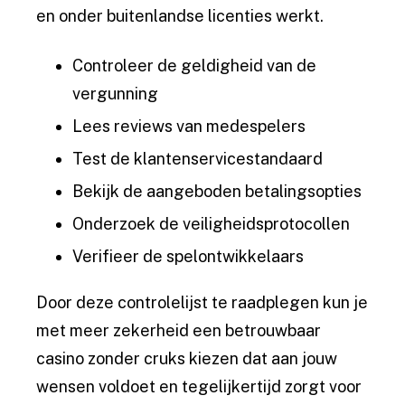
en onder buitenlandse licenties werkt.
Controleer de geldigheid van de
vergunning
Lees reviews van medespelers
Test de klantenservicestandaard
Bekijk de aangeboden betalingsopties
Onderzoek de veiligheidsprotocollen
Verifieer de spelontwikkelaars
Door deze controlelijst te raadplegen kun je
met meer zekerheid een betrouwbaar
casino zonder cruks kiezen dat aan jouw
wensen voldoet en tegelijkertijd zorgt voor