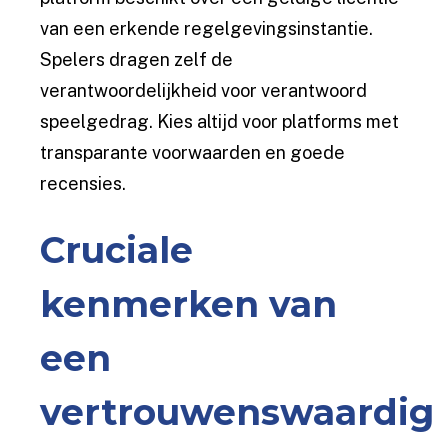
van een erkende regelgevingsinstantie.
Spelers dragen zelf de
verantwoordelijkheid voor verantwoord
speelgedrag. Kies altijd voor platforms met
transparante voorwaarden en goede
recensies.
Cruciale
kenmerken van
een
vertrouwenswaardig