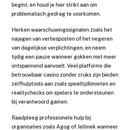
begint, en houd je hier strikt aan om
problematisch gedrag te voorkomen.
Herken waarschuwingssignalen zoals het
najagen van verliesposten of het negeren
van dagelijkse verplichtingen, en neem
tijdig een pauze wanneer gokken niet meer
ontspannend aanvoelt. Veel platforms die
betrouwbaar casino zonder cruks zijn bieden
zelfhulptools aan zoals speeltijdlimieten en
realitychecks om spelers te ondersteunen
bij verantwoord gamen.
Raadpleeg professionele hulp bij
organisaties zoals Agog of Jellinek wanneer