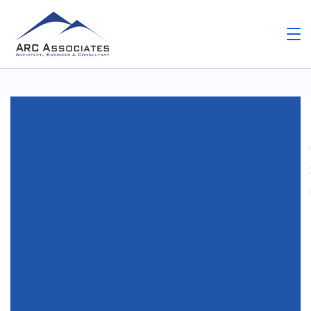
Home
Spellen
Hoe vind je een betrouwbare online
goksite zonder lastige registratiestappen
Spellen
Hoe vind je een
betrouwbare online goksite
zonder lastige
registratiestappen