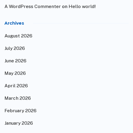
A WordPress Commenter
on
Hello world!
Archives
August 2026
July 2026
June 2026
May 2026
April 2026
March 2026
February 2026
January 2026