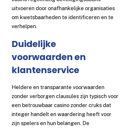
uitvoeren door onafhankelijke organisaties
om kwetsbaarheden te identificeren en te
verhelpen.
Duidelijke
voorwaarden en
klantenservice
Heldere en transparante voorwaarden
zonder verborgen clausules zijn typisch voor
een betrouwbaar casino zonder cruks dat
integer handelt en waardering heeft voor
zijn spelers en hun belangen. De