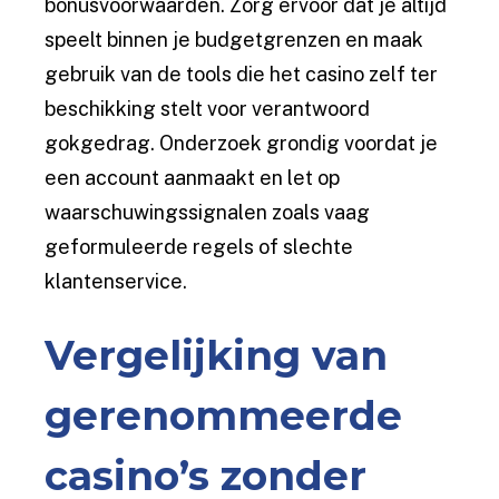
bonusvoorwaarden. Zorg ervoor dat je altijd
speelt binnen je budgetgrenzen en maak
gebruik van de tools die het casino zelf ter
beschikking stelt voor verantwoord
gokgedrag. Onderzoek grondig voordat je
een account aanmaakt en let op
waarschuwingssignalen zoals vaag
geformuleerde regels of slechte
klantenservice.
Vergelijking van
gerenommeerde
casino’s zonder