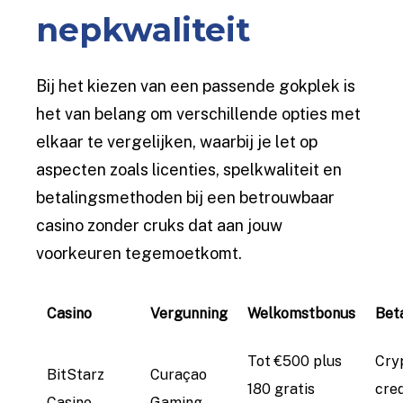
nepkwaliteit
Bij het kiezen van een passende gokplek is
het van belang om verschillende opties met
elkaar te vergelijken, waarbij je let op
aspecten zoals licenties, spelkwaliteit en
betalingsmethoden bij een betrouwbaar
casino zonder cruks dat aan jouw
voorkeuren tegemoetkomt.
Casino
Vergunning
Welkomstbonus
Bet
Tot €500 plus
Cry
BitStarz
Curaçao
180 gratis
cred
Casino
Gaming