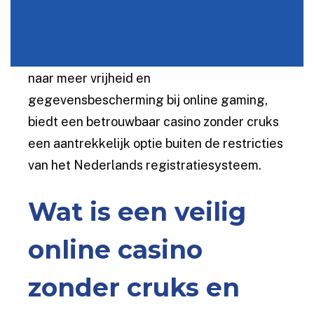
By
Arc Assosiates
May 29, 2026
Voor Nederlandse spelers die op zoek zijn
naar meer vrijheid en
gegevensbescherming bij online gaming,
biedt een betrouwbaar casino zonder cruks
een aantrekkelijk optie buiten de restricties
van het Nederlands registratiesysteem.
Wat is een veilig
online casino
zonder cruks en