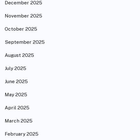
December 2025
November 2025
October 2025
September 2025
August 2025
July 2025
June 2025
May 2025
April 2025
March 2025
February 2025