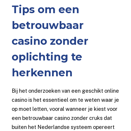
Tips om een
betrouwbaar
casino zonder
oplichting te
herkennen
Bij het onderzoeken van een geschikt online
casino is het essentieel om te weten waar je
op moet letten, vooral wanneer je kiest voor
een betrouwbaar casino zonder cruks dat
buiten het Nederlandse systeem opereert