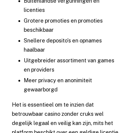
Buitenlandse vergunningen en
licenties
Grotere promoties en promoties
beschikbaar
Snellere deposito’s en opnames
haalbaar
Uitgebreider assortiment van games
en providers
Meer privacy en anonimiteit
gewaarborgd
Het is essentieel om te inzien dat
betrouwbaar casino zonder cruks wel
degelijk legaal en veilig kan zijn, mits het
platform beschikt over een geldige licentie