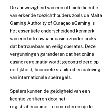
De aanwezigheid van een officiële licentie
van erkende toezichthouders zoals de Malta
Gaming Authority of Curaçao eGaming is
het essentiële onderscheidend kenmerk
van een betrouwbaar casino zonder cruks
dat betrouwbaar en veilig operates. Deze
vergunningen garanderen dat het online
casino regelmatig wordt gecontroleerd op
eerlijkheid, financiële stabiliteit en naleving
van internationale spelregels.
Spelers kunnen de geldigheid van een
licentie verifiëren door het
registratienummer te controleren op de