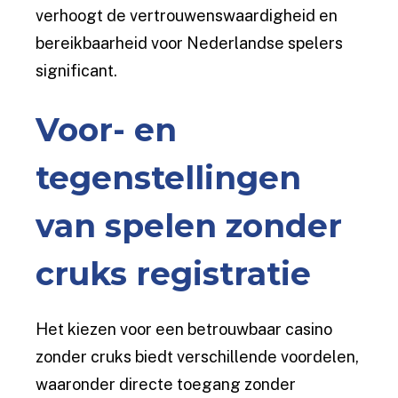
verhoogt de vertrouwenswaardigheid en
bereikbaarheid voor Nederlandse spelers
significant.
Voor- en
tegenstellingen
van spelen zonder
cruks registratie
Het kiezen voor een betrouwbaar casino
zonder cruks biedt verschillende voordelen,
waaronder directe toegang zonder