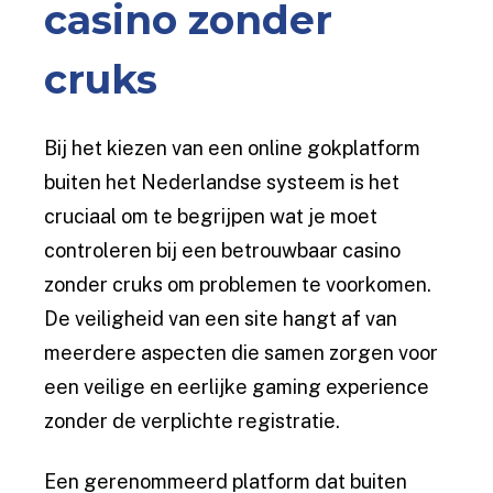
casino zonder
cruks
Bij het kiezen van een online gokplatform
buiten het Nederlandse systeem is het
cruciaal om te begrijpen wat je moet
controleren bij een betrouwbaar casino
zonder cruks om problemen te voorkomen.
De veiligheid van een site hangt af van
meerdere aspecten die samen zorgen voor
een veilige en eerlijke gaming experience
zonder de verplichte registratie.
Een gerenommeerd platform dat buiten