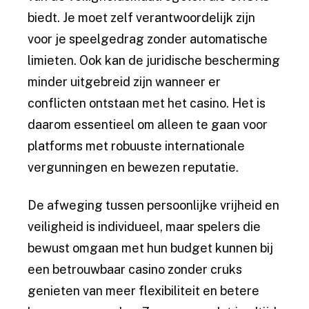
biedt. Je moet zelf verantwoordelijk zijn
voor je speelgedrag zonder automatische
limieten. Ook kan de juridische bescherming
minder uitgebreid zijn wanneer er
conflicten ontstaan met het casino. Het is
daarom essentieel om alleen te gaan voor
platforms met robuuste internationale
vergunningen en bewezen reputatie.
De afweging tussen persoonlijke vrijheid en
veiligheid is individueel, maar spelers die
bewust omgaan met hun budget kunnen bij
een betrouwbaar casino zonder cruks
genieten van meer flexibiliteit en betere