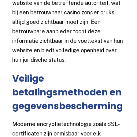
website van de betreffende autoriteit, wat
bij een betrouwbaar casino zonder cruks
altijd goed zichtbaar moet zijn. Een
betrouwbare aanbieder toont deze
informatie zichtbaar in de voettekst van hun
website en biedt volledige openheid over
hun juridische status.
Veilige
betalingsmethoden en
gegevensbescherming
Moderne encryptietechnologie zoals SSL-
certificaten zijn onmisbaar voor elk