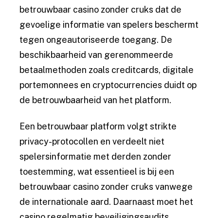
betrouwbaar casino zonder cruks dat de
gevoelige informatie van spelers beschermt
tegen ongeautoriseerde toegang. De
beschikbaarheid van gerenommeerde
betaalmethoden zoals creditcards, digitale
portemonnees en cryptocurrencies duidt op
de betrouwbaarheid van het platform.
Een betrouwbaar platform volgt strikte
privacy-protocollen en verdeelt niet
spelersinformatie met derden zonder
toestemming, wat essentieel is bij een
betrouwbaar casino zonder cruks vanwege
de internationale aard. Daarnaast moet het
casino regelmatig beveiligingsaudits