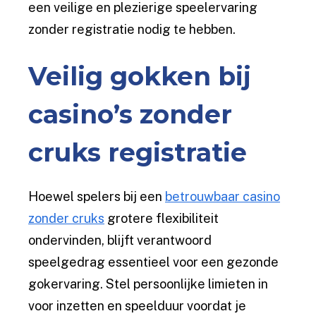
een veilige en plezierige speelervaring
zonder registratie nodig te hebben.
Veilig gokken bij
casino’s zonder
cruks registratie
Hoewel spelers bij een
betrouwbaar casino
zonder cruks
grotere flexibiliteit
ondervinden, blijft verantwoord
speelgedrag essentieel voor een gezonde
gokervaring. Stel persoonlijke limieten in
voor inzetten en speelduur voordat je